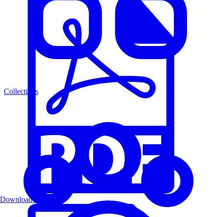
Collections
Download PDF