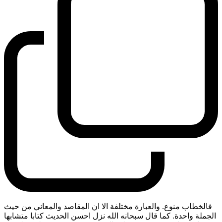
فالخطاب منوع. والعبارة مختلفة الا ان المقاصد والمعاني من حيث
الجملة واحدة. كما قال سبحانه الله نزل احسن الحديث كتابا متشابها