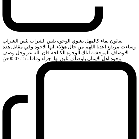
يغاثون بماء كالمهل يشوي الوجوه بئس الشراب بئس الشراب
وساءت مرتفع اعدنا اللهم من حال هؤلاء. ايها الاخوة وفي مقابل هذه
الاوصاف الموحشة لتلك الوجوه الكالحة فان الله عز وجل وصف
وجوه اهل الايمان باوصاف تليق بها. جزاء وفاقا
- 00:07:15
ضَ