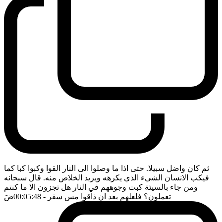
ثم كان واضل سبيلا. حتى اذا ما وصلوا الى النار القوا وكبوا كبا كما
فيكب الانسان الشيء الذي يكرهه ويريد الخلاص منه. قال سبحانه
ومن جاء بالسيئة كبت وجوههم في النار هل تجزون الا ما كنتم
تعملون؟ فلعلهم بعد ان ذاقوا مس سقر
- 00:05:48
ضَ