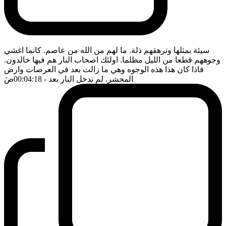
سيئة بمثلها وترهقهم ذلة. ما لهم من الله من عاصم. كانما اغشي
وجوههم قطعا من الليل مظلما. اولئك اصحاب النار هم فيها خالدون.
فاذا كان هذا هذه الوجوه وهي ما زالت بعد في العرصات وارض
المحشر. لم تدخل النار بعد
- 00:04:18
ضَ