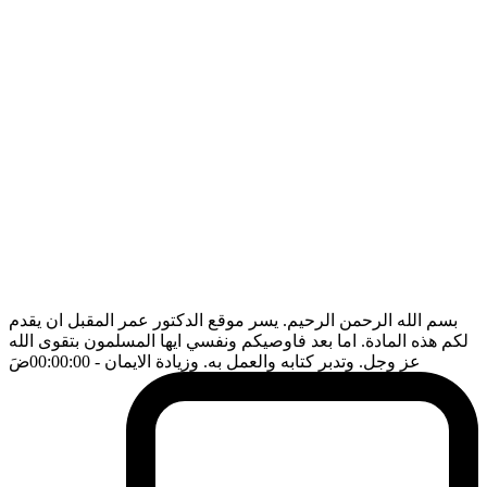
بسم الله الرحمن الرحيم. يسر موقع الدكتور عمر المقبل ان يقدم
لكم هذه المادة. اما بعد فاوصيكم ونفسي ايها المسلمون بتقوى الله
عز وجل. وتدبر كتابه والعمل به. وزيادة الايمان
- 00:00:00
ضَ