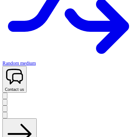
Random medium
Contact us