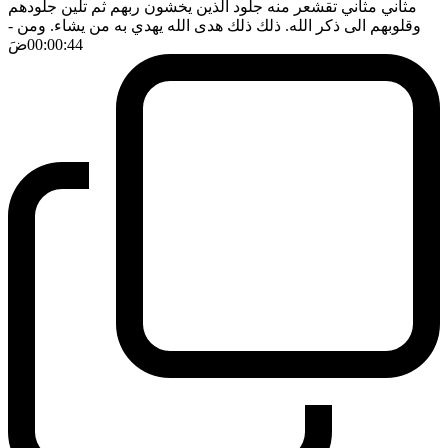
مثاني مثاني تقشعر منه جلود الذين يخشون ربهم ثم تلين جلودهم
وقلوبهم الى ذكر الله. ذلك ذلك هدى الله يهدي به من يشاء. ومن
-
00:00:44
ضَ