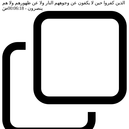
الذين كفروا حين لا يكفون عن وجوههم النار ولا عن ظهورهم ولا هم
ينصرون
- 00:06:18
ضَ