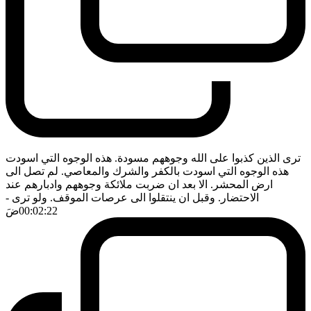
ترى الذين كذبوا على الله وجوههم مسودة. هذه الوجوه التي اسودت
هذه الوجوه التي اسودت بالكفر والشرك والمعاصي. لم تصل الى
ارض المحشر. الا بعد ان ضربت ملائكة وجوههم وادبارهم عند
الاحتضار. وقبل ان ينتقلوا الى عرصات الموقف. ولو ترى
-
00:02:22
ضَ