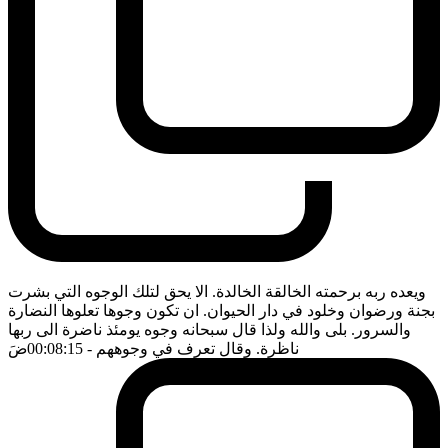
ويعده ربه برحمته الخالقة الخالدة. الا يحق لتلك الوجوه التي بشرت
بجنة ورضوان وخلود في دار الحيوان. ان تكون وجوها تعلوها النضارة
والسرور. بلى والله ولذا قال سبحانه وجوه يومئذ ناضرة الى ربها
ناظرة. وقال تعرف في وجوههم
- 00:08:15
ضَ