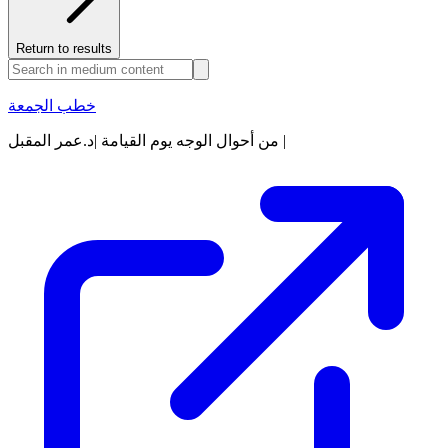
Return to results
خطب الجمعة
من أحوال الوجه يوم القيامة |د.عمر المقبل |