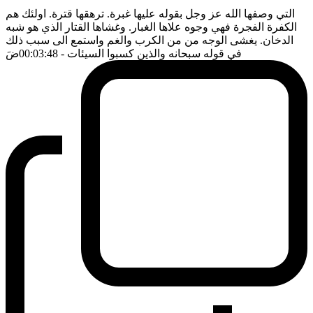
التي وصفها الله عز وجل بقوله عليها غبرة. ترهقها قترة. اولئك هم
الكفرة الفجرة فهي وجوه علاها الغبار. وغشاها القتار الذي هو شبه
الدخان. يغشى الوجه من من الكرب والغم واستمع الى سبب ذلك
في قوله سبحانه والذين كسبوا السيئات
- 00:03:48
ضَ