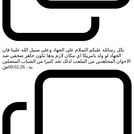
بكل رسائله عليكم السلام على الجهاد وعلى سبيل الله علينا فان
الجهاد لو ولد بامريكا اي مكان لازم بدها تكون جاهز صحفي ضد
الاخوان المجاهدين من الملعب لذلك تجد كثيرا من الشباب المتصلين
به
- 00:02:26
ضَ