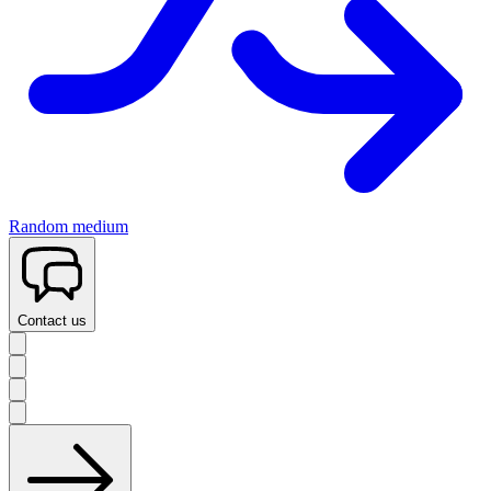
Random medium
Contact us