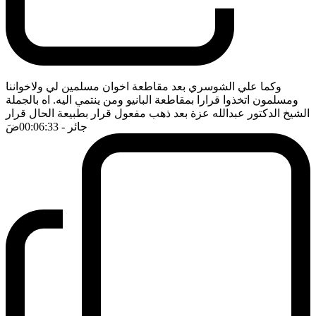
وكما علي الشوسري بعد مقاطعة اخوان مسلمين لي ولاخواننا
ومسلمون اتخذوا قرارا بمقاطعة البانيو ومن ينتمي اليه. اه بالجملة
الشيخ الدكتور عبدالله عزة بعد ذهب مفعول قرار بطبيعة الحال قرار
جائر
- 00:06:33
ضَ