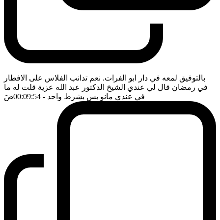
بالتوفيق لمعه في دار ابو الفرات. نعم تدانب الفلاس على الافطار
في رمضان قال لي عندي الشيخ الدكتور عبد الله عزية قلت له ما
في عندي مانو بس بشرط واحد
- 00:09:54
ضَ