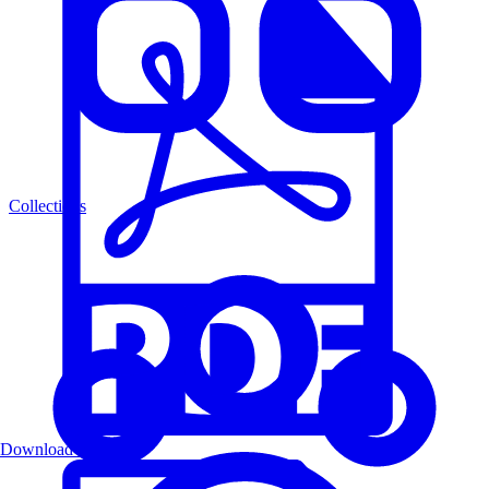
Collections
Download PDF