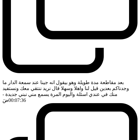
بعد مقاطعة مدة طويلة وهو بيقول انه جينا عند سمعة الدار ما
وجدناكم بعدين قيل لنا واهلا وسهلا قال نريد ننتقي معك ونستفيد
منك في عندي اسئلة واليوم المرة يسمع مني نبني جديدة
-
00:07:36
ضَ