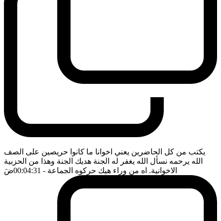
يكتب من كل الحاضرين يعني اخوانا ما كانوا حريصين على الصف
الله يرحمه نسأل الله يغفر له الجنة هديك الجنة وهذا من الحزبية
الاخوانية. اه من وراء هيك حركوه الجماعة
- 00:04:31
ضَ