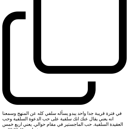
في فترة قريبة جدا واحد يبدو يسأله سلفي كله عن المنهج وسمعنا
انه يعني يقال عنك انك سلفية على حب الدعوة السلفية وحب
العقيدة السلفية. حب الماجستير في مقام حوالي. يعني اربع خمس