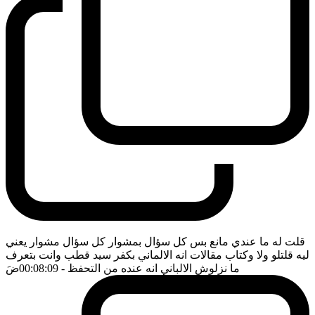
قلت له ما عندي مانع بس كل سؤال بمشوار كل سؤال مشوار يعني
ليه قلتلو ولا وكتاب مقالات انه الالماني بكفر سيد قطب وانت بتعرف
ما نزلوش الالباني انه عنده من التحفظ
- 00:08:09
ضَ