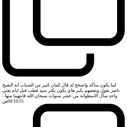
لما يكون متأكد واصحح له قال كمان كتير من الشباب انه الشيخ
ناصر يقول وبعضهم بكبر هاي بكون بكتر سيد قطب قبل ايام يعني
واحد سأل الاسطوانة من عشر سنوات سبحان الله فانتهينا منها
-
00:10:55
ضَ