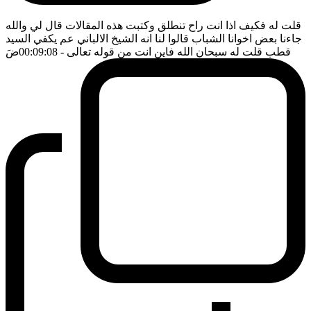
قلت له فكيف اذا انت راح تنطلق وكتبت هذه المقالات قال لي والله
جاءنا بعض اخوانا الشباب قالوا لنا انه الشيخ الالباني عم يكفي السيد
قطب قلت له سبحان الله فاين انت من قوله تعالى
- 00:09:08
ضَ