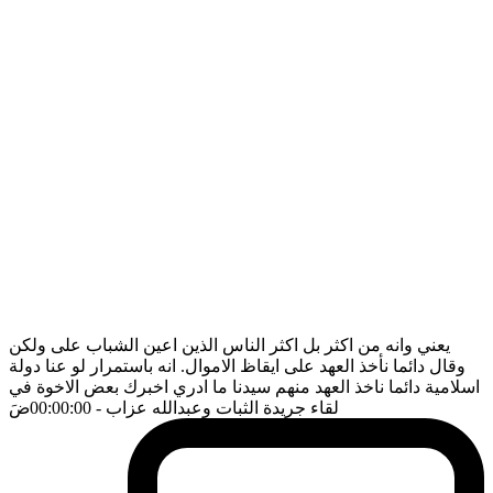
يعني وانه من اكثر بل اكثر الناس الذين اعين الشباب على ولكن
وقال دائما نأخذ العهد على ايقاظ الاموال. انه باستمرار لو عنا دولة
اسلامية دائما ناخذ العهد منهم سيدنا ما ادري اخبرك بعض الاخوة في
لقاء جريدة الثبات وعبدالله عزاب
- 00:00:00
ضَ