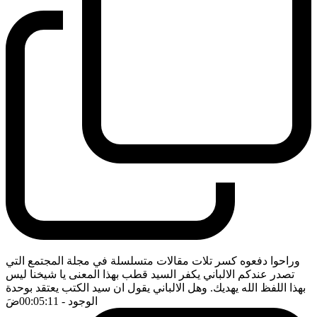
وراحوا دفعوه كسر تلات مقالات متسلسلة في مجلة المجتمع التي
تصدر عندكم الالباني يكفر السيد قطب بهذا المعنى يا شيخنا ليس
بهذا اللفظ الله يهديك. وهل الالباني يقول ان سيد الكتب يعتقد بوحدة
الوجود
- 00:05:11
ضَ