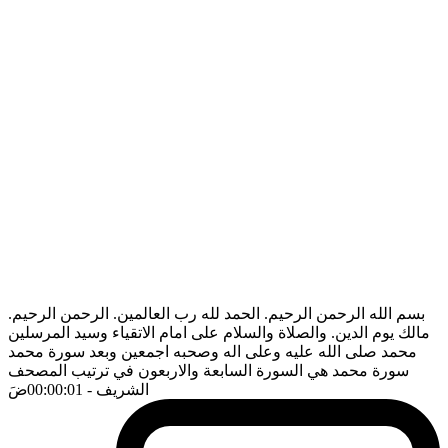
بسم الله الرحمن الرحيم. الحمد لله رب العالمين. الرحمن الرحيم.
مالك يوم الدين. والصلاة والسلام على امام الاتقياء وسيد المرسلين
محمد صلى الله عليه وعلى اله وصحبه اجمعين وبعد سورة محمد
سورة محمد هي السورة السابعة والاربعون في ترتيب المصحف
الشريف
- 00:00:01
ضَ