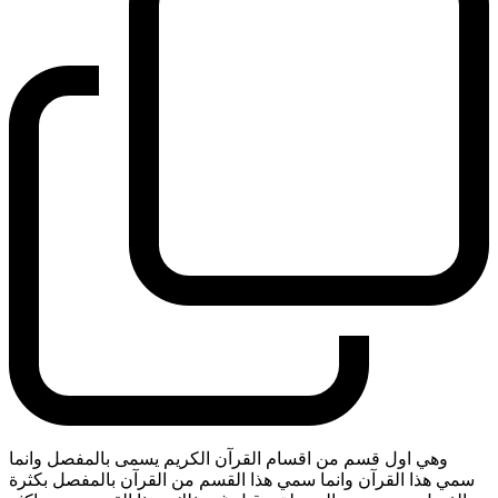
وهي اول قسم من اقسام القرآن الكريم يسمى بالمفصل وانما
سمي هذا القرآن وانما سمي هذا القسم من القرآن بالمفصل بكثرة