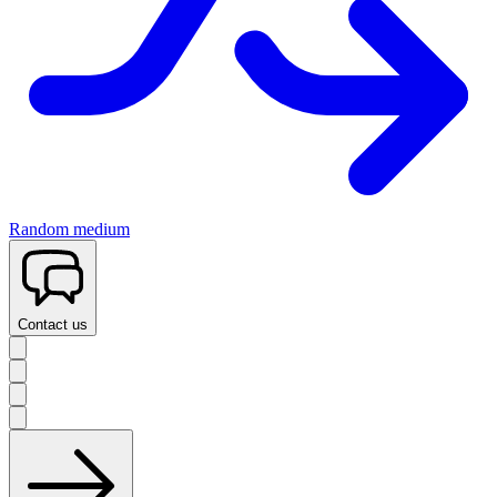
Random medium
Contact us