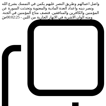
واضل اعمالهم وطريق النصر عليهم يكمن في التمسك بشرع الله
ونصر دينه واعداد العدة المادية والمعنوية وتحدثت السورة عن
المؤمنين والكافرين والمنافقين. فتصف متاع المؤمنين في الجنة.
ومنه الوان الاشربة في الانهار الجارية من اللبن
- 00:02:25
ضَ