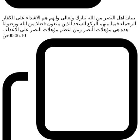
ببيان اهل النصر من الله تبارك وتعالى وانهم هم الاشداء على الكفار
الرحماء فيما بينهم الركع السجد الذين يبتغون فضلا من الله ورضوانا
هذه هي مؤهلات النصر ومن اعظم مؤهلات النصر على الاعداء
-
00:06:10
ضَ