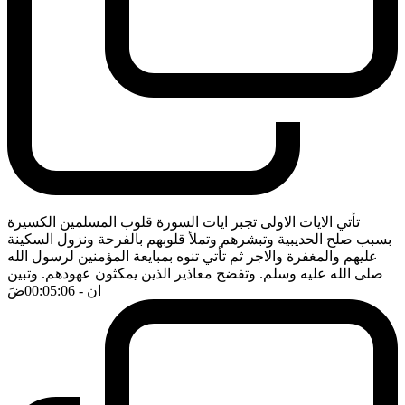
تأتي الايات الاولى تجبر ايات السورة قلوب المسلمين الكسيرة
بسبب صلح الحديبية وتبشرهم وتملأ قلوبهم بالفرحة ونزول السكينة
عليهم والمغفرة والاجر ثم تأتي تنوه بمبايعة المؤمنين لرسول الله
صلى الله عليه وسلم. وتفضح معاذير الذين يمكثون عهودهم. وتبين
ان
- 00:05:06
ضَ