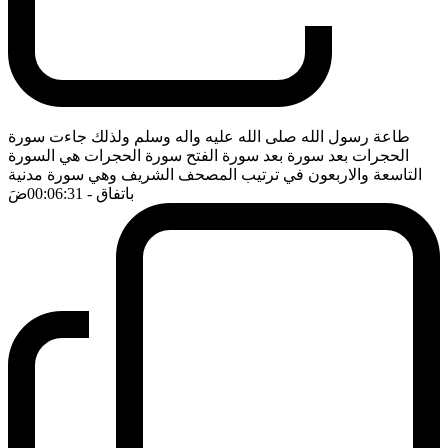
طاعة رسول الله صلى الله عليه واله وسلم ولذلك جاءت سورة
الحجرات بعد سورة بعد سورة الفتح سورة الحجرات هي السورة
التاسعة والاربعون في ترتيب المصحف الشريف وهي سورة مدنية
باتفاق
- 00:06:31
ضَ