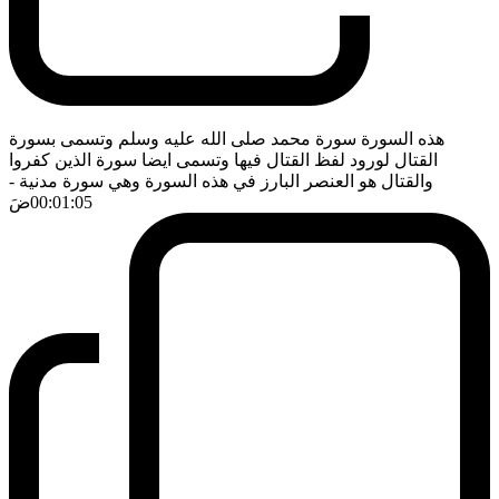
هذه السورة سورة محمد صلى الله عليه وسلم وتسمى بسورة
القتال لورود لفظ القتال فيها وتسمى ايضا سورة الذين كفروا
والقتال هو العنصر البارز في هذه السورة وهي سورة مدنية
-
00:01:05
ضَ