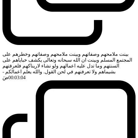
بينت ملامحهم وصفاتهم وبينت ملامحهم وصفاتهم وخطرهم على
المجتمع المسلم وبينت ان الله سبحانه وتعالى يكشف خباياهم على
السنتهم وما تدل عليه اعمالهم ولو نشاء لاريناكهم فلعرفتهم
بشيماهم ولا تعرفنهم في لحن القول. والله يعلم اعمالكم
-
00:03:04
ضَ