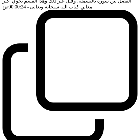
الفصل بين سوره بالبسملة. وقيل غير ذلك وهذا القسم يحوي اكثر
معاني كتاب الله سبحانه وتعالى
- 00:00:24
ضَ