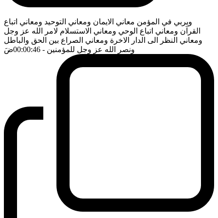
ويربي في المؤمن معاني الايمان ومعاني التوحيد ومعاني اتباع
القرآن ومعاني اتباع الوحي ومعاني الاستسلام لامر الله عز وجل
ومعاني النظر الى الدار الاخرة ومعاني الصراع بين الحق والباطل
ونصر الله عز وجل للمؤمنين
- 00:00:46
ضَ