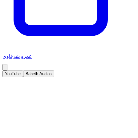
عمرو شرقاوي
YouTube
Baheth Audios