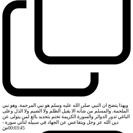
وبهذا يتضح ان النبي صلى الله عليه وسلم هو نبي المرحمة. وهو نبي
الملحمة. والمسلم من شأنه الا يقبل الظلم ولا الضيم ولا الذل وعلى
الباغي تدور الدوائر والسورة الكريمة تختم بتحديد بالغ لمن يتولى عن
دين الله عز وجل ويتقاعس عن الجهاد في سبيله لتأتي سورة
-
00:03:45
ضَ