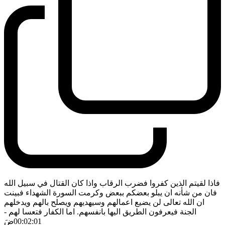
فاذا لقيتم الذين كفروا فضرب الرقاب واذا كان القتال في سبيل الله
فان من شأنه ان يبلو بعضكم ببعض وكرمت السورة الشهداء فبينت
ان الله تعالى لن يضيع اعمالهم وسيهديهم ويصلح بالهم ويدخلهم
الجنة فيعرفون الطريق اليها بانفسهم. اما الكفار فتعسا لهم
-
00:02:01
ضَ