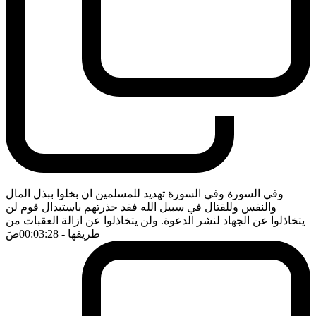
وفي السورة وفي السورة تهديد للمسلمين ان بخلوا ببذل المال
والنفس وللقتال في سبيل الله فقد حذرتهم باستبدال قوم لن
يتخاذلوا عن الجهاد لنشر الدعوة. ولن يتخاذلوا عن ازالة العقبات من
طريقها
- 00:03:28
ضَ