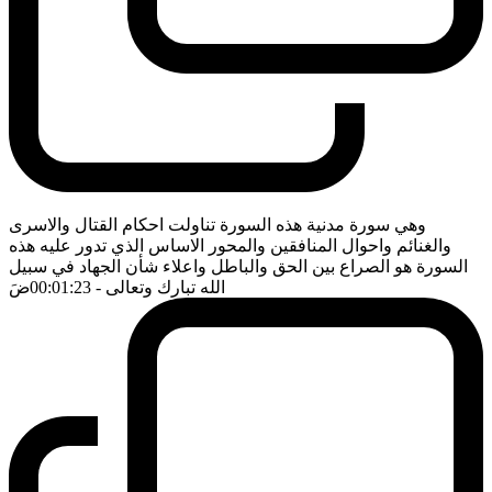
وهي سورة مدنية هذه السورة تناولت احكام القتال والاسرى
والغنائم واحوال المنافقين والمحور الاساس الذي تدور عليه هذه
السورة هو الصراع بين الحق والباطل واعلاء شأن الجهاد في سبيل
الله تبارك وتعالى
- 00:01:23
ضَ