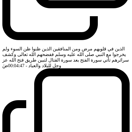
الذين في قلوبهم مرض ومن المنافقين الذين ظنوا ظن السوء ولم
يخرجوا مع النبي صلى الله عليه وسلم ففضحهم الله تعالى وكشف
سرائرهم تأتي سورة الفتح بعد سورة القتال لتبين طريق فتح الله عز
وجل للبلاد والعباد
- 00:04:47
ضَ