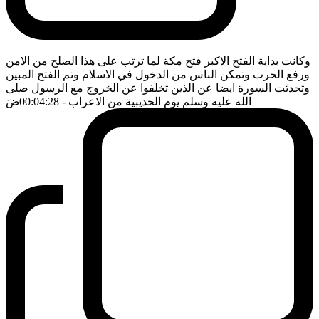
وكانت بداية الفتح الاكبر فتح مكة لما ترتب على هذا الصلح من الامن
ورفع الحرب وتمكن الناس من الدخول في الاسلام وتم الفتح المبين
وتحدثت السورة ايضا عن الذين تخلفوا عن الخروج مع الرسول صلى
الله عليه وسلم يوم الحديبية من الاعراب
- 00:04:28
ضَ