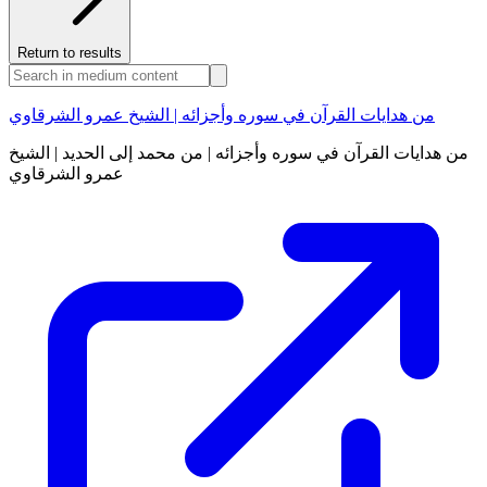
Return to results
من هدايات القرآن في سوره وأجزائه | الشيخ عمرو الشرقاوي
من هدايات القرآن في سوره وأجزائه | من محمد إلى الحديد | الشيخ
عمرو الشرقاوي