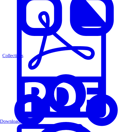
Collections
Download PDF