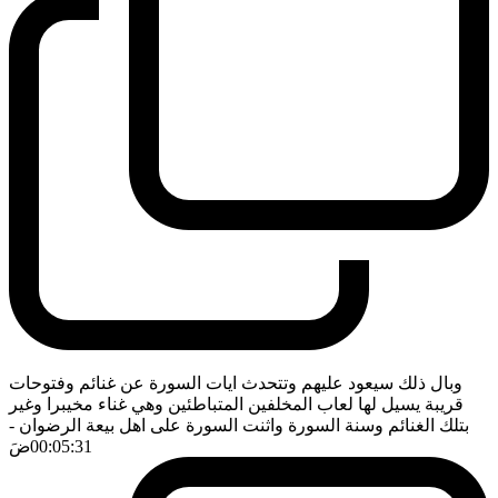
وبال ذلك سيعود عليهم وتتحدث ايات السورة عن غنائم وفتوحات
قريبة يسيل لها لعاب المخلفين المتباطئين وهي غناء مخيبرا وغير
بتلك الغنائم وسنة السورة واثنت السورة على اهل بيعة الرضوان
-
00:05:31
ضَ