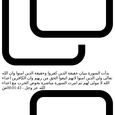
بدأت السورة ببيان حقيقة الذين كفروا وحقيقة الذين امنوا وان الله
تعالى ولي الذين امنوا لانهم اتبعوا الحق من ربهم وان الكافرين اعداء
الله لا مولى لهم ثم امرت السورة مباشرة بخوض الحرب مع اعداء
الله عز وجل
- 00:01:43
ضَ