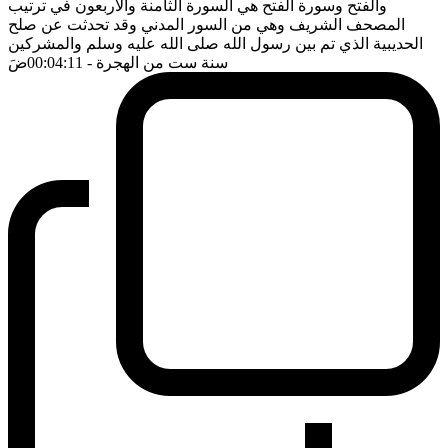
والفتح وسورة الفتح هي السورة الثامنة والاربعون في ترتيب
المصحف الشريف وهي من السور المدني وقد تحدثت عن صلح
الحديبية الذي تم بين رسول الله صلى الله عليه وسلم والمشركين
سنة ست من الهجرة
- 00:04:11
ضَ