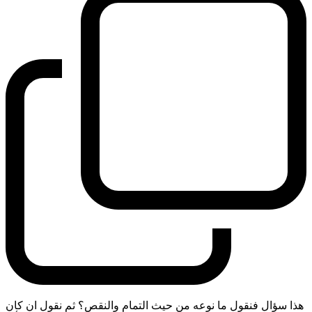
هذا سؤال فنقول ما نوعه من حيث التمام والنقص؟ ثم نقول ان كان