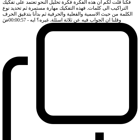
فكنا قلت لكم ان هذه الفكرة فكرة تحليل النحو تعتمد على تفكيك
التراكيب الى كلمات. فهذه التفكيك مهارة مستمرة ثم تحديد نوع
الكلمة من حيث الاسمية والفعلية والحرفية ثم بدأنا بتدقيق الحرف
وقلنا ان الجواب فيه عن ثلاثة اسئلة. غيره؟ ايه
- 00:00:57
ضَ