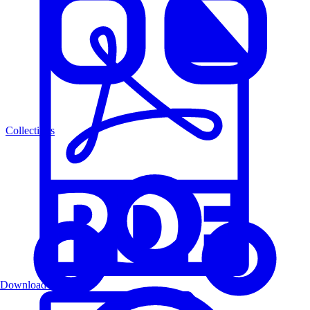
Collections
Download PDF