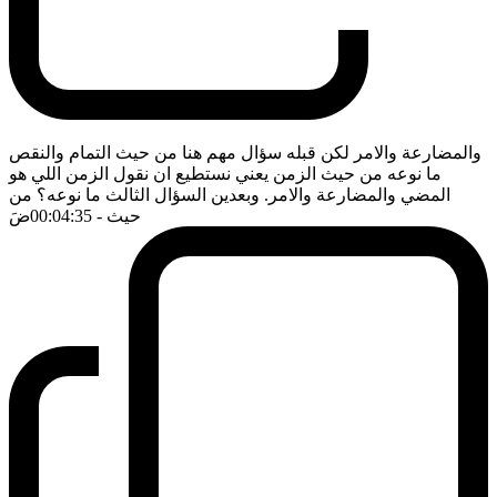
والمضارعة والامر لكن قبله سؤال مهم هنا من حيث التمام والنقص
ما نوعه من حيث الزمن يعني نستطيع ان نقول الزمن اللي هو
المضي والمضارعة والامر. وبعدين السؤال الثالث ما نوعه؟ من
حيث
- 00:04:35
ضَ