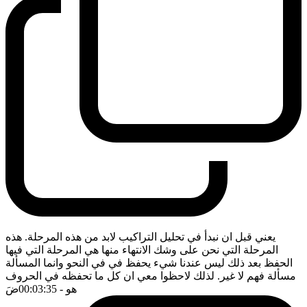
يعني قبل ان نبدأ في تحليل التراكيب لابد من هذه المرحلة. هذه
المرحلة التي نحن على وشك الانتهاء منها هي المرحلة التي فيها
الحفظ بعد ذلك ليس عندنا شيء يحفظ في في النحو وانما المسألة
مسألة فهم لا غير. لذلك لاحظوا معي ان كل ما تحفظه في الحروف
هو
- 00:03:35
ضَ