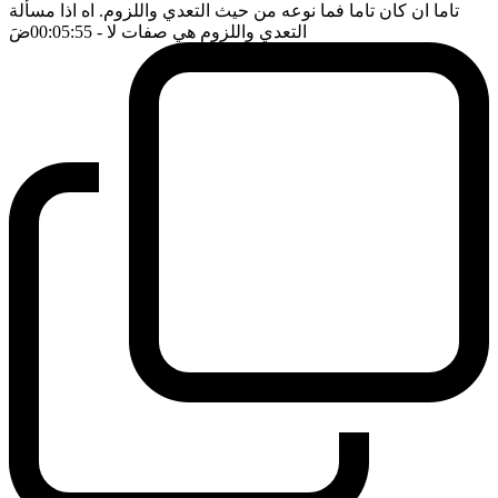
تاما ان كان تاما فما نوعه من حيث التعدي واللزوم. اه اذا مسألة
التعدي واللزوم هي صفات لا
- 00:05:55
ضَ