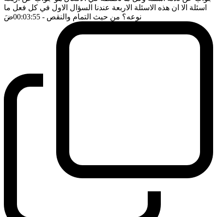
اسئلة الا ان هذه الاسئلة الاربعة عندنا السؤال الاول في كل فعل ما
نوعه؟ من حيث التمام والنقص
- 00:03:55
ضَ