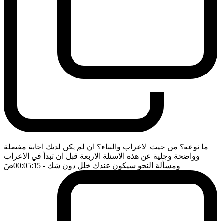
ما نوعه؟ من حيث الاعراب والبناء؟ ان لم يكن لديك اجابة مفصلة
وواضحة وجلية عن هذه الاسئلة الاربعة قبل ان تبدأ في الاعراب
ومسألة النحو سيكون عندك خلل دون شك
- 00:05:15
ضَ