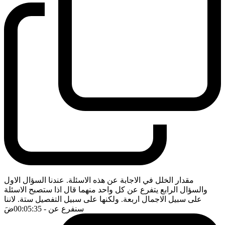
مقدار الخلل في الاجابة عن هذه الاسئلة. عندنا السؤال الاول
والسؤال الرابع يتفرع عن كل واحد منهما قال اذا ستصبح الاسئلة
على سبيل الاجمال اربعة. ولكنها على سبيل التفصيل ستة. لاننا
سنفرع عن
- 00:05:35
ضَ