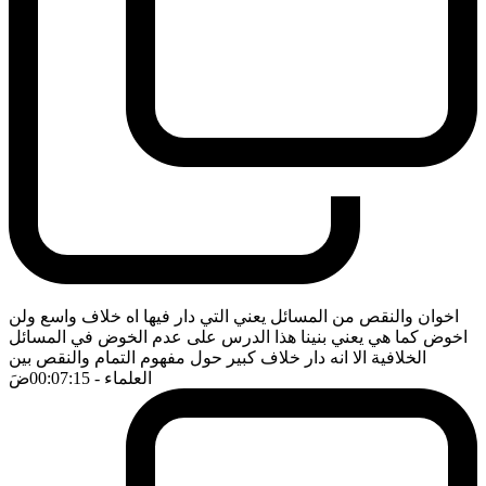
اخوان والنقص من المسائل يعني التي دار فيها اه خلاف واسع ولن
اخوض كما هي يعني بنينا هذا الدرس على عدم الخوض في المسائل
الخلافية الا انه دار خلاف كبير حول مفهوم التمام والنقص بين
العلماء
- 00:07:15
ضَ