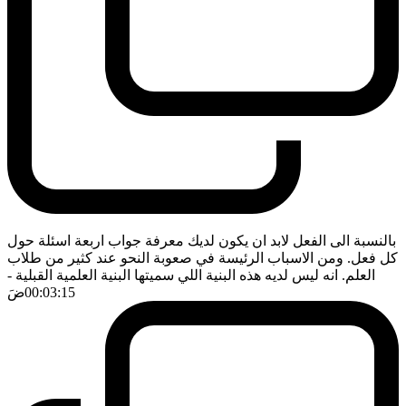
بالنسبة الى الفعل لابد ان يكون لديك معرفة جواب اربعة اسئلة حول
كل فعل. ومن الاسباب الرئيسة في صعوبة النحو عند كثير من طلاب
العلم. انه ليس لديه هذه البنية اللي سميتها البنية العلمية القبلية
-
00:03:15
ضَ