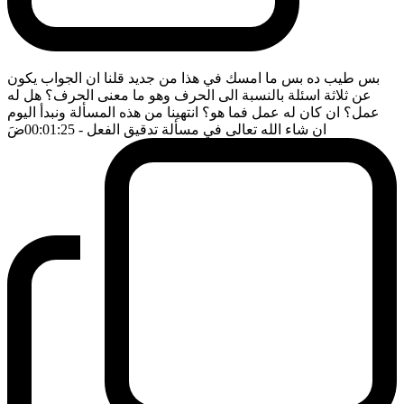
بس طيب ده بس ما امسك في هذا من جديد قلنا ان الجواب يكون
عن ثلاثة اسئلة بالنسبة الى الحرف وهو ما معنى الحرف؟ هل له
عمل؟ ان كان له عمل فما هو؟ انتهينا من هذه المسألة ونبدأ اليوم
ان شاء الله تعالى في مسألة تدقيق الفعل
- 00:01:25
ضَ