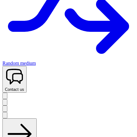
Random medium
Contact us