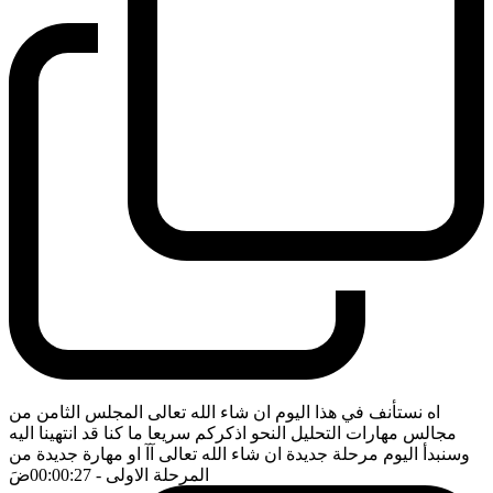
اه نستأنف في هذا اليوم ان شاء الله تعالى المجلس الثامن من
مجالس مهارات التحليل النحو اذكركم سريعا ما كنا قد انتهينا اليه
وسنبدأ اليوم مرحلة جديدة ان شاء الله تعالى آآ او مهارة جديدة من
المرحلة الاولى
- 00:00:27
ضَ