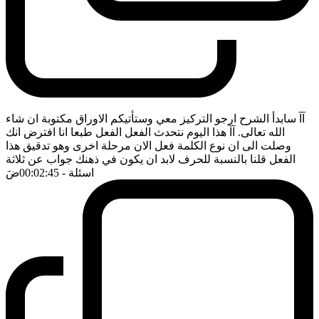
آآ سابدأ الشرح ارجو التركيز معي وستأتيكم الاوراق مكتوبة ان شاء
الله تعالى. آآ هذا اليوم نتحدث الفعل الفعل طبعا انا افترض انك
وصلت الى ان نوع الكلمة فعل الان مرحلة اخرى وهو تدقيق هذا
الفعل قلنا بالنسبة للحرف لابد ان يكون في ذهنك جواب عن ثلاثة
اسئلة
- 00:02:45
ضَ