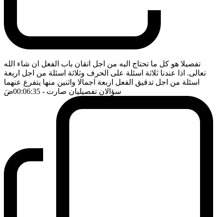
تفصيلا هو كل ما تحتاج اليه من اجل اتقان باب الفعل ان شاء الله
تعالى. اذا عندنا ثلاثة اسئلة على الحرف وثلاثة اسئلة من اجل اربعة
اسئلة من اجل تدقيق الفعل اربعة اجمالا واثنين منها يتفرع عنهما
سؤالان تفصيليان صارت
- 00:06:35
ضَ