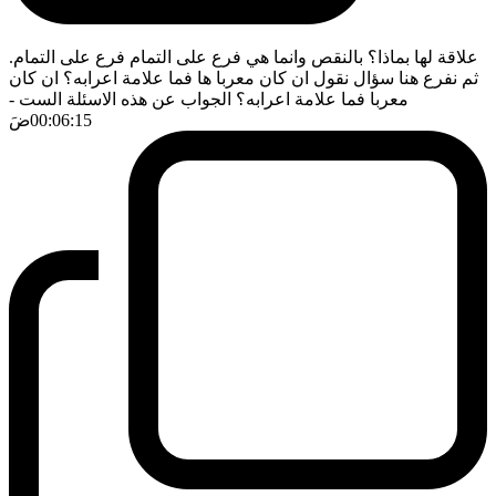
علاقة لها بماذا؟ بالنقص وانما هي فرع على التمام فرع على التمام.
ثم نفرع هنا سؤال نقول ان كان معربا ها فما علامة اعرابه؟ ان كان
معربا فما علامة اعرابه؟ الجواب عن هذه الاسئلة الست
-
00:06:15
ضَ