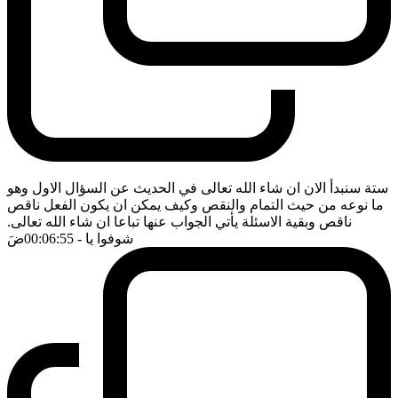
ستة سنبدأ الان ان شاء الله تعالى في الحديث عن السؤال الاول وهو
ما نوعه من حيث التمام والنقص وكيف يمكن ان يكون الفعل ناقص
ناقص وبقية الاسئلة يأتي الجواب عنها تباعا ان شاء الله تعالى.
شوفوا يا
- 00:06:55
ضَ