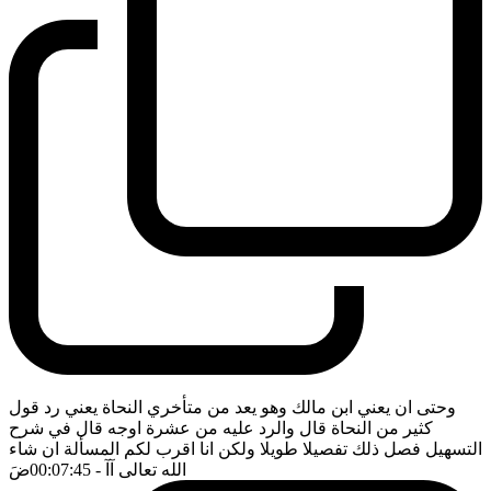
وحتى ان يعني ابن مالك وهو يعد من متأخري النحاة يعني رد قول
كثير من النحاة قال والرد عليه من عشرة اوجه قال في شرح
التسهيل فصل ذلك تفصيلا طويلا ولكن انا اقرب لكم المسألة ان شاء
الله تعالى آآ
- 00:07:45
ضَ