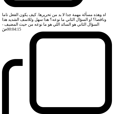
اه وهذه مسألة مهمة جدا لا بد من تحريرها. كيف يكون الفعل تاما
وناقصا؟ او السؤال الثاني ما نوعه؟ هذا سهل وللاسف الشديد هذا
السؤال الثاني هو السائد اللي هو ما نوعه من حيث المضيف
-
00:04:15
ضَ