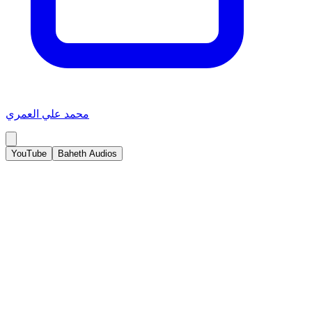
محمد علي العمري
YouTube
Baheth Audios