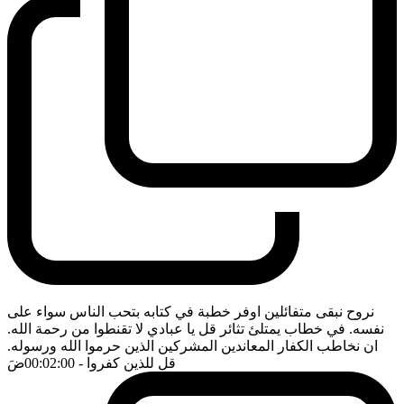
نروح نبقى متفائلين اوفر خطبة في كتابه بتحب الناس سواء على
نفسه. في خطاب يمتلئ تثائر قل يا عبادي لا تقنطوا من رحمة الله.
ان نخاطب الكفار المعاندين المشركين الذين حرموا الله ورسوله.
قل للذين كفروا
- 00:02:00
ضَ