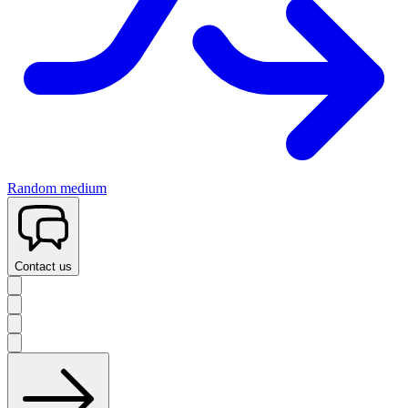
Random medium
Contact us