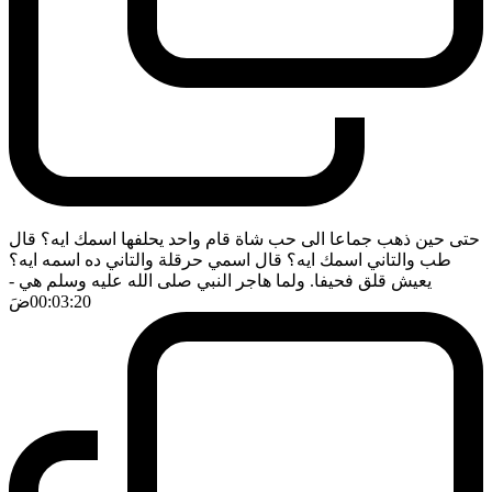
حتى حين ذهب جماعا الى حب شاة قام واحد يحلفها اسمك ايه؟ قال
طب والتاني اسمك ايه؟ قال اسمي حرقلة والتاني ده اسمه ايه؟
يعيش قلق فحيفا. ولما هاجر النبي صلى الله عليه وسلم هي
-
00:03:20
ضَ