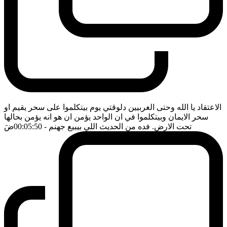
الاعتقاد يا الله وحتى الغربيين دلوقتي يوم بيتكلموا على سحر يقيم او
سحر الايمان وبيتكلموا في ان الواحد يؤمن ان هو انه يؤمن بحالها
تحت الارض. فده من الحديث اللي بيبيع جهنم
- 00:05:50
ضَ