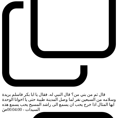
قال ثم من بني من؟ قال النبي له. فقال يا ابا بكر فاسلم بريدة
وسلامه من السبعين نفر لما وصل المدينة طيبة حتى يا اخوانا الوحدة
ايها المثال اذا خرج يحب ان يسمع الى راشد المسيح يحب يسمع هذه
السيدات
- 00:04:00
ضَ