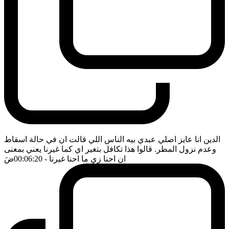
الدين انا عايز اصلي عبدي بيه الناس اللي قالت ان في حالة اسقاط
وعدم نزول المطر. قالوا هذا تكافل بتغير اي كما غيرنا يعني بمعنى
ان احنا زي ما احنا غيرنا
- 00:06:20
ضَ