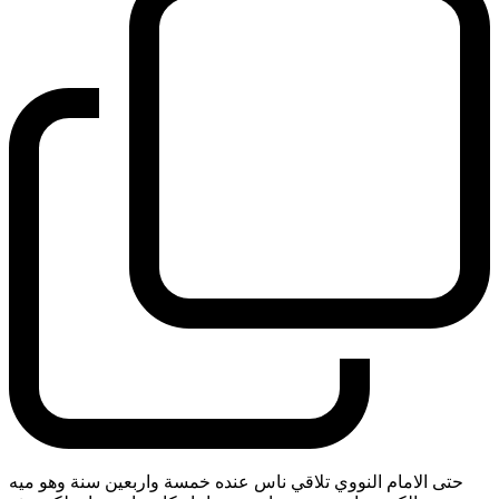
حتى الامام النووي تلاقي ناس عنده خمسة واربعين سنة وهو ميه