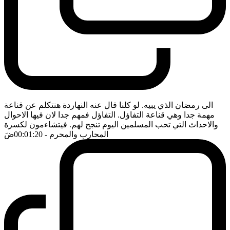
الى رمضان الذي يبيه. لو كلنا قال عنه النهاردة هنتكلم عن قناعة
مهمة جدا وهي قناعة التفاؤل. التفاؤل فمهم جدا لان فيها الاحوال
والاحداث التي تحب المسلمين اليوم تنجح لهم. فيتشاءمون لكسرة
المحارب والمحرم
- 00:01:20
ضَ