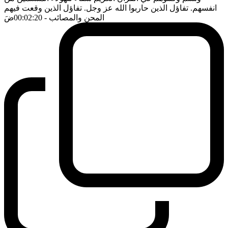
انفسهم. تفاؤل الذين حاربوا الله عز وجل. تفاؤل الذين وقعت فيهم
المحن والمصائب
- 00:02:20
ضَ