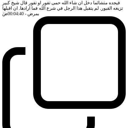
فيجده متشائما دخل ان شاء الله حمى تفور او تفور قال شيخ كبير
تزيغه القبور. لم يتقبل هذا الرجل في شرع الله فما ارادها. ان اقبلها
بمرض
- 00:04:40
ضَ