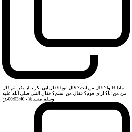
ماذا قالوا؟ قال من انت؟ قال ابويا فقال ابي بكر يا ابا بكر. ثم قال
من من انا؟ ازاي قوم؟ فقال من اسلم؟ فقال النبي صلى الله عليه
وسلم متسائلا
- 00:03:40
ضَ