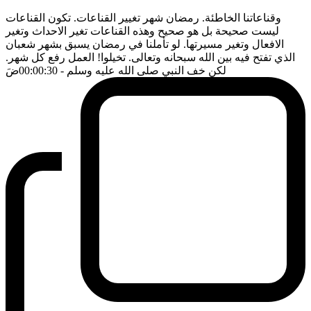
وقناعاتنا الخاطئة. رمضان شهر تغيير القناعات. تكون القناعات
ليست صحيحة بل هو صحيح وهذه القناعات تغير الاحداث وتغير
الافعال وتغير مسيرتها. لو تأملنا في رمضان يسبق بشهر شعبان
الذي تفتح فيه بين الله سبحانه وتعالى. تخيلوا! العمل رفع كل شهر.
لكن خف النبي صلى الله عليه وسلم
- 00:00:30
ضَ