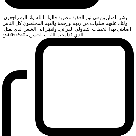
بشر الصابرين في نور العقبة مصيبة قالوا انا لله وانا اليه راجعون.
اولئك عليهم صلوات من ربهم ورحمة واليهم المخلصون كل الناس
اصابني بهذا الخطاب التفاؤلي القرآني. وانظر الى الشعر الذي يقتل.
الذي كذا يحب الفأب الحسن
- 00:02:40
ضَ