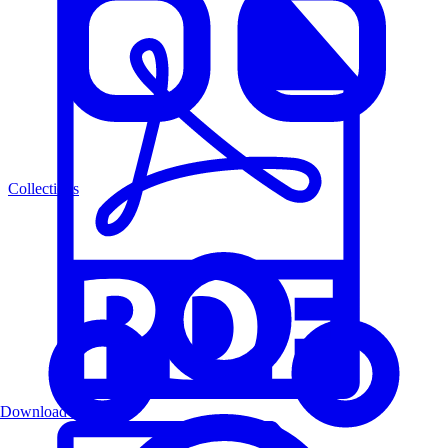
Collections
Download PDF