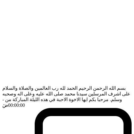
بسم الله الرحمن الرحيم الحمد لله رب العالمين والصلاة والسلام
على اشرف المرسلين سيدنا محمد صلى الله عليه وعلى اله وصحبه
وسلم. مرحبا بكم ايها الاخوة الاحبة في هذه الليلة المباركة من
-
00:00:00
ضَ