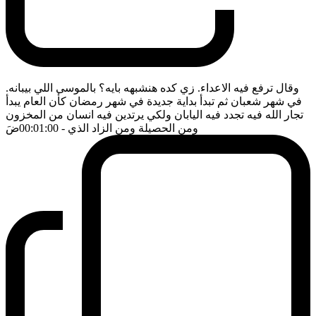
وقال ترفع فيه الاعداء. زي كده هنشبهه بايه؟ بالموسى اللي بيبانه.
في شهر شعبان ثم تبدأ بداية جديدة في شهر رمضان كأن العام يبدأ
تجار الله فيه تجدد فيه اليابان ولكي يرتدين فيه انسان من المخزون
ومن الحصيلة ومن الزاد الذي
- 00:01:00
ضَ