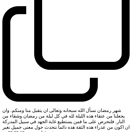
شهر رمضان نسأل الله سبحانه وتعالى ان يتقبل منا ومنكم. وان
يجعلنا من عتقاء هذه الليلة لله في كل ليلة من رمضان وشقاء من
النار. فلنحرص على ما فمن يستطيع غاية الجهد في سبيل المدركة
ان اكون من عذراء هذه الثقة هذه دائما نتحدث حول معنى جميل نغير