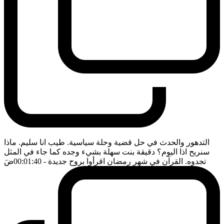
التدهور والحدث في حل قضية وحلة سياسية. طيب انا سليم. ماذا
سنربح اذا اليوم؟ دقيقة بنت سهلة بشيء وجده كما جاء في المثل
تجدوه. القرآن في شهر رمضان اقرأوا بروح جديدة
- 00:01:40
ضَ