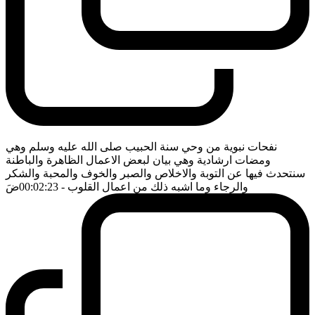
نفحات نبوية من وحي سنة الحبيب صلى الله عليه وسلم وهي
ومضات ارشادية وهي بيان لبعض الاعمال الظاهرة والباطنة
سنتحدث فيها عن التوبة والاخلاص والصبر والخوف والمحبة والشكر
والرجاء وما اشبه ذلك من اعمال القلوب
- 00:02:23
ضَ