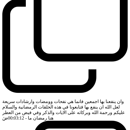
وان ينفعنا بها اجمعين فانما هي نفحات وومضات وارشادات سريعة
لعل الله ان ينفع بها فتابعونا في هذه الحلقات الرمضانية والسلام
عليكم ورحمة الله وبركاته على الايات والذكر وفي فيض من العطر
هنا رمضان ما
- 00:03:12
ضَ