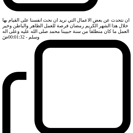
ان نتحدث عن بعض الاعمال التي نريد ان نحث انفسنا على القيام بها
خلال هذا الشهر الكريم رمضان فرصة للعمل الظاهر والباطن وخير
العمل ما كان منطلقا من سنة حبيبنا محمد صلى الله عليه وعلى اله
وسلم
- 00:01:32
ضَ