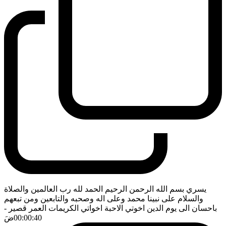
يسري بسم الله الرحمن الرحيم الحمد لله رب العالمين والصلاة
والسلام على نبينا محمد وعلى اله وصحبه والتابعين ومن تبعهم
باحسان الى يوم الدين اخوتي الاحبة اخواتي الكريمات العمر قصير
-
00:00:40
ضَ