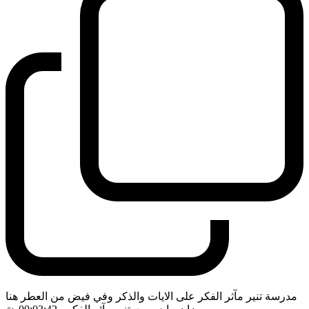
مدرسة تنير مآثر الفكر على الايات والذكر وفي فيض من العطر هنا