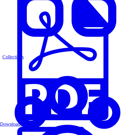
Collections
Download PDF