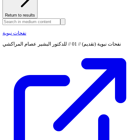
Return to results
نفحات نبوية
نفحات نبوية (تقديم) // 01 // للدكتور البشير عصام المراكشي