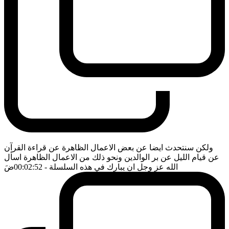
ولكن سنتحدث ايضا عن بعض الاعمال الظاهرة عن قراءة القرآن
عن قيام الليل عن بر الوالدين ونحو ذلك من الاعمال الظاهرة اسأل
الله عز وجل ان يبارك في هذه السلسلة
- 00:02:52
ضَ