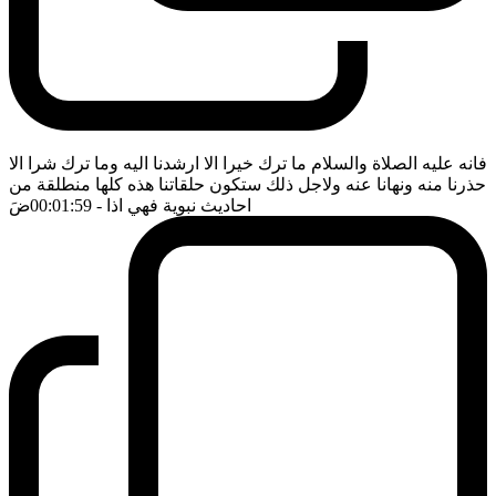
فانه عليه الصلاة والسلام ما ترك خيرا الا ارشدنا اليه وما ترك شرا الا
حذرنا منه ونهانا عنه ولاجل ذلك ستكون حلقاتنا هذه كلها منطلقة من
احاديث نبوية فهي اذا
- 00:01:59
ضَ