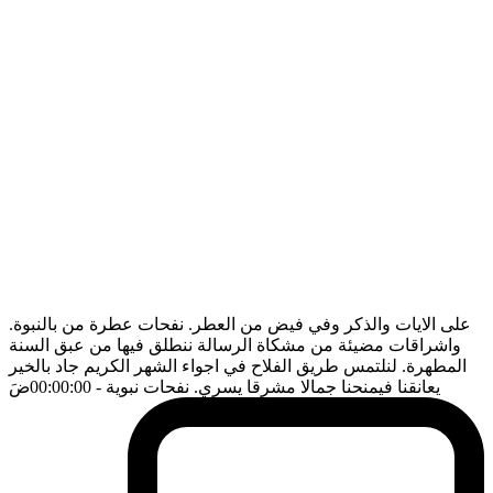
على الايات والذكر وفي فيض من العطر. نفحات عطرة من بالنبوة.
واشراقات مضيئة من مشكاة الرسالة ننطلق فيها من عبق السنة
المطهرة. لنلتمس طريق الفلاح في اجواء الشهر الكريم جاد بالخير
يعانقنا فيمنحنا جمالا مشرقا يسري. نفحات نبوية
- 00:00:00
ضَ