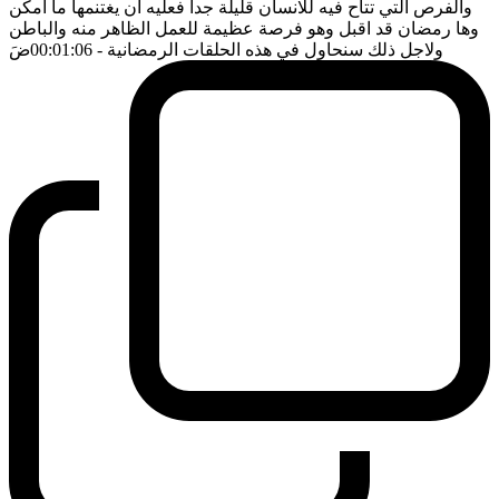
والفرص التي تتاح فيه للانسان قليلة جدا فعليه ان يغتنمها ما امكن
وها رمضان قد اقبل وهو فرصة عظيمة للعمل الظاهر منه والباطن
ولاجل ذلك سنحاول في هذه الحلقات الرمضانية
- 00:01:06
ضَ