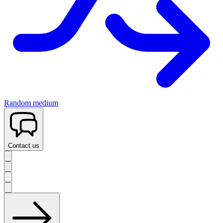
Random medium
Contact us