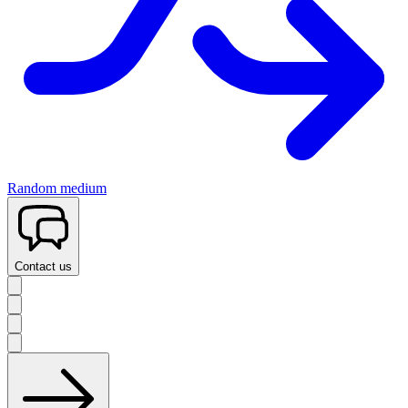
Random medium
Contact us