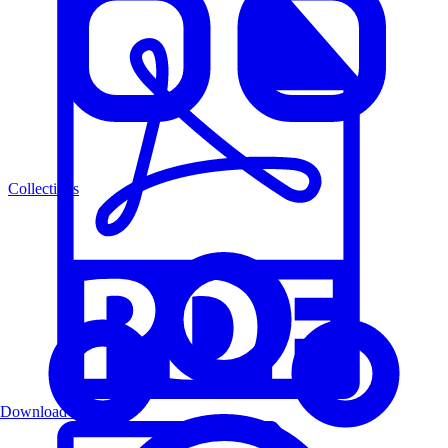
Collections
Download PDF