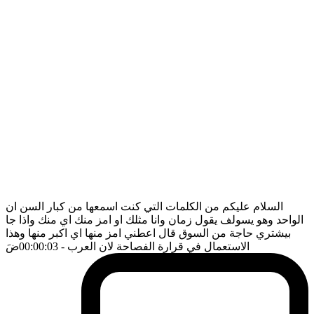
السلام عليكم من الكلمات التي كنت اسمعها من كبار السن ان
الواحد وهو يسولف يقول زمان وانا مثلك او امز منك اي منك واذا جا
بيشتري حاجة من السوق قال اعطني امز منها اي اكبر منها وهذا
الاستعمال في قرارة الفصاحة لان العرب
- 00:00:03
ضَ