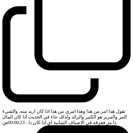
تقول هذا امز من هذا وهذا امزى من هذا اذا كان ازيد منه. والشيء
المز والمزيز هو الكثير والزائد ولذلك جاء في الحديث اذا كان المال
ذا مز ففرقه في الاصناف الثمانية اي اذا كان ذا
- 00:00:23
ضَ