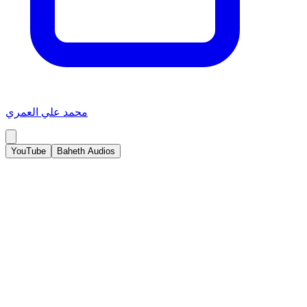
محمد علي العمري
YouTube
Baheth Audios