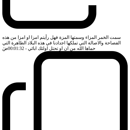
سمت الخمر المزاء وسمتها المزة فهل رأيتم امزا او امزا من هذه
الفصاحة والاصالة التي تملكها اجدادنا في هذه البلاد الطاهرة التي
حماها الله من ان او تحتل اولئك ابائي
- 00:01:32
ضَ