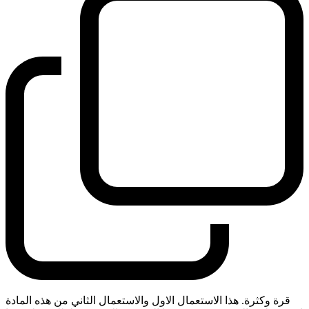
قرة وكثرة. هذا الاستعمال الاول والاستعمال الثاني من هذه المادة