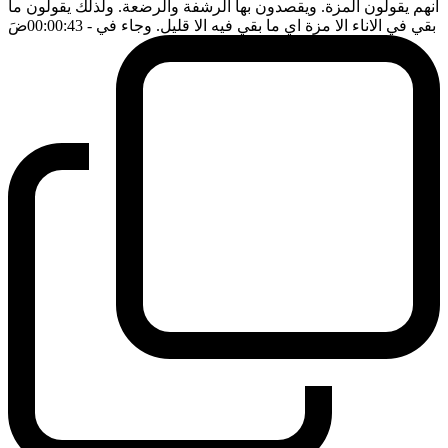
انهم يقولون المزة. ويقصدون بها الرشفة والرضعة. ولذلك يقولون ما
بقي في الاناء الا مزة اي ما بقي فيه الا قليل. وجاء في
- 00:00:43
ضَ