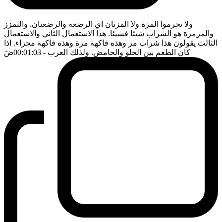
ولا تحرموا المزة ولا المزتان اي الرضعة والرضعتان. والتمزز
والمزمزة هو الشراب شيئا فشيئا. هذا الاستعمال الثاني والاستعمال
الثالث يقولون هذا شراب مز وهذه فاكهة مزة وهذه فاكهة مجزاء. اذا
كان الطعم بين الحلو والحامض. ولذلك العرب
- 00:01:03
ضَ