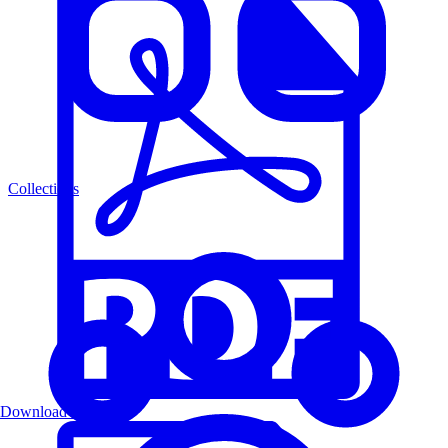
Collections
Download PDF