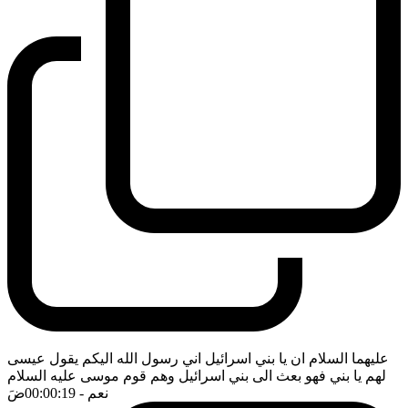
عليهما السلام ان يا بني اسرائيل اني رسول الله اليكم يقول عيسى
لهم يا بني فهو بعث الى بني اسرائيل وهم قوم موسى عليه السلام
نعم
- 00:00:19
ضَ