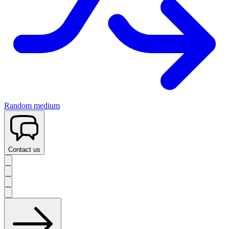
Random medium
Contact us