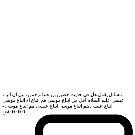
مسائل يقول هل في حديث حصين بن عبدالرحمن دليل ان اتباع
عيسى عليه السلام اقل من اتباع موسى هم اتباع اه اتباع موسى
اتباع عيسى هم اتباع موسى اتباع عيسى هم اتباع موسى
-
00:00:00
ضَ