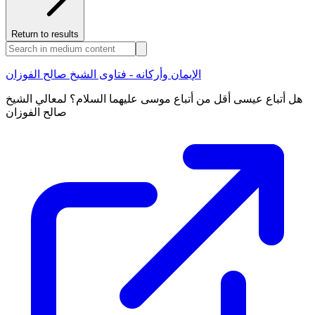
Return to results
الإيمان وأركانه - فتاوى الشيخ صالح الفوزان
هل أتباع عيسى أقل من أتباع موسى عليهما السلام؟ لمعالي الشيخ
صالح الفوزان