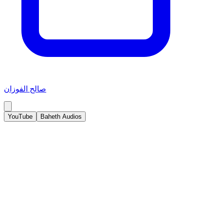
صالح الفوزان
YouTube
Baheth Audios