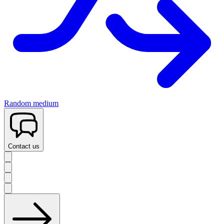
Random medium
Contact us