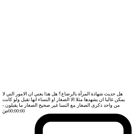
هل حديث شهادة المرأة بالرضاع؟ هل هذا يعني ان الامور التي لا
يمكن غالبا ان يشهدها مثلا الا الصغار او النساء انها تقبل ولو كانت
من واحد ذكرى الصغار مع النسا غير صحيح الصغار ما يقبلون
-
00:00:00
ضَ