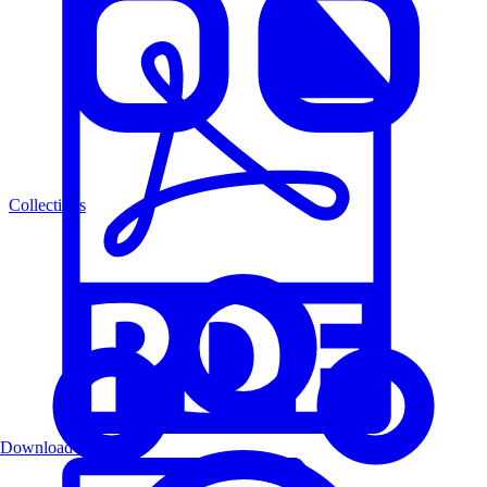
Collections
Download PDF