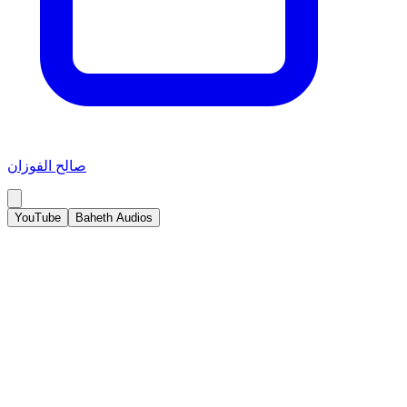
صالح الفوزان
YouTube
Baheth Audios