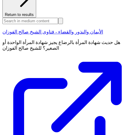
Return to results
الأيمان والنذور والقضاء - فتاوى الشيخ صالح الفوزان
هل حديث شهادة المرأة بالرضاع يجيز شهادة المرأة الواحدة أو
الصغير؟ للشيخ صالح الفوزان