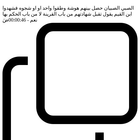
الصبي الصبيان حصل بينهم هوشة وطقوا واحد او او شجوه فشهدوا
ابن القيم يقول تقبل شهادتهم من باب القرينة لا من باب الحكم بها
نعم
- 00:00:46
ضَ