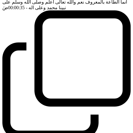
انما الطاعة بالمعروف نعم والله تعالى اعلم وصلى الله وسلم على
نبينا محمد وعلى اله
- 00:00:35
ضَ