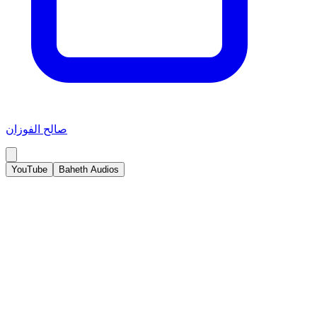
صالح الفوزان
YouTube
Baheth Audios