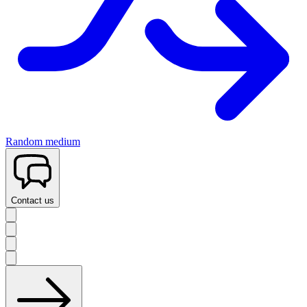
Random medium
Contact us