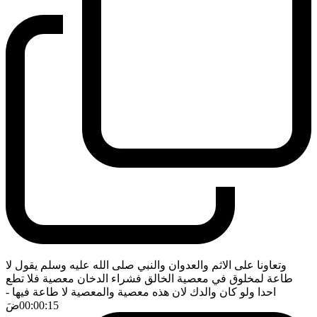
وتعاونا على الاثم والعدوان والنبي صلى الله عليه وسلم يقول لا
طاعة لمخلوق في معصية الخالق فشراء الدخان معصية فلا تطع
احدا ولو كان والدك لان هذه معصية والمعصية لا طاعة فيها
-
00:00:15
ضَ