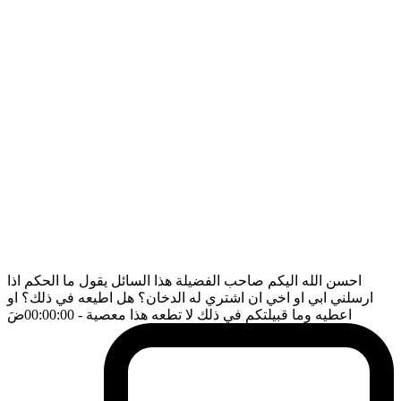
احسن الله اليكم صاحب الفضيلة هذا السائل يقول ما الحكم اذا
ارسلني ابي او اخي ان اشتري له الدخان؟ هل اطيعه في ذلك؟ او
اعطيه وما قبيلتكم في ذلك لا تطعه هذا معصية
- 00:00:00
ضَ