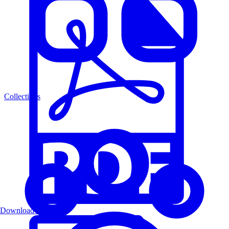
Collections
Download PDF