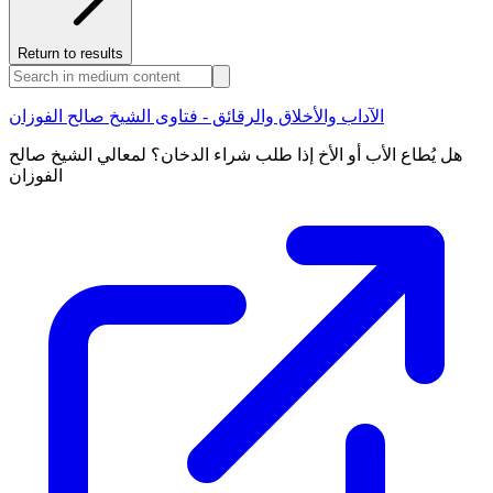
Return to results
الآداب والأخلاق والرقائق - فتاوى الشيخ صالح الفوزان
هل يُطاع الأب أو الأخ إذا طلب شراء الدخان؟ لمعالي الشيخ صالح
الفوزان