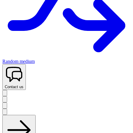
Random medium
Contact us