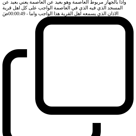
واذا بالجهاز مربوط العاصمة وهو بعيد عن العاصمة يعني بعيد عن
المسجد الذي فيه الذي في العاصمة الواجب على كل اهل قرية
الاذان الذي يسمعه اهل القرية هذا الواجب واما
- 00:00:49
ضَ