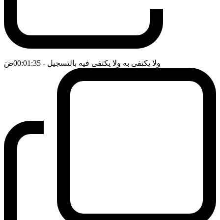
ولا يكتفى به ولا يكتفى فيه بالتسجيل
- 00:01:35
ضَ