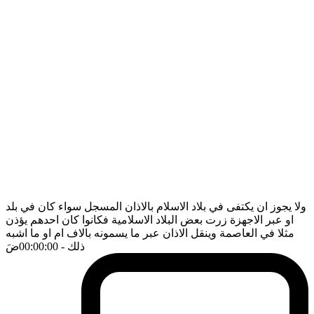
ولا يجوز ان يكتفى في بلاد الاسلام بالاذان المسجل سواء كان في بلد
او عبر الاجهزة زرت بعض البلاد الاسلامية فكانوا كان احدهم يؤذن
مثلا في العاصمة وينقل الاذان عبر ما يسمونه بالاف ام او ما اشبه
ذلك
- 00:00:00
ضَ