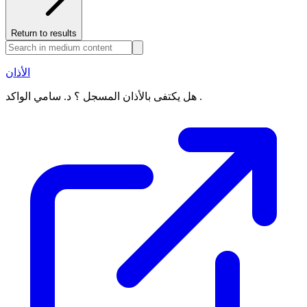
Return to results
الأذان
هل يكتفى بالأذان المسجل ؟ د. سامي الواكد .