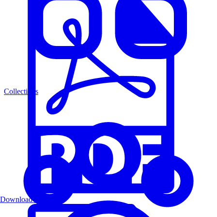
Collections
Download PDF