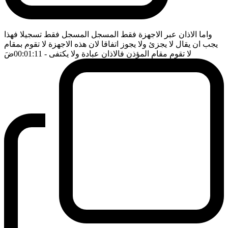
واما الاذان عبر الاجهزة فقط المسجل المسجل فقط تسجيلا فهذا
يجب ان يقال لا يجزئ ولا يجوز اتفاقا لان هذه الاجهزة لا تقوم بمقام
لا تقوم مقام المؤذن فالاذان عبادة ولا يكتفى
- 00:01:11
ضَ