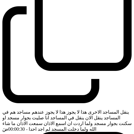
ينقل المساجد الاخرى هذا لا يجوز هذا لا يجوز عندهم مساجد هم في
المساجد ينقل الان ينقل في المساجد انا صليت بجوار مسجد او
سكنت بجوار مسجد ولما اردت ان اسمع الاذان سمعت الاذان ما شاء
الله ولما دخلت المسجد لم اجد احدا
- 00:00:30
ضَ