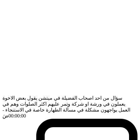
سؤال من احد اصحاب الفضيلة في ميتشن يقول بعض الاخوة
يعملون في ورشة او شركة وتمر عليهم اكثر الصلوات وهم في
العمل يواجهون مشكلة في مسألة الطهارة خاصة في الاستنجاء
-
00:00:00
ضَ