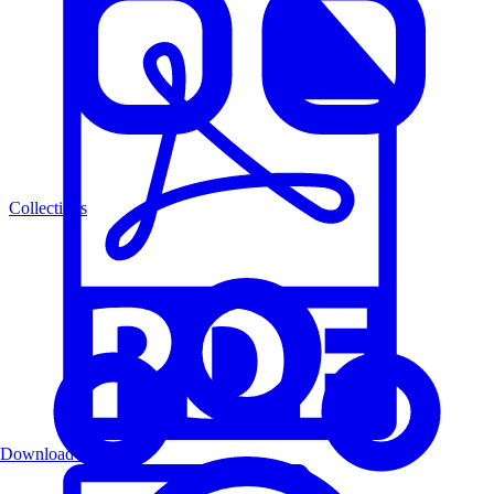
Collections
Download PDF