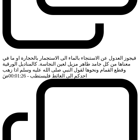
فيجوز العدول عن الاستنجاء بالماء الى الاستجمار بالحجارة او ما في
معناها من كل جامد طاهر مزيل لعين النجاسة. كالمناديل الورقية
وقطع القمام ونحوها لقول النبي صلى الله عليه وسلم اذا زهب
احدكم الى الغائط فليستطب
- 00:01:26
ضَ