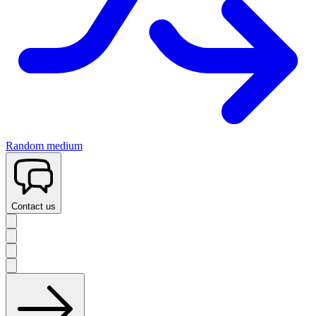
Random medium
Contact us