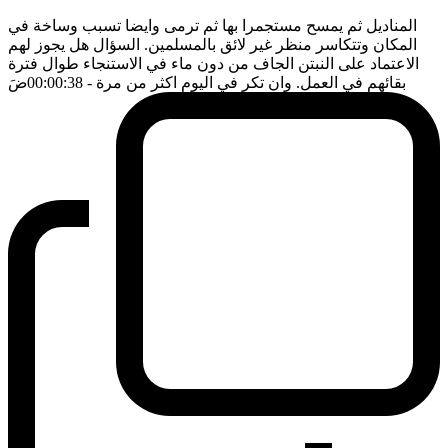
المناديل ثم يمسح مستجمرا بها ثم ترمى وايضا تسبب وساخة في
المكان وتتكاسر منظر غير لائق بالمسلمين. السؤال هل يجوز لهم
الاعتماد على النبتن الجاف من دون ماء في الاستنجاء طوال فترة
بقائهم في العمل. وان تكر في اليوم اكثر من مرة
- 00:00:38
ضَ