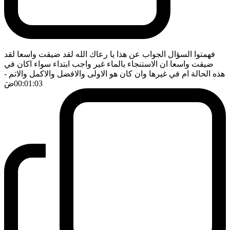
فهمتوا السؤال الجواب عن هذا يا رعاك الله لقد ضيقت واسعا لقد
ضيقت واسعا ان الاستنجاء بالماء غير واجب ابتداء سواء اكان في
هذه الحالة ام في غيرها وان كان هو الاولى والافضل والاكمل والاتم
-
00:01:03
ضَ