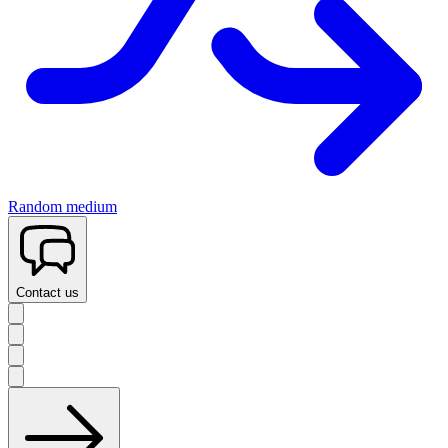
Random medium
Contact us