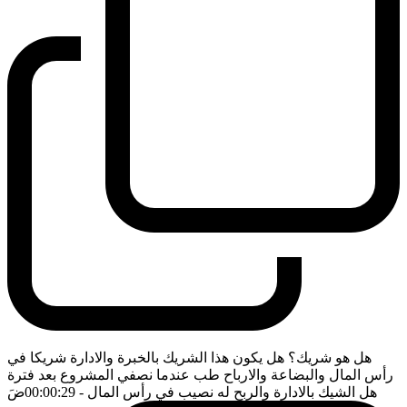
هل هو شريك؟ هل يكون هذا الشريك بالخبرة والادارة شريكا في
رأس المال والبضاعة والارباح طب عندما نصفي المشروع بعد فترة
هل الشيك بالادارة والربح له نصيب في رأس المال
- 00:00:29
ضَ