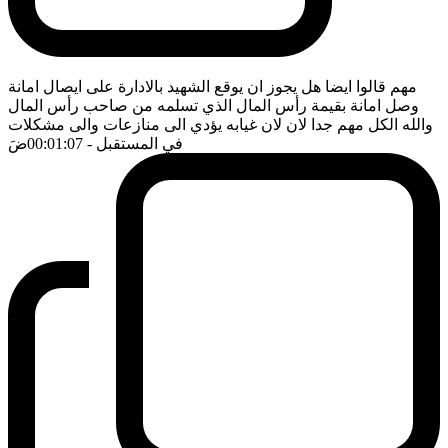
مهم قالوا ايضا هل يجوز ان يوقع الشهيد بالادارة على ايصال امانة
وصل امانة بقيمة رأس المال الذي تسلمه من صاحب رأس المال
والله الكل مهم جدا لان لان غيابه يؤدي الى منازعات والى مشكلات
في المستقبل
- 00:01:07
ضَ