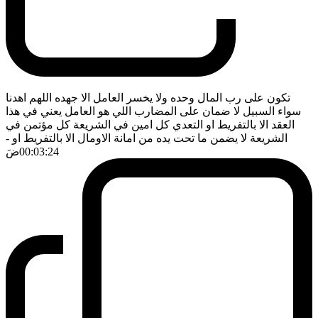
تكون على رب المال وحده ولا يخسر العامل الا جهده اللهم اهدنا
سواء السبيل لا ضمان على المضارب اللي هو العامل يعني في هذا
العقد الا بالتفريط او التعدي كل امين في الشريعة كل مؤتمن في
الشريعة لا يضمن ما تحت يده من امانة الاومال الا بالتفريط او
-
00:03:24
ضَ