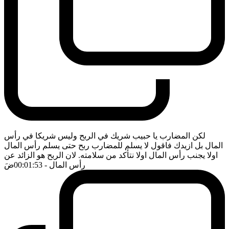
لكن المضارب يا حبيب شريك في الربح وليس شريكا في رأس
المال بل ازيدك فاقول لا يسلم للمضارب ربح حتى يسلم رأس المال
اولا يجنب رأس المال اولا نتأكد من سلامته. لان الربح هو الزائد عن
رأس المال
- 00:01:53
ضَ