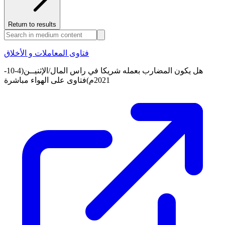
Return to results
فتاوى المعاملات و الأخلاق
هل يكون المضارب بعمله شريكا في راس المال/الإثنيــن(4-10-
2021م)فتاوى على الهواء مباشرة