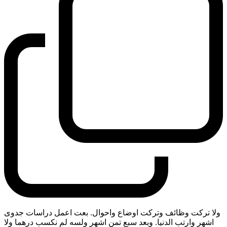
ولا تركت وظائف وتركت اوضاع واحوال. بعت اعمل دراسات جدوى
اشهر وارتب الدنيا. وبعد سبع تمن اشهر ولسه لم نكسب درهما ولا