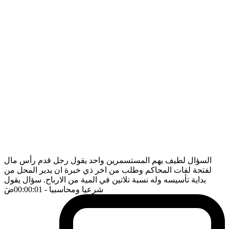
السؤال لطيف يهم المستسمرين واحد يقول رجل قدم رأس مال
لفتحة لفات المحاكم وطلب من اخر ذي خبرة ان يدير المحل من
بداية تأسيسه وله نسبة تلاتين في المية من الارباح. سؤال يقول
شرعيا ومحاسبيا
- 00:00:01
ضَ