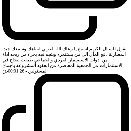
نقول للسائل الكريم اسمع يا رعاك الله اعرني انتباهك وسمعك جيدا
المضاربة دفع المال الى من يستثمره ويتجه فيه بجزء من ربحه اداة
من ادوات الاستسمار الفردي والجماعي طبقت بنجاح في
الاستثمارات في الجمعية المعاصرة من العقود المشروعة باجماع
المسئولين
- 00:01:26
ضَ