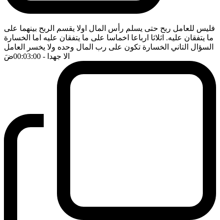
فليس للعامل ربح حتى يسلم رأس المال اولا يقسم الربح بينهما على
ما يتفقان عليه. اثلاثا ارباعا اخماسا على ما يتفقان عليه اما الخسارة
السؤال التاني الخسارة تكون على رب المال وحده ولا يخسر العامل
الا جهدا
- 00:03:00
ضَ