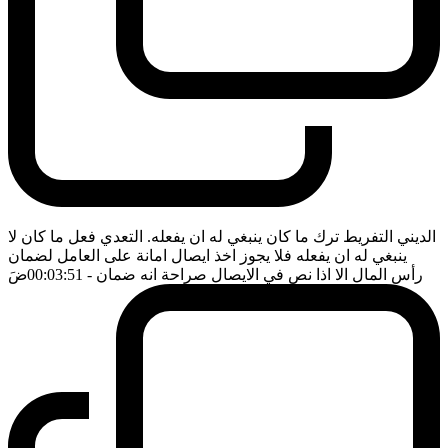
الديني التفريط ترك ما كان ينبغي له ان يفعله. التعدي فعل ما كان لا
ينبغي له ان يفعله فلا يجوز اخذ ايصال امانة على العامل لضمان
رأس المال الا اذا نص في الايصال صراحة انه ضمان
- 00:03:51
ضَ