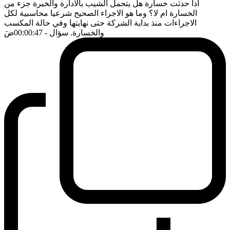
اذا حدثت خسارة هل يتحمل الشيب بالادارة والخبرة جزء من
الخسارة ام لا؟ وما هو الاجراء الصحيح شرعيا محاسبية لكل
الاجراءات منذ بداية الشركة حتى نهايتها وفي حالة المكسب
والخسارة. سؤال
- 00:00:47
ضَ