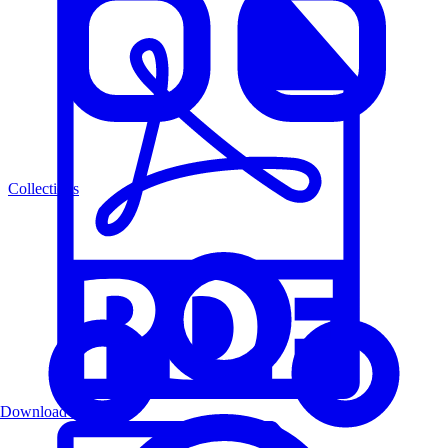
Collections
Download PDF