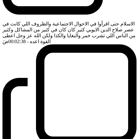
الاسلام حتى اقرأوا في الاحوال الاجتماعية والظروف اللي كانت في
عصر صلاح الدين الايوبي كثير كان كان في كثير من المشاكل وكثير
من الناس اللي تشرب خمر والبغايا والكذا ولكن الله عز وجل اعطى
القوة اعده
- 00:02:38
ضَ