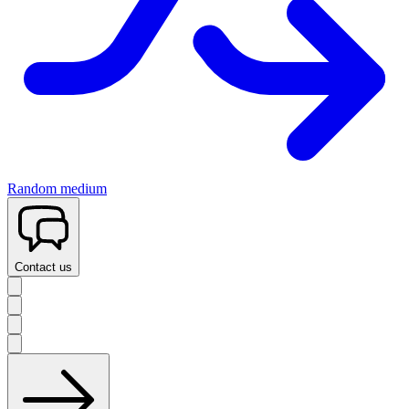
Random medium
Contact us