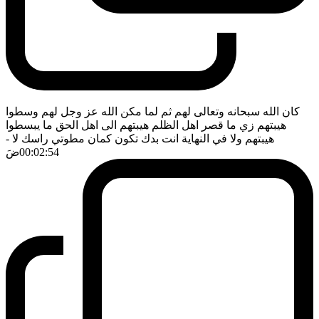
كان الله سبحانه وتعالى لهم ثم لما مكن الله عز وجل لهم وسطوا
هيبتهم زي ما قصر اهل الظلم هيبتهم الى اهل الحق ما يبسطوا
هيبتهم ولا في النهاية انت بدك تكون كمان مطوتي راسك لا
-
00:02:54
ضَ