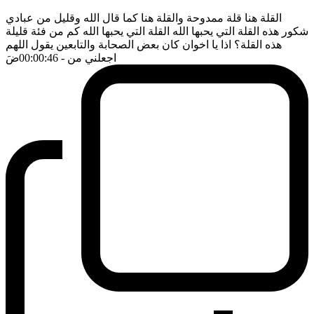
القلة هنا قلة ممدوحة والقلة هنا كما قال الله وقليل من عبادي
شكور هذه القلة التي يحبها الله القلة التي يحبها الله كم من فئة قليلة
هذه القلة؟ اذا يا اخوان كان بعض الصحابة والتابعين يقول اللهم
اجعلني من
- 00:00:46
ضَ