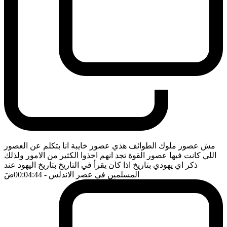
مش عصور ملوك الطوائف هذي عصور خايبة انا بتكلم عن العصور
اللي كانت فيها عصور القوة تجد انهم اخذوا الكثير من الامور ولذلك
ذكر اي يهودي بتاريخ اذا كان يقرأ في التاريخ بتاريخ اليهود عند
المسلمين في عصر الاندلس
- 00:04:44
ضَ