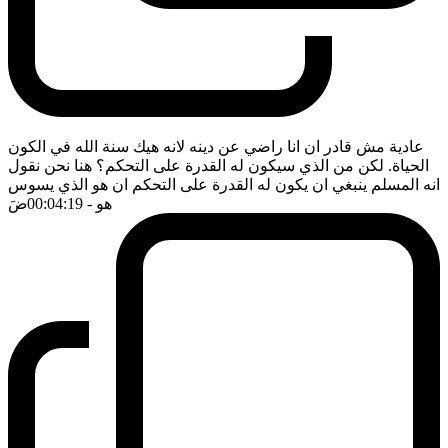
عادية مش قادر ان انا راضي عن دينه لانه هيك سنة الله في الكون
الحياة. لكن من الذي سيكون له القدرة على التحكم؟ هنا نحن نقول
انه المسلم ينبغي ان يكون له القدرة على التحكم ان هو الذي يسوس
هو
- 00:04:19
ضَ