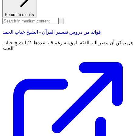
Return to results
فوائد من دروس تفسير القرآن - الشيخ خباب الحمد
هل يمكن أن ينصر الله الفئة المؤمنة رغم قلة عددها ؟ / للشيخ خباب
الحمد