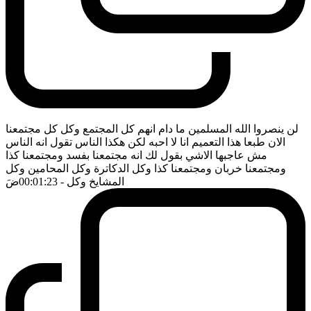
لن ينصروا الله المسلمين ما دام انهم كل المجتمع وكل كل مجتمعنا
الان طبعا هذا التعميم انا لا احبه لكن هكذا الناس تقول انه الناس
مش عاجبها الاشي بقول لك انه مجتمعنا بفسد ومجتمعنا كذا
ومجتمعنا خربان ومجتمعنا كذا وكل الدكاترة وكل المحامين وكل
المشايخ وكل
- 00:01:23
ضَ