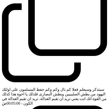
سيتذكر وسيعلم فعلا كم نال وكم وكم حفظ المسلمون على اولئك
اليهود من بطش الصليبيين وبطش النصارى فلذلك يا اخوة هذا كذلك
من القوة انك انت يعني تريد ان تقيم العدالة. تريد ان تقيم العدالة في
الكون
- 00:05:00
ضَ