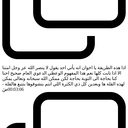
اذا هذه الطريقة يا اخوان انه يأتي احد يقول لا ينصر الله عز وجل امتنا
الا اذا تابت كلها نعم هذا المفهوم الوعظي الدعوي العام صحيح احنا
كنا بحاجة الى التوبة بحاجة لكن ممكن الله سبحانه وتعالى يمكن
لهذه القلة ها وبعدين كل ذي الكثرة اللي انتم بتشوفوها بتتبع هالقلة
-
00:03:06
ضَ