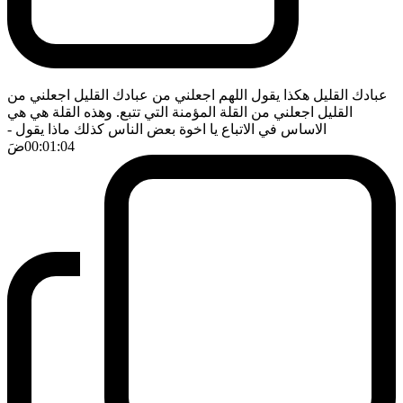
عبادك القليل هكذا يقول اللهم اجعلني من عبادك القليل اجعلني من
القليل اجعلني من القلة المؤمنة التي تتبع. وهذه القلة هي هي
الاساس في الاتباع يا اخوة بعض الناس كذلك ماذا يقول
-
00:01:04
ضَ