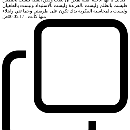
فليست بالظلم وليست بالعربدة وليست بالاستبداد وليست بالطغيان
وليست بالمحاسبة الفكرية بدك تكون على طريقتي وجماعتي وابتلاء
منها كانت
- 00:05:17
ضَ