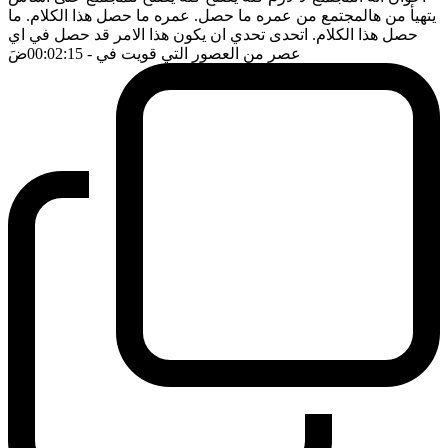
يتهيأ من هالمجتمع من عمره ما حصل. عمره ما حصل هذا الكلام. ما
حصل هذا الكلام. اتحدى تحدي ان يكون هذا الامر قد حصل في اي
عصر من العصور التي قويت في
- 00:02:15
ضَ