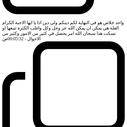
واحد خلاص هو في النهاية لكم دينكم ولي دين اذا يا ايها الاحبة الكرام
القلة هي يمكن ان يمكن الله عز وجل وكل واغلب الكثرة تتبعها او
تسكت هذا سبحان الله امر يحصل في كثير من الامور وكثير من
الاحوال
- 00:05:32
ضَ