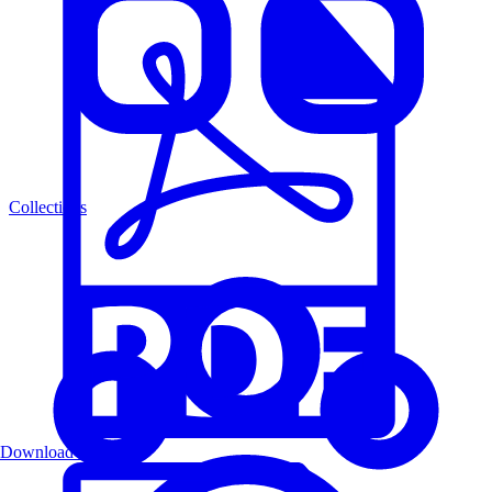
Collections
Download PDF