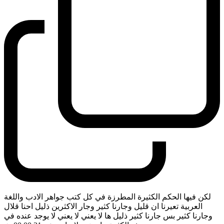
لكن فيها الحكم الكثيرة المطرزة في كل كتب جواهر الادب واللغة
العربية تعيرنا ان قليل وجارنا كثير وجار الاكثرين ذليل احنا قلال
وجارنا كثير بس جارنا كثير ذليل ها لا يعني لا يعني لا يوجد عنده في