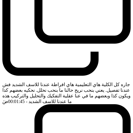
جاره كل الكلية هاي التعليمية هاي افراطة عندنا للاسف الشديد فش
عندنا تفصيل. يعني بنحب نريح حالنا ما بنحب نحلل. نحكيه بعضهم كذا
ويكون كذا وبعضهم ما في عنا عقلية التفكيك والتحليل والتركيب هذه
ما عندنا للاسف الشديد
- 00:01:45
ضَ