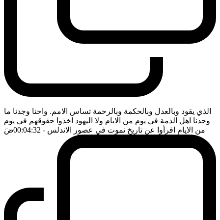
الذي يقود وبالعدل وبالحكمة وبالرحمة تساس الامم. واحنا وجدنا ما
وجدنا اهل الذمة في يوم من الايام ولا اليهود اخذوا حقوقهم في يوم
من الايام اقرأوا عن تاريخ نموت في عصور الاندلس
- 00:04:32
ضَ