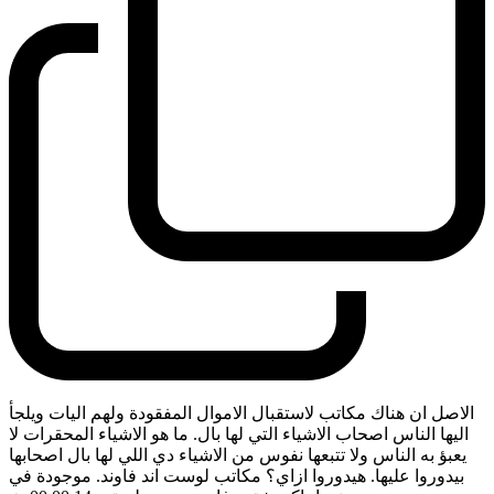
الاصل ان هناك مكاتب لاستقبال الاموال المفقودة ولهم اليات ويلجأ
اليها الناس اصحاب الاشياء التي لها بال. ما هو الاشياء المحقرات لا
يعبؤ به الناس ولا تتبعها نفوس من الاشياء دي اللي لها بال اصحابها
بيدوروا عليها. هيدوروا ازاي؟ مكاتب لوست اند فاوند. موجودة في