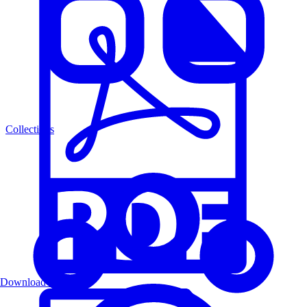
Collections
Download PDF