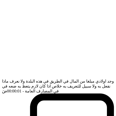
وجد اولادي مبلغا من المال في الطريق في هذه البلدة ولا نعرف ماذا
نفعل به ولا سبيل للتعريف به خلاص اذا كان لازم يتعظ به ضعه في
في المصارف العامة
- 00:00:01
ضَ