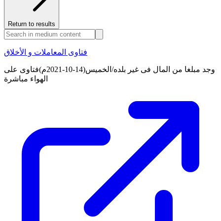
Return to results
فتاوى المعاملات و الأخلاق
وجد مبلغا من المال فى غير بلده/الخميس(14-10-2021م)فتاوى على
الهواء مباشرة