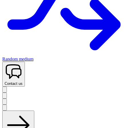
Random medium
Contact us