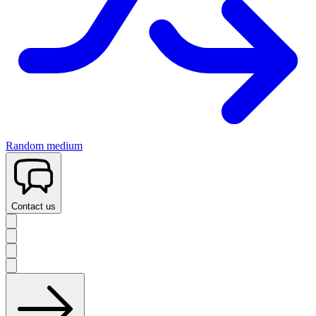
Random medium
Contact us