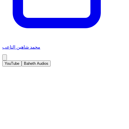
محمد شاهين التاعب
YouTube
Baheth Audios