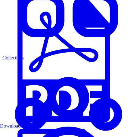
Collections
Download PDF