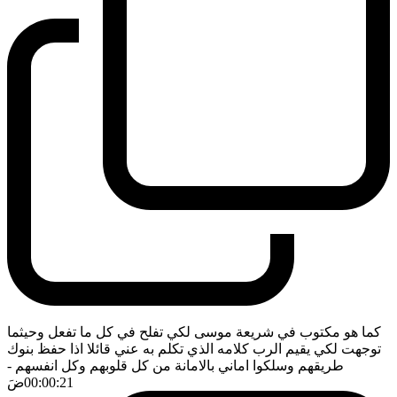
كما هو مكتوب في شريعة موسى لكي تفلح في كل ما تفعل وحيثما
توجهت لكي يقيم الرب كلامه الذي تكلم به عني قائلا اذا حفظ بنوك
طريقهم وسلكوا اماني بالامانة من كل قلوبهم وكل انفسهم
-
00:00:21
ضَ