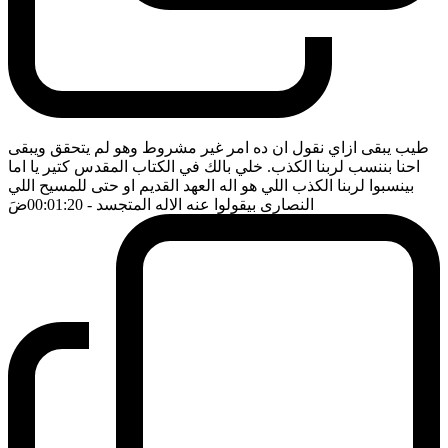
طيب يبقى ازاي نقول ان ده امر غير مشروط وهو لم يتحقق ويبقى
احنا بننسب لربنا الكذب. خلي بالك في الكتاب المقدس كتير يا اما
بينسبوا لربنا الكذب اللي هو اله العهد القديم او حتى للمسيح اللي
النصارى بيقولوا عنه الاله المتجسد
- 00:01:20
ضَ