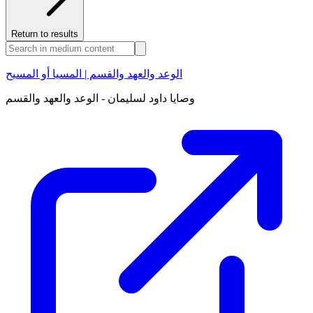
Return to results
الوعد والعهد والقسم | المسيا أو المسيح
وصايا داود لسليمان - الوعد والعهد والقسم