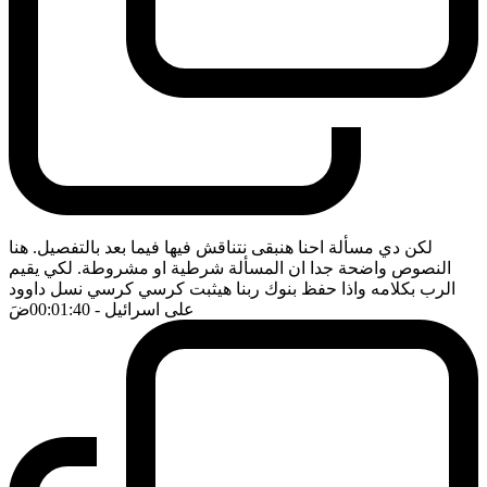
لكن دي مسألة احنا هنبقى نتناقش فيها فيما بعد بالتفصيل. هنا
النصوص واضحة جدا ان المسألة شرطية او مشروطة. لكي يقيم
الرب بكلامه واذا حفظ بنوك ربنا هيثبت كرسي كرسي نسل داوود
على اسرائيل
- 00:01:40
ضَ