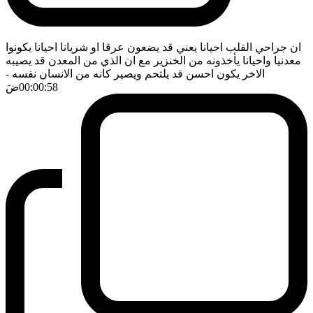
ان جراحي القلب احيانا يعني قد يضعون عرقا او شريانا احيانا يكونوا
معدنيا واحيانا يأخذونه من الخنزير مع ان الذي من المعدن قد يصيبه
الاخر يكون احسن قد يلتحم ويصير كانه من الانسان نفسه
-
00:00:58
ضَ