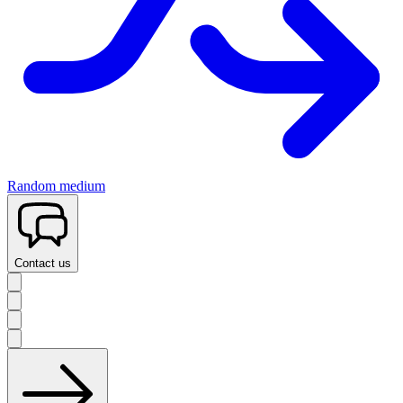
Random medium
Contact us