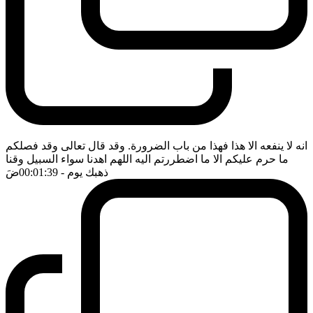
انه لا ينفعه الا هذا فهذا من باب الضرورة. وقد قال تعالى وقد فصلكم
ما حرم عليكم الا ما اضطررتم اليه اللهم اهدنا سواء السبيل وقنا
ذهبك يوم
- 00:01:39
ضَ