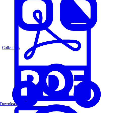
Collections
Download PDF