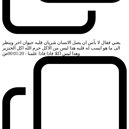
يعني فقال لا بأس ان يصل الانسان شريان قلبه حيوان اخر وينظر
الى ما هو انسب له قلبه هذا ليس من الاكل حرم الله اكل الخنزير
وهذا ليس اكلا فاذا فاذا علمنا
- 00:01:20
ضَ