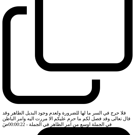
فلا حرج في السر ما لها للضرورة ولعدم وجود البديل الطاهر وقد
قال تعالى وقد فصل لكم ما حرم عليكم الا مررت اليه وامر الباطن
في الجملة اوسع من امر الظاهر في الجملة
- 00:00:22
ضَ