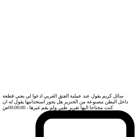
سائل كريم يقول عند عملية الفتق القربي ادعوا لي يعني قطعة
داخل البطن مصنوعة من الخنزير هل يجوز استخدامها يقول له ان
كنت محتاجا اليها تقرير طبي ولم يقم غيرها
- 00:00:00
ضَ