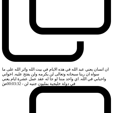
ان انسان يعني عبد الله في هذه الايام في بيت الله واثر الله على ما
سواه ان ربنا سبحانه وتعالى لن يكرمه ولن يفتح عليه. اخواني
واحبابي في الله. اي واحد مننا لو جا له عقد عمل عشرة ايام يعني
في دولة خليجية بمليون جنيه لن
- 00:03:32
ضَ