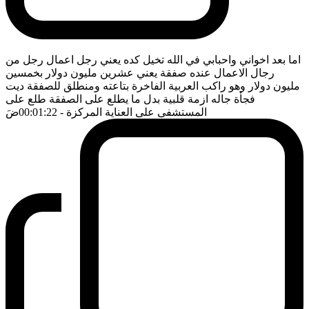
اما بعد اخواني واحبابي في الله تخيل كده يعني رجل اعمال رجل من
رجال الاعمال عنده صفقة يعني عشرين مليون دولار بخمسين
مليون دولار وهو راكب العربية الفاخرة بتاعته ومنطلق للصفقة ديت
فجأة جاله ازمة قلبية بدل ما يطلع على الصفقة طلع على
المستشفى على العناية المركزة
- 00:01:22
ضَ