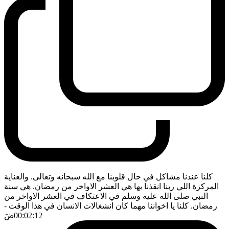
كلنا عندنا مشاكل في حال قلوبنا مع الله سبحانه وتعالى. والعناية
المركزة اللي ربنا انقذنا بها هي العشر الاواخر من رمضان. هي سنة
النبي صلى الله عليه وسلم في الاعتكاف في العشر الاواخر من
رمضان. كلنا يا اخواننا مهما كان انشغالات الانسان في هذا الوقت
-
00:02:12
ضَ