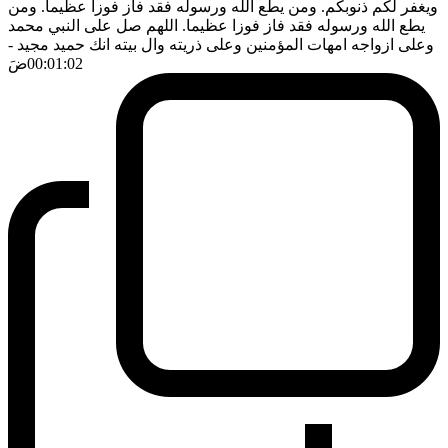
ويغفر لكم ذنوبكم. ومن يطع الله ورسوله فقد فاز فوزا عظيما. ومن
يطع الله ورسوله فقد فاز فوزا عظيما. اللهم صل على النبي محمد
وعلى ازواجه امهات المؤمنين وعلى ذريته وال بيته انك حميد مجيد
-
00:01:02
ضَ