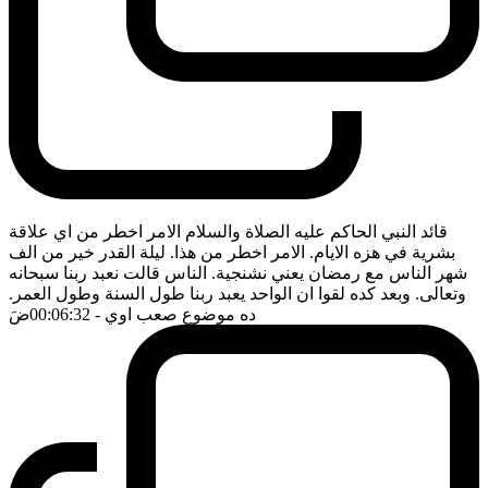
قائد النبي الحاكم عليه الصلاة والسلام الامر اخطر من اي علاقة
بشرية في هزه الايام. الامر اخطر من هذا. ليلة القدر خير من الف
شهر الناس مع رمضان يعني نشنجية. الناس قالت نعبد ربنا سبحانه
وتعالى. وبعد كده لقوا ان الواحد يعبد ربنا طول السنة وطول العمر.
ده موضوع صعب اوي
- 00:06:32
ضَ