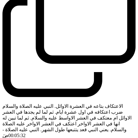
الاعتكاف بتاعه في العشرة الاوائل. النبي عليه الصلاة والسلام
ضرب اعتكافه في اول عشرة ايام. ثم لما لم يجدها في العشر
الاوائل ام معتكف في العشر الاواسط عليه والسلام. ثم لما تبين له
انها في العشر الاواخر اعتكف في العشر الاواخر عليه الصلاة
والسلام. يعني النبي قعد يتتبعها طول الشهر. النبي عليه الصلاة
-
00:05:32
ضَ