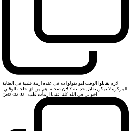
لازم يقابلوا الوقت اهو يقولوا ده في عنده ازمة قلبية في العناية
المركزة لا يمكن يقابل حد ليه ؟ لان صحته اهم من اي حاجة الوقتي.
اخواني في الله كلنا عندنا ازمات قلب
- 00:02:02
ضَ