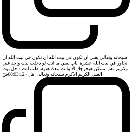
سبحانه وتعالى يعني ان تكون في بيت الله ان تكون في بيت الله ان
تجاور في بيت الله عشرة ايام. يعني ما انت لو دخلت بيت واحد غني
وكريم مش ممكن هيخرجك الا وانت معك هدية. طب انت داخل بيت
الغني الكريم الاكرم سبحانه وتعالى. هل
- 00:03:12
ضَ