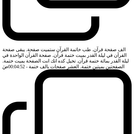
الف صفحة قرآن. طب خاتمة القرآن ستميت صفحة. يبقى صفحة
القرآن في ليلة القدر بميت ختمة قرآن. صفحة القرآن الواحدة في
ليلة القدر بمائة ختمة قرآن. تخيل كده انك انت الصفحة بميت ختمة.
الصفحتين بميتين ختمة. العشر صفحات بالف ختمة
- 00:04:52
ضَ