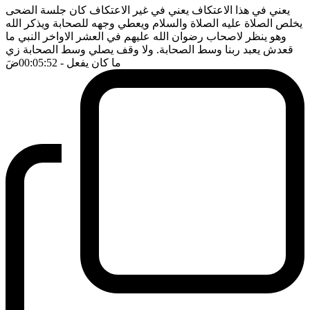
يعني في هذا الاعتكاف يعني في غير الاعتكاف كان جلسة الضحى
يخلص الصلاة عليه الصلاة والسلام ويعطي وجهه للصحابة ويذكر الله
وهو ينظر لاصحاب رضوان الله عليهم في العشر الاواخر النبي ما
قعدش يعبد ربنا وسط الصحابة. ولا وقف يصلي وسط الصحابة زي
ما كان يفعل
- 00:05:52
ضَ