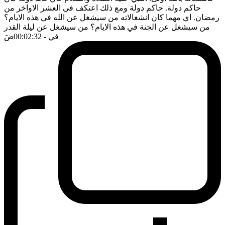
حاكم دولة. حاكم دولة ومع ذلك اعتكف في العشر الاواخر من
رمضان. اي مهما كان انشغالاته من سيشغل عن الله في هذه الايام؟
من سيشغل عن الجنة في هذه الايام؟ من سيشغل عن ليلة القدر
في
- 00:02:32
ضَ