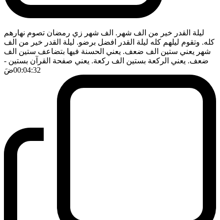
ليلة القدر خير من الف شهر. الف شهر زي رمضان تصوم نهارهم
كله. وتقوم ليلهم كله ليلة القدر افضل برضو. ليلة القدر خير من الف
شهر يعني ستين الف ضعف. يعني الحسنة فيها بتضاعف ستين الف
ضعف. يعني الركعة بستين الف ركعة. يعني صفحة القرآن بستين
-
00:04:32
ضَ