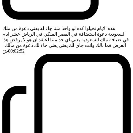
هذه الايام تخيلوا كده لو واحد مننا جاء له يعني دعوة من ملك
السعودية دعوة استضافة في القصر الملكي في الرياض عشر ايام
في ضيافة ملك السعودية يعني اي حد مننا اعتقد ان هو لا يرفض هذا
العرض فما بالك وانت جاي لك يعني يعني جاء لك دعوة من مالك
-
00:02:52
ضَ