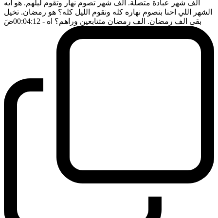
الف شهر عبادة متصلة. الف شهر تصوم نهار وتقوم ليلهم. هو ايه
الشهر اللي احنا بنصوم نهاره كله ونقوم الليل كله؟ هو رمضان. تخيل
بقى الف رمضان. الف رمضان متتابعين وراهم؟ اه
- 00:04:12
ضَ