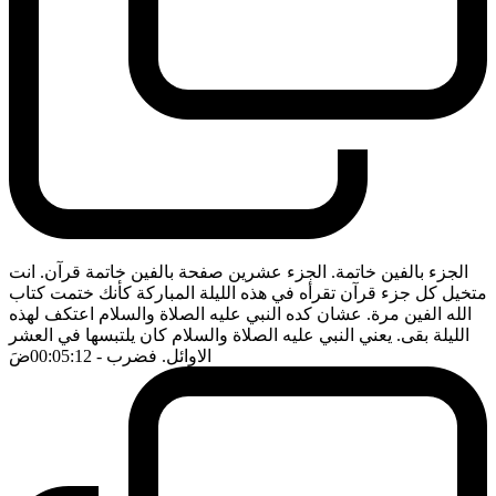
الجزء بالفين خاتمة. الجزء عشرين صفحة بالفين خاتمة قرآن. انت
متخيل كل جزء قرآن تقرأه في هذه الليلة المباركة كأنك ختمت كتاب
الله الفين مرة. عشان كده النبي عليه الصلاة والسلام اعتكف لهذه
الليلة بقى. يعني النبي عليه الصلاة والسلام كان يلتبسها في العشر
الاوائل. فضرب
- 00:05:12
ضَ