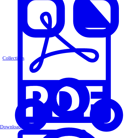
Collections
Download PDF