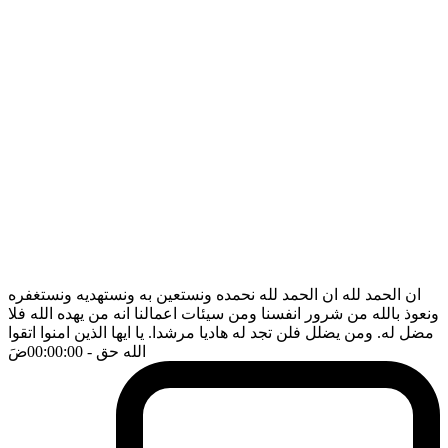
ان الحمد لله ان الحمد لله نحمده ونستعين به ونستهديه ونستغفره
ونعوذ بالله من شرور انفسنا ومن سيئات اعمالنا انه من يهده الله فلا
مضل له. ومن يضلل فلن تجد له هاديا مرشدا. يا ايها الذين امنوا اتقوا
الله حق
- 00:00:00
ضَ