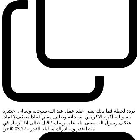
تردد لحظة فما بالك يعني عقد عمل عند الله سبحانه وتعالى. عشرة
ايام والله اكرم الاكرمين. سبحانه وتعالى. يعني لماذا نعتكف؟ لماذا
اعتكف رسول الله صلى الله عليه وسلم؟ قال تعالى انا انزلناه في
ليلة القدر وما ادراك ما ليلة القدر
- 00:03:52
ضَ