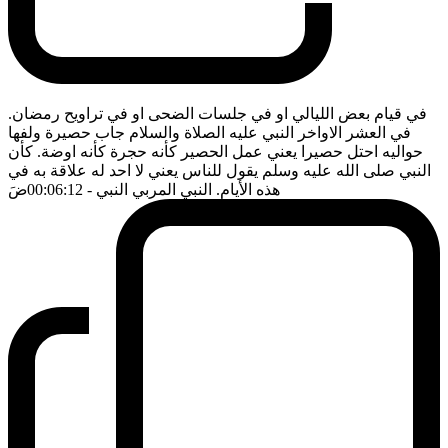
في قيام بعض الليالي او في جلسات الضحى او في تراويح رمضان.
في العشر الاواخر النبي عليه الصلاة والسلام جاب حصيرة ولفها
حواليه احتل حصيرا يعني عمل الحصير كأنه حجرة كأنه اوضة. كأن
النبي صلى الله عليه وسلم يقول للناس يعني لا احد له علاقة به في
هذه الأيام. النبي المربي النبي
- 00:06:12
ضَ