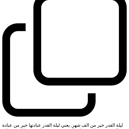
ليلة القدر خير من الف شهر. يعني ليلة القدر عبادتها خير من عبادة