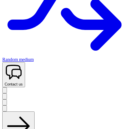
Random medium
Contact us