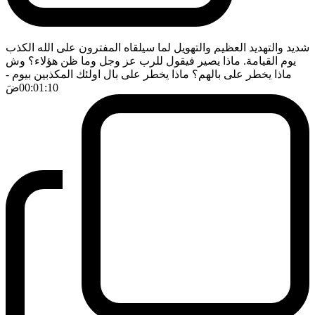
شديد والتهديد العظيم والتهويل لما سيلقاه المفترون على الله الكذب
يوم القيامة. ماذا يصير فيقول للرب عز وجل وما ظن هؤلاء؟ وش
ماذا يخطر على بالهم؟ ماذا يخطر على بال اولئك المكذبين بيوم
-
00:01:10
ضَ