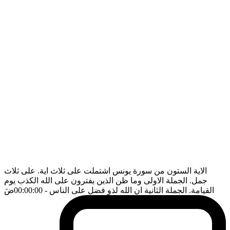
الاية الستون من سورة يونس اشتملت على ثلاث اية. على ثلاث
جمل. الجملة الاولى وما ظن الذين يفترون على الله الكذب يوم
القيامة. الجملة الثانية ان الله لذو فضل على الناس
- 00:00:00
ضَ