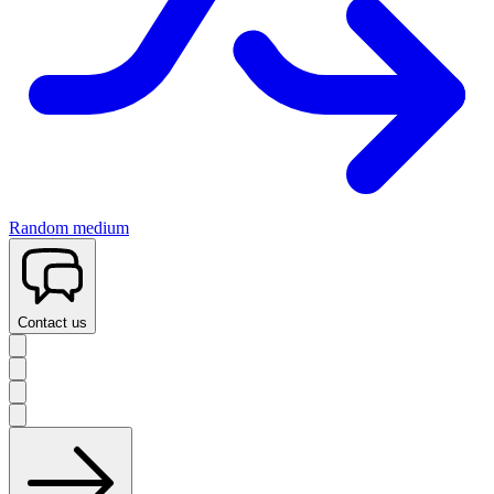
Random medium
Contact us