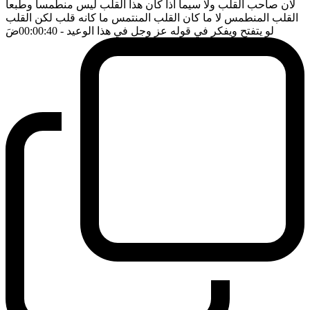
لان صاحب القلب ولا سيما اذا كان هذا القلب ليس منطمسا وطبعا
القلب المنطمس لا ما كان القلب المنتمس ما كانه قلب لكن القلب
لو يتفتح ويفكر في قوله عز وجل في هذا الوعيد
- 00:00:40
ضَ