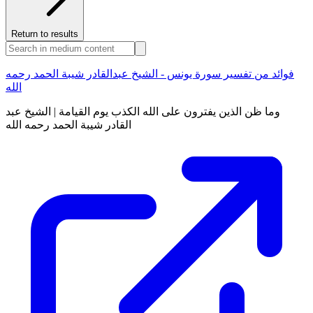
Return to results
فوائد من تفسير سورة يونس - الشيخ عبدالقادر شيبة الحمد رحمه
الله
وما ظن الذين يفترون على الله الكذب يوم القيامة | الشيخ عبد
القادر شيبة الحمد رحمه الله