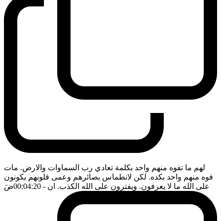
لهم ما تفوه منهم واحد بكلمة تعادي رب السماوات والارض. مات
فوه منهم واحد بكده. لكن لانطماس بصائرهم وعمى قلوبهم يكونون
على الله ما لا يعرفون. ويفترون على الله الكذب. ان
- 00:04:20
ضَ