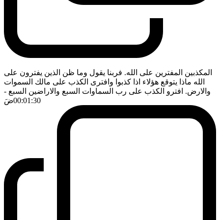
المكذبين المفترين على الله. فربنا يقول وما ظن الذين يفترون على
الله ماذا يتوقع هؤلاء اذا كذبوا وافترى الكذب على مالك السموات
والارض. افترو الكذب على رب السماوات السبع والاراضين السبع
-
00:01:30
ضَ