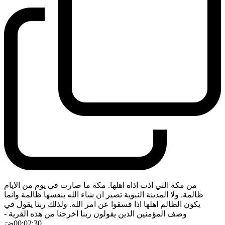
من مكة التي اذت اذاه اهلها. مكة ما صارت في يوم من الايام
ظالمة. ولا المدينة النبوية تصير ان شاء الله بنفسها ظالمة وانما
يكون الظالم اهلها اذا فسقوا عن امر الله. ولذلك ربنا يقول في
وصف المؤمنين الذين يقولون ربنا اخرجنا من هذه القرية
-
00:02:30
ضَ