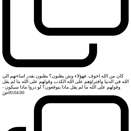
كان من الله اخوف. فهؤلاء وش يظنون؟ يظنون بقدر اساءتهم الى
الله في الدنيا وافتراؤهم على الله الكذب وقولهم على الله ما لم يقل
وقولهم على الله ما لم يقل ماذا يتوقعون؟ لو دروا ماذا سيكون
-
00:04:00
ضَ