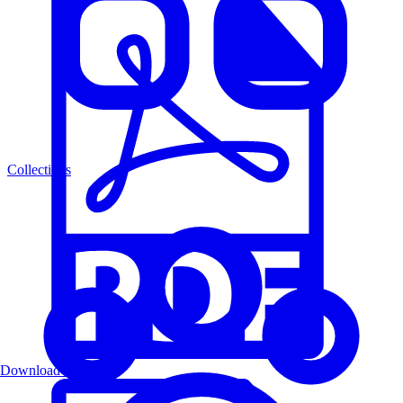
Collections
Download PDF