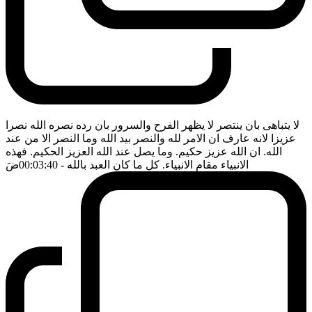
لا يتباهى بان ينتصر لا يظهر الفرح والسرور بان رده نصره الله نصرا
عزيزا لانه عارف ان الامر لله والنصر بيد الله وما النصر الا من عند
الله. ان الله عزيز حكيم. وما يصل عند الله العزيز الحكيم. فهذه
الانبياء مقام الانبياء. كل ما كان العبد بالله
- 00:03:40
ضَ