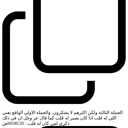
الجملة الثالثة ولكن اكثرهم لا يشكرون. والجملة الاولى الواقع يعني
اللي له قلب اذا كان يصير له قلب كما قال عز وجل ان في ذلك
ذكرى لمن كان له قلب
- 00:00:20
ضَ