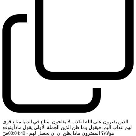
الذين يفترون على الله الكذب لا يفلحون. متاع في الدنيا متاع قوى
لهم عذاب اليم. فيقول وما ظن الذين الجملة الاولى يقول ماذا يتوقع
هؤلاء؟ المفترون ماذا يظن ان ان يحصل لهم
- 00:04:40
ضَ