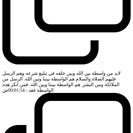
لابد من واسطة بين الله وبين خلقه في تبليغ شرعه وهم الرسل
عليهم الصلاة والسلام هم الواسطة بيننا وبين الله. الرسل من
الملائكة ومن البشر. هم الواسطة بيننا وبين الله. فمن انكر هذه
الواسطة فقد
- 00:01:54
ضَ