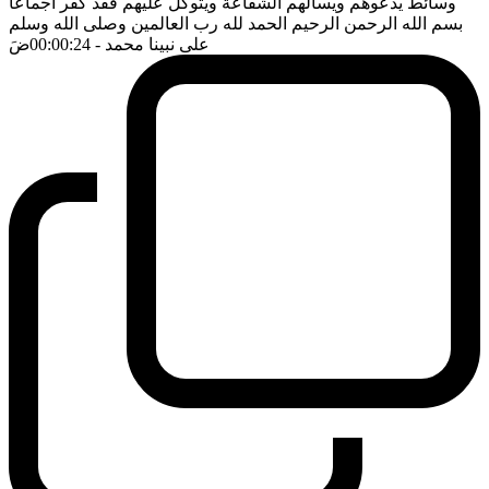
وسائط يدعوهم ويسألهم الشفاعة ويتوكل عليهم فقد كفر اجماعا
بسم الله الرحمن الرحيم الحمد لله رب العالمين وصلى الله وسلم
على نبينا محمد
- 00:00:24
ضَ