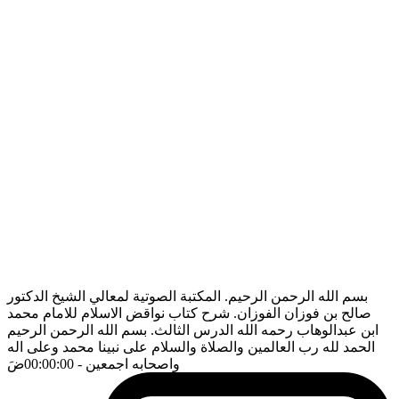
بسم الله الرحمن الرحيم. المكتبة الصوتية لمعالي الشيخ الدكتور
صالح بن فوزان الفوزان. شرح كتاب نواقض الاسلام للامام محمد
ابن عبدالوهاب رحمه الله الدرس الثالث. بسم الله الرحمن الرحيم
الحمد لله رب العالمين والصلاة والسلام على نبينا محمد وعلى اله
واصحابه اجمعين
- 00:00:00
ضَ