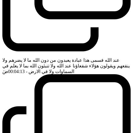
عند الله فسمى هذا عبادة يعبدون من دون الله ما لا يضرهم ولا
ينفعهم ويقولون هؤلاء شفعاؤنا عند الله ولا تنبئون الله بما لا يعلم في
السماوات ولا في الارض
- 00:04:13
ضَ