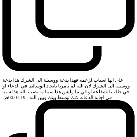
على انها اسباب لزعمه فهذا بدعة ووسيلة الى الشرك هذا بدعة
ووسيلة الى الشرك لان الله لم يأمرنا باتخاذ الوسائط في الدعاء او
في طلب الشفاعة او في ما وليس هذا سببا ما نصب الله هذا سببا
في اجابة الدعاء. لانك توسط بينك وبين الله
- 00:07:19
ضَ