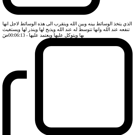
الذي يتخذ الوسائط بينه وبين الله ويتقرب الى هذه الوسائط لاجل انها
تنفعه عند الله وانها تتوسط له عند الله ويذبح لها وينذر لها ويستغيث
بها ويتوكل عليها ويعتمد عليها
- 00:06:13
ضَ