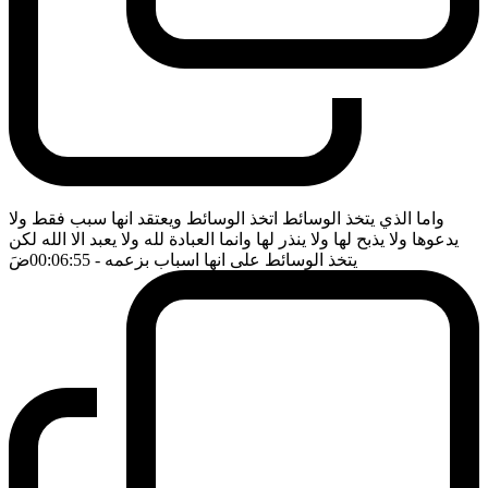
واما الذي يتخذ الوسائط اتخذ الوسائط ويعتقد انها سبب فقط ولا
يدعوها ولا يذبح لها ولا ينذر لها وانما العبادة لله ولا يعبد الا الله لكن
يتخذ الوسائط على انها اسباب بزعمه
- 00:06:55
ضَ