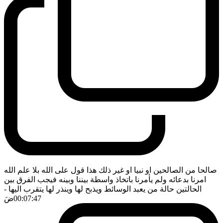
صالحا من الصالحين او نبيا او غير ذلك هذا قول على الله بلا علم الله
امرنا بدعائه ولم يأمرنا باتخاذ واسطة بيننا وبينه فيجب الفرق بين
الحالتين حالة من يعبد الوسائط ويذبح لها وينذر لها يتقرب اليها
-
00:07:47
ضَ