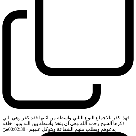
فهذا كفر بالاجماع النوع الثاني واسطة من اثبتها فقد كفر وهي التي
ذكرها الشيخ رحمه الله وهي ان يتخذ واسطة بين الله وبين خلقه
يدعوهم ويطلب منهم الشفاعة ويتوكل عليهم
- 00:02:38
ضَ