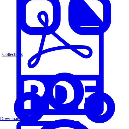
Collections
Download PDF