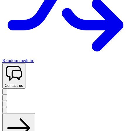
Random medium
Contact us