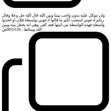
وان نتوكل عليه بدون واجب بيننا وبين الله قال الله جل وعلا وقال
ربكم ادعوني استجب لكم ما قالوا ادعوني بواسطة فلان او اتخذوا
واسطة فهذه الواسطة من اثبتها فقد كفر. وهي انه يجعل بينه وبين
الله وسائط
- 00:03:26
ضَ