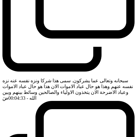
سبحانه وتعالى عما يشركون. سمى هذا شركا ونزه نفسه عنه نزه
نفسه عنهم وهذا هو حال عباد الاموات الان هذا هو حال عباد الاموات
وعباد الاضرحة الان يتخذون الاولياء والصالحين وسائط بينهم وبين
الله
- 00:04:33
ضَ