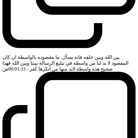
بين الله وبين خلقه فانه يسأل. ما مقصوده بالواسطة ان كان
المقصود لا بد لنا من واسطة في تبليغ الرسالة بيننا وبين الله فهذا
صحيح هذه واسطة لابد منها من انكرها كفر
- 00:01:33
ضَ