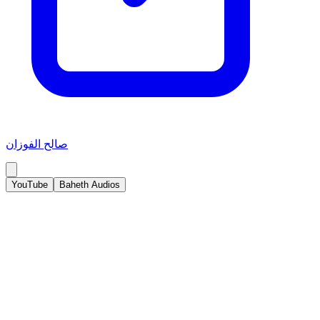
صالح الفوزان
YouTube
Baheth Audios