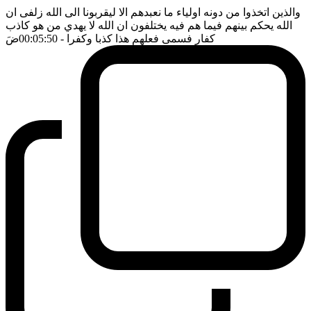
والذين اتخذوا من دونه اولياء ما نعبدهم الا ليقربونا الى الله زلفى ان
الله يحكم بينهم فيما هم فيه يختلفون ان الله لا يهدي من هو كاذب
كفار فسمى فعلهم هذا كذبا وكفرا
- 00:05:50
ضَ