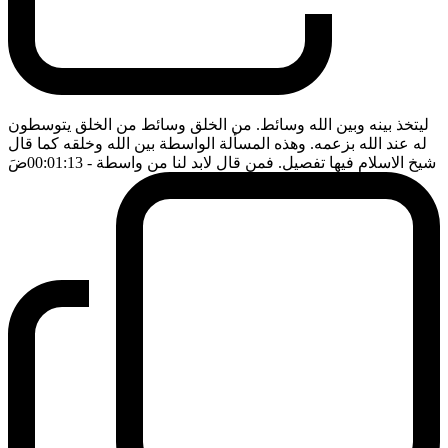
ليتخذ بينه وبين الله وسائط. من الخلق وسائط من الخلق يتوسطون
له عند الله بزعمه. وهذه المسألة الواسطة بين الله وخلقه كما قال
شيخ الاسلام فيها تفصيل. فمن قال لابد لنا من واسطة
- 00:01:13
ضَ