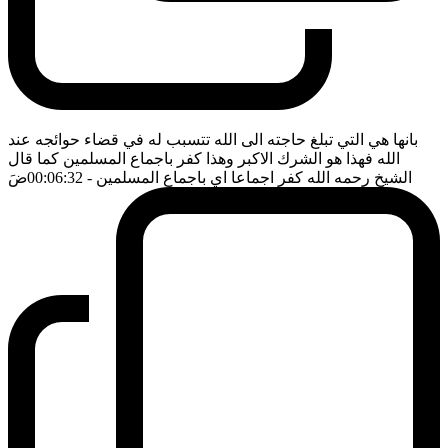
بانها هي التي تبلغ حاجته الى الله تتسبب له في قضاء حوائجه عند
الله فهذا هو الشرك الاكبر وهذا كفر باجماع المسلمين كما قال
الشيخ رحمه الله كفر اجماعا اي باجماع المسلمين
- 00:06:32
ضَ