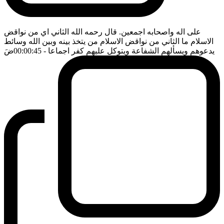
على اله واصحابه اجمعين. قال رحمه الله الثاني اي من نواقض
الاسلام ما الثاني من نواقض الاسلام من يتخذ بينه وبين الله وسائط
يدعوهم ويسألهم الشفاعة ويتوكل عليهم كفر اجماعا
- 00:00:45
ضَ