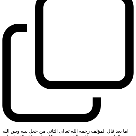
اما بعد قال المؤلف رحمه الله تعالى الثاني من جعل بينه وبين الله