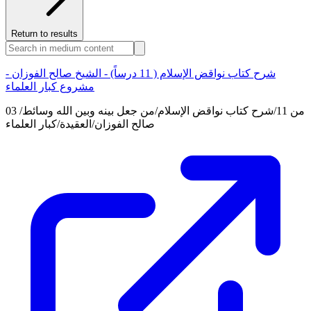
Return to results
شرح كتاب نواقض الإسلام ( 11 درساً) - الشيخ صالح الفوزان -
مشروع كبار العلماء
03 من 11/شرح كتاب نواقض الإسلام/من جعل بينه وبين الله وسائط/
صالح الفوزان/العقيدة/كبار العلماء