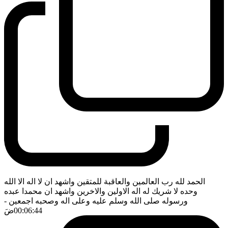
الحمد لله رب العالمين والعاقبة للمتقين واشهد ان لا اله الا الله
وحده لا شريك له اله الاولين والاخرين واشهد ان محمدا عبده
ورسوله صلى الله وسلم عليه وعلى اله وصحبه اجمعين
-
00:06:44
ضَ