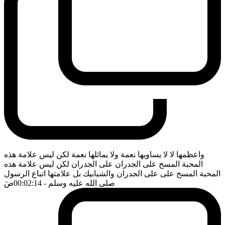
واعظمها لا لا يساويها نعمة ولا يماثلها نعمة لكن ليس علامة هذه
المحبة المسح على الجدران على الجدران لكن ليس علامة هذه
المحبة المسح على على الجدران والشبابيك بل علامتها اتباع الرسول
صلى الله عليه وسلم
- 00:02:14
ضَ