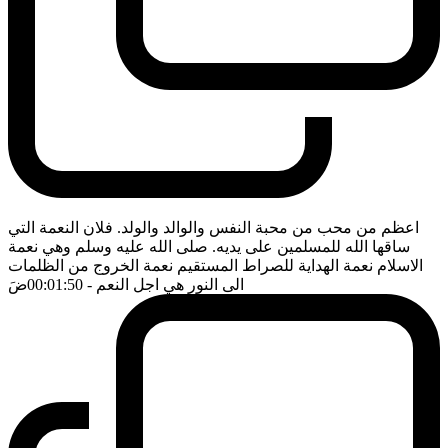
اعظم من محب من محبة النفس والوالد والولد. فلان النعمة التي
ساقها الله للمسلمين على يديه. صلى الله عليه وسلم وهي نعمة
الاسلام نعمة الهداية للصراط المستقيم نعمة الخروج من الظلمات
الى النور هي اجل النعم
- 00:01:50
ضَ