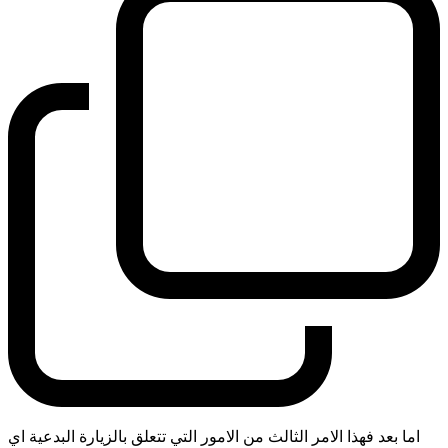
اما بعد فهذا الامر الثالث من الامور التي تتعلق بالزيارة البدعية اي