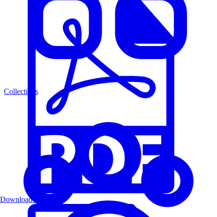
Collections
Download PDF