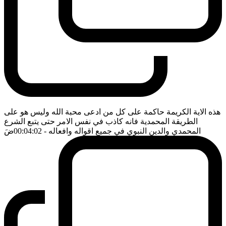
هذه الاية الكريمة حاكمة على كل من ادعى محبة الله وليس هو على
الطريقة المحمدية فانه كاذب في نفس الامر حتى يتبع الشرع
المحمدي والدين النبوي في جميع اقواله وافعاله
- 00:04:02
ضَ