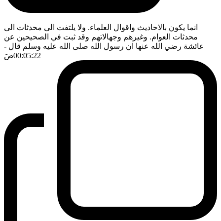
انما يكون بالاحاديث واقوال العلماء. ولا يلتفت الى محدثات الى
محدثات العوام. وغيرهم وجهالاتهم وقد ثبت في الصحيحين عن
عائشة رضي الله عنها ان رسول الله صلى الله عليه وسلم قال
-
00:05:22
ضَ