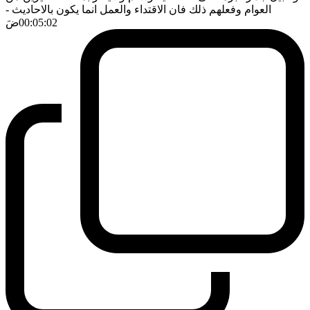
العوام وفعلهم ذلك فان الاقتداء والعمل انما يكون بالاحاديث
-
00:05:02
ضَ