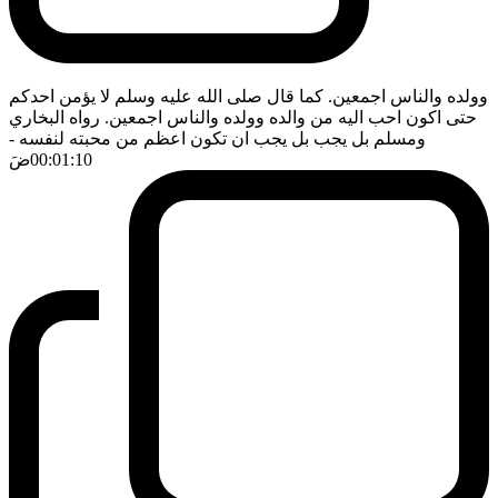
وولده والناس اجمعين. كما قال صلى الله عليه وسلم لا يؤمن احدكم
حتى اكون احب اليه من والده وولده والناس اجمعين. رواه البخاري
ومسلم بل يجب بل يجب ان تكون اعظم من محبته لنفسه
-
00:01:10
ضَ