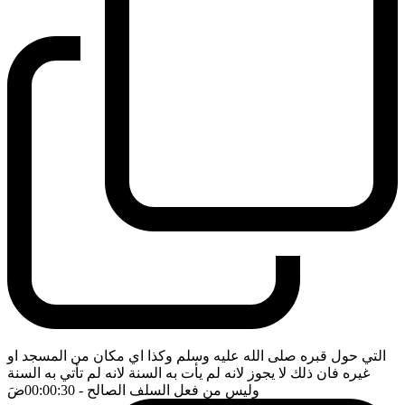
التي حول قبره صلى الله عليه وسلم وكذا اي مكان من المسجد او
غيره فان ذلك لا يجوز لانه لم يأت به السنة لانه لم تأتي به السنة
وليس من فعل السلف الصالح
- 00:00:30
ضَ