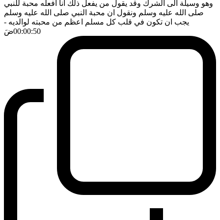
وهو وسيلة الى الشرك وقد يقول من يفعل ذلك انا افعله محبة للنبي
صلى الله عليه وسلم ونقول ان محبة النبي صلى الله عليه وسلم
يجب ان تكون في قلب كل مسلم اعظم من محبته لوالديه
-
00:00:50
ضَ