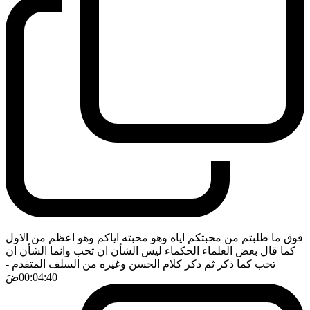
فوق ما طلبتم من محبتكم اياه وهو محبته اياكم وهو اعظم من الاول
كما قال بعض العلماء الحكماء ليس الشأن ان تحب وانما الشأن ان
تحب كما ذكر ثم ذكر كلام الحسن وغيره من السلف المتقدم
-
00:04:40
ضَ