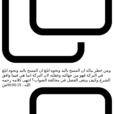
ومن خطر بباله ان المسح باليد ونحوه ابلغ ان المسح باليد ونحوه ابلغ
في البركة فهو من جهالته وغفلته لان البركة انما هي فيما وافق
الشرع وكيف يبتغى الفضل في مخالفة الصواب؟ انتهى كلامه رحمه
الله
- 00:06:19
ضَ