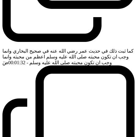
كما ثبت ذلك في حديث عمر رضي الله عنه في صحيح البخاري وانما
وجب ان تكون محبته صلى الله عليه وسلم اعظم من محبته وانما
وجب ان تكون محبته صلى الله عليه وسلم
- 00:01:32
ضَ