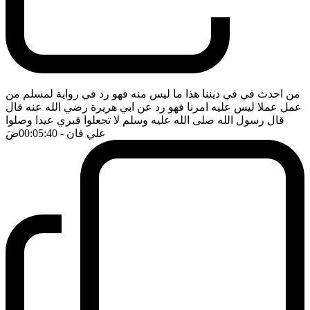
من احدث في في ديننا هذا ما ليس منه فهو رد في رواية لمسلم من
عمل عملا ليس عليه امرنا فهو رد عن ابي هريرة رضي الله عنه قال
قال رسول الله صلى الله عليه وسلم لا تجعلوا قبري عيدا وصلوا
علي فان
- 00:05:40
ضَ