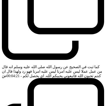
كما ثبت في الصحيح عن رسول الله صلى الله عليه وسلم انه قال
من عمل عملا ليس عليه امرنا ليس عليه امرنا فهو رد ولهذا قال ان
كنتم تحبون الله فاتبعوني يحببكم الله. اي يحصل لكم
- 00:04:21
ضَ