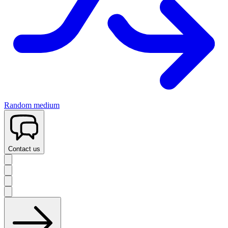
Random medium
Contact us