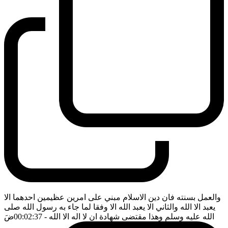
والعمل بسنته فان دين الاسلام مبني على امرين عظيمين احدهما الا
يعبد الا الله والثاني الا يعبد الله الا وفقا لما جاء به رسول الله صلى
الله عليه وسلم وهذا مقتضى شهادة ان لا اله الا الله
- 00:02:37
ضَ