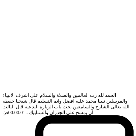
الحمد لله رب العالمين والصلاة والسلام على اشرف الانبياء
والمرسلين نبينا محمد عليه افضل واتم التسليم قال شيخنا حفظه
الله تعالى الشارح والسامعين تحت باب الزيارة البدعية قال الثالث
ان يمسح على الجدران والشبابيك
- 00:00:01
ضَ