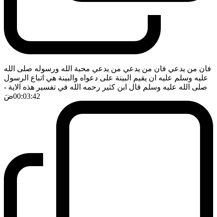
فان من يدعي فان من يدعي من يدعي محبة الله ورسوله صلى الله
عليه وسلم عليه ان يقيم البينة على دعواه والبينة هي اتباع الرسول
صلى الله عليه وسلم قال ابن كثير رحمه الله في تفسير هذه الاية
-
00:03:42
ضَ