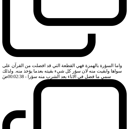
واما السؤرة بالهمزة فهي القطعة التي قد افضلت من القرآن على
سواها وابقيت منه لان سؤر كل شيء بقيته بعدما يؤخذ منه. ولذلك
سمي ما فضل في الاناء بعد الشرب منه سؤرا
- 00:02:38
ضَ