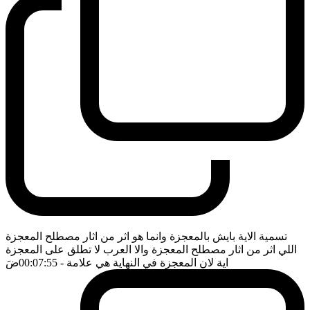
تسمية الاية بايش بالمعجزة وانما هو اثر من اثار مصطلح المعجزة
اللي اثر من اثار مصطلح المعجزة والا العرب لا تطلق على المعجزة
اية لان المعجزة في النهاية هي علامة
- 00:07:55
ضَ