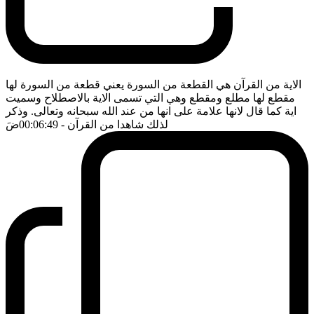
الاية من القرآن هي القطعة من السورة يعني قطعة من السورة لها
مقطع لها مطلع ومقطع وهي التي تسمى الاية بالاصطلاح وسميت
اية كما قال لانها علامة على انها من عند الله سبحانه وتعالى. وذكر
لذلك شاهدا من القرآن
- 00:06:49
ضَ