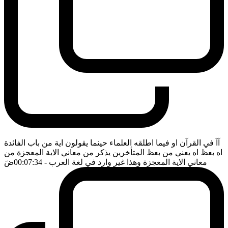
آآ في القرآن او فيما اطلقه العلماء حينما يقولون اية من باب الفائدة
اه بعظ اه يعني من بعظ المتأخرين يذكر من معاني الاية المعجزة من
معاني الاية المعجزة وهذا غير وارد في لغة العرب
- 00:07:34
ضَ