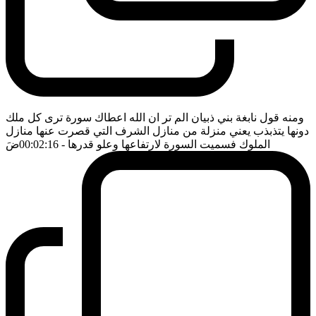
ومنه قول نابغة بني ذبيان الم تر ان الله اعطاك سورة ترى كل ملك
دونها يتذبذب يعني منزلة من منازل الشرف التي قصرت عنها منازل
الملوك فسميت السورة لارتفاعها وعلو قدرها
- 00:02:16
ضَ