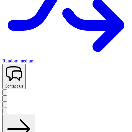
Random medium
Contact us