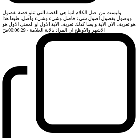
وليست من اصل الكلام انما هي القصة التي تتلو قصة بفصول
ووصول بفصول اصول شيء فاصل وشيء وشيء واصل. طبعا هذا
هو تعريف الان الاية وايضا كذلك تعريف الاية الاول او المعنى الاول هو
الاشهر والاوظح ان المراد بالاية العلامة
- 00:06:29
ضَ