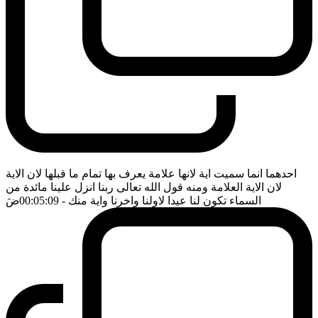
احدهما انما سميت اية لانها علامة يعرف بها تمام ما قبلها لان الاية
لان الاية العلامة ومنه قول الله تعالى ربنا انزل علينا مائدة من
السماء تكون لنا عيدا لاولنا واخرنا واية منك
- 00:05:09
ضَ