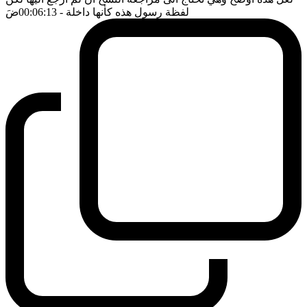
لفظة رسول هذه كأنها داخلة
- 00:06:13
ضَ