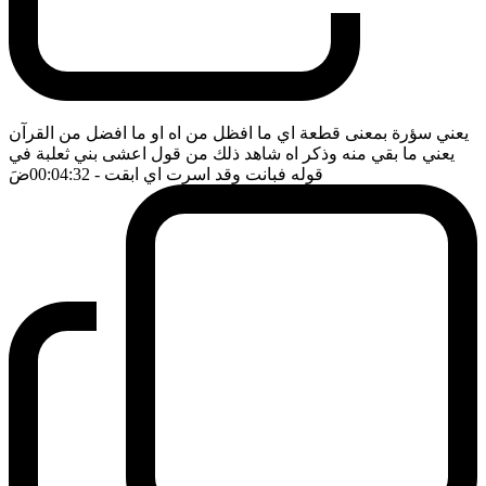
يعني سؤرة بمعنى قطعة اي ما افظل من اه او ما افضل من القرآن
يعني ما بقي منه وذكر اه شاهد ذلك من قول اعشى بني ثعلبة في
قوله فبانت وقد اسرت اي ابقت
- 00:04:32
ضَ