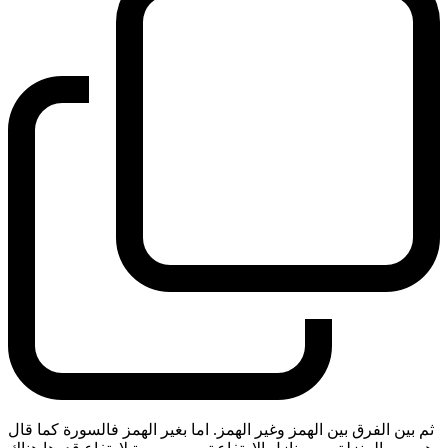
ثم بين الفرق بين الهمز وغير الهمز. اما بغير الهمز فالسورة كما قال