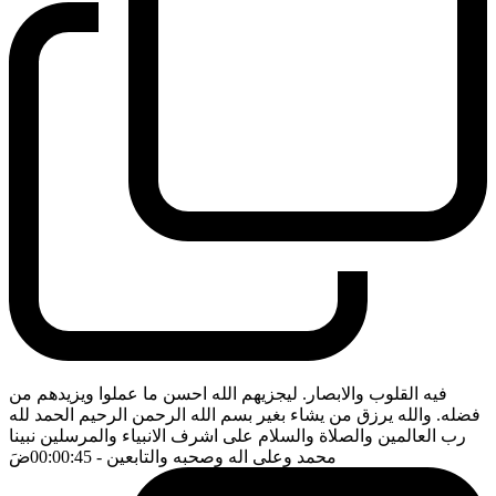
فيه القلوب والابصار. ليجزيهم الله احسن ما عملوا ويزيدهم من
فضله. والله يرزق من يشاء بغير بسم الله الرحمن الرحيم الحمد لله
رب العالمين والصلاة والسلام على اشرف الانبياء والمرسلين نبينا
محمد وعلى اله وصحبه والتابعين
- 00:00:45
ضَ