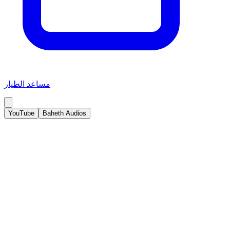
مساعد الطيار
YouTube
Baheth Audios