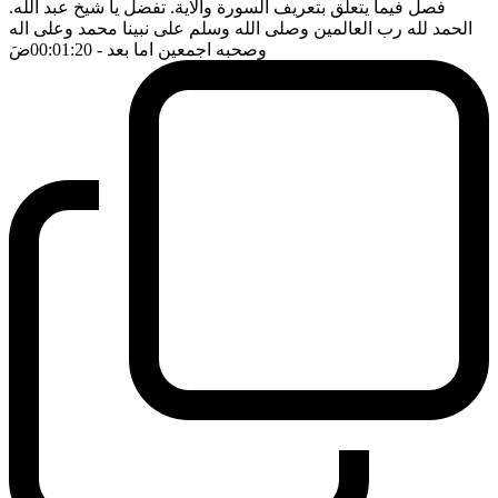
فصل فيما يتعلق بتعريف السورة والاية. تفضل يا شيخ عبد الله.
الحمد لله رب العالمين وصلى الله وسلم على نبينا محمد وعلى اله
وصحبه اجمعين اما بعد
- 00:01:20
ضَ