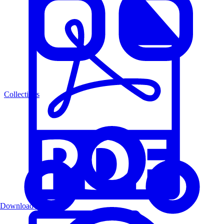
Collections
Download PDF