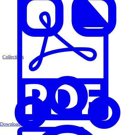
Collections
Download PDF