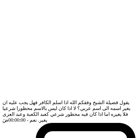
يقول فضيلة الشيخ وفقكم الله اذا اسلم الكافر فهل يجب عليه ان
يغير اسمه الى اسم عربي؟ لا اذا كان ليس بالاسم محظورا شرعيا
فلا يغيره اما اذا كان فيه محظور شرعي كعبد الكعبة وعبد العزى
يغير. نعم
- 00:00:00
ضَ