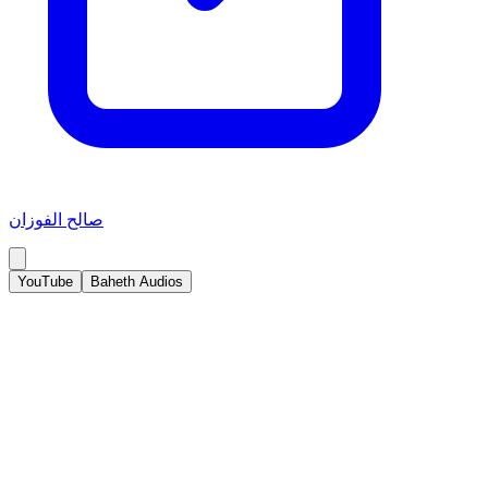
صالح الفوزان
YouTube
Baheth Audios