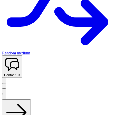
Random medium
Contact us