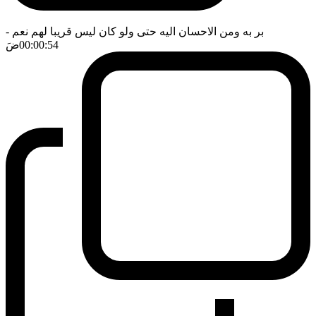
بر به ومن الاحسان اليه حتى ولو كان ليس قريبا لهم نعم
-
00:00:54
ضَ