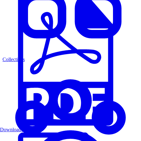
Collections
Download PDF