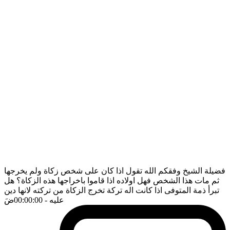
فضيلة الشيخ وفقكم الله تقول اذا كان على شخص زكاة ولم يخرجها
ثم مات هذا الشخص فهل اولاده اذا قاموا باخراجها هذه الزكاة؟ هل
تبرأ ذمة المتوفى اذا كانت اله تركة تخرج الزكاة من تركته لانها دين
عليه
- 00:00:00
ضَ