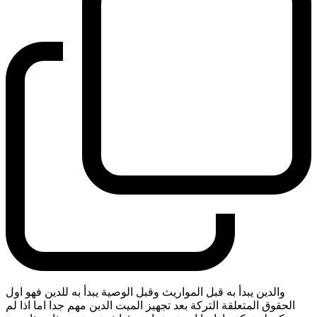
والدين يبدأ به قبل المواريث وقبل الوصية يبدأ به للدين فهو اول
الحقوق المتعلقة التركة بعد تجهيز الميت الدين مهم جدا اما اذا لم