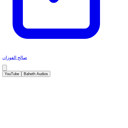
صالح الفوزان
YouTube
Baheth Audios