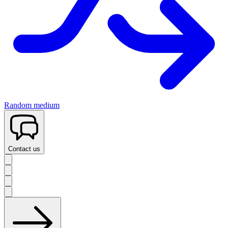
Random medium
Contact us