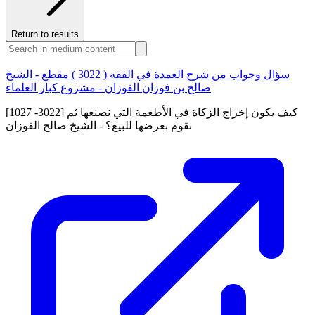
Return to results
سؤال وجواب من شرح العمدة في الفقه ( 3022 ) مقطع - الشيخ
صالح بن فوزان الفوزان - مشروع كبار العلماء
[1027 -3022] كيف يكون إخراج الزكاة في الأطعمة التي نصنعها ثم
نقوم بعرضها للبيع؟ - الشيخ صالح الفوزان