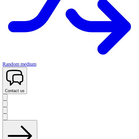
Random medium
Contact us