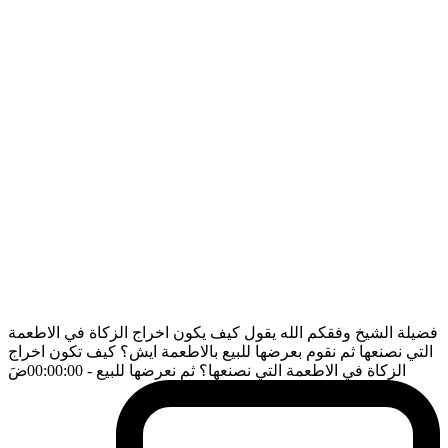
فضيلة الشيخ وفقكم الله يقول كيف يكون اخراج الزكاة في الاطعمة
التي نصنعها ثم نقوم بعرضها للبيع بالاطعمة ايش؟ كيف تكون اخراج
الزكاة في الاطعمة التي نصنعها؟ ثم نعرضها للبيع
- 00:00:00
ضَ