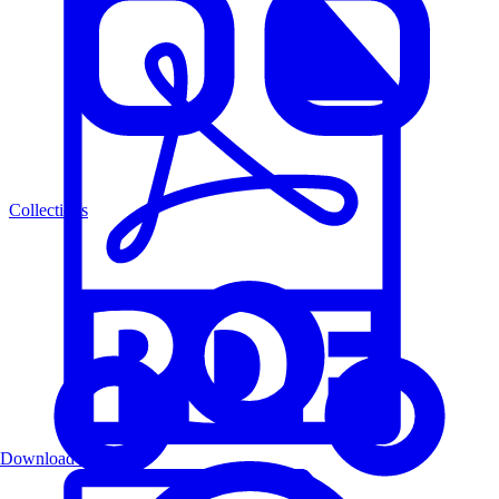
Collections
Download PDF