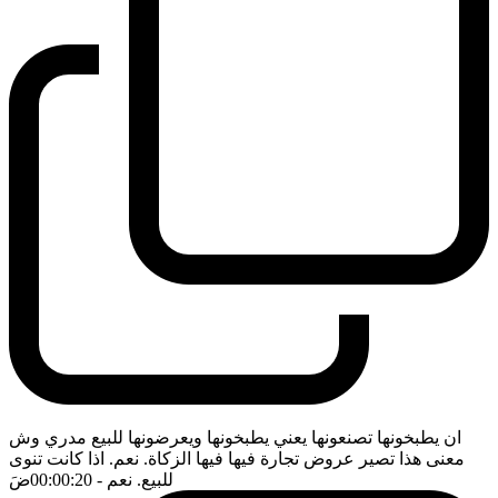
ان يطبخونها تصنعونها يعني يطبخونها ويعرضونها للبيع مدري وش
معنى هذا تصير عروض تجارة فيها فيها الزكاة. نعم. اذا كانت تنوى
للبيع. نعم
- 00:00:20
ضَ