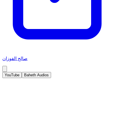
صالح الفوزان
YouTube
Baheth Audios