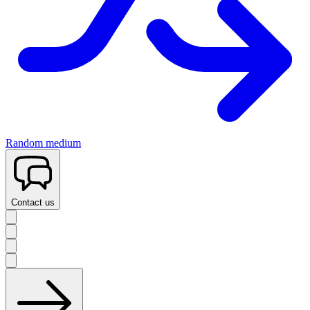
Random medium
Contact us