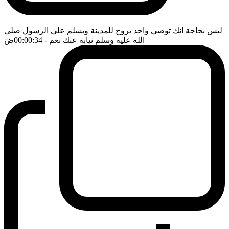
ليس بحاجة انك توصي واحد يروح للمدينة ويسلم على الرسول صلى
الله عليه وسلم نيابة عنك نعم
- 00:00:34
ضَ