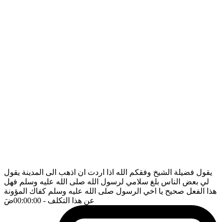
يقول فضيلة الشيخ وفقكم الله اذا اردت ان اذهب الى المدينة يقول
لي بعض الناس بلغ سلامي لرسول الله صلى الله عليه وسلم فهل
هذا الفعل صحيح يا اخي الرسول صلى الله عليه وسلم كفاك المؤونة
عن هذا التكلف
- 00:00:00
ضَ