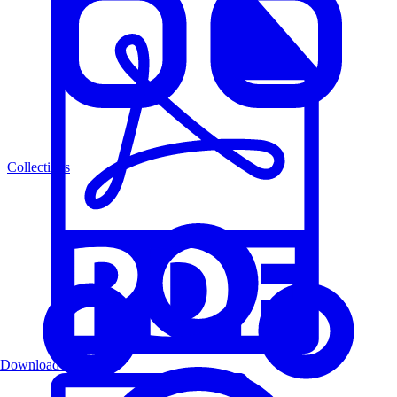
Collections
Download PDF