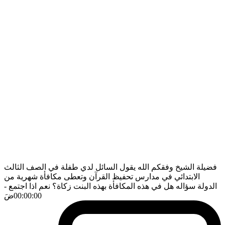
فضيلة الشيخ وفقكم الله يقول السائل لدي طفلة في الصف الثالث
الابتدائي في مدارس تحفيظ القرآن وتعطى مكافأة شهرية من
الدولة سؤاله هل في هذه المكافأة بهذه البنت زكاة؟ نعم اذا اجتمع
-
00:00:00
ضَ