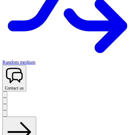
Random medium
Contact us