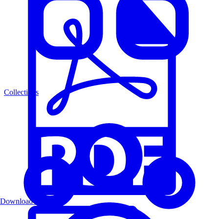
Collections
Download PDF