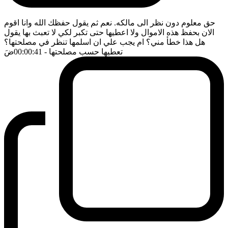
حق معلوم دون نظر الى مالكه. نعم ثم يقول حفظك الله وانا اقوم
الان بحفظ هذه الاموال ولا اعطيها حتى تكبر لكي لا تعبث بها يقول
هل هذا خطأ مني؟ ام يجب علي ان اسلمها تنظر في مصلحتها؟
تعطيها حسب مصلحتها
- 00:00:41
ضَ