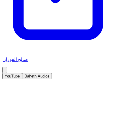
صالح الفوزان
YouTube
Baheth Audios