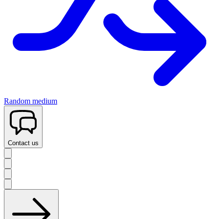
Random medium
Contact us