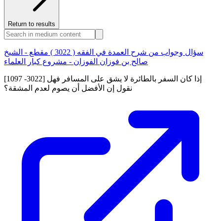
Return to results
سؤال وجواب من شرح العمدة في الفقه ( 3022 ) مقطع - الشيخ
صالح بن فوزان الفوزان - مشروع كبار العلماء
[1097 -3022] إذا كان السفر بالطائرة لا يشق على المسافر فهل
نقول إن الأفضل أن يصوم لعدم المشقة؟