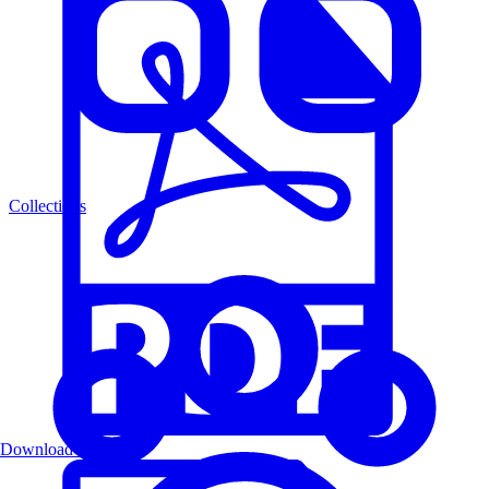
Collections
Download PDF