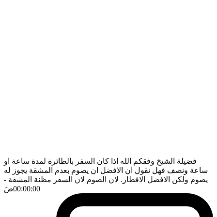
فضيلة الشيخ وفقكم الله اذا كان السفر بالطائرة لمدة ساعة او
ساعة ونصف فهل نقول ان الافضل ان يصوم بعدم المشقة يجوز له
يصوم ولكن الافضل الافطار. لان الصوم لان السفر مظنة المشقة
-
00:00:00
ضَ