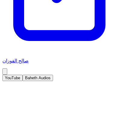
صالح الفوزان
YouTube
Baheth Audios