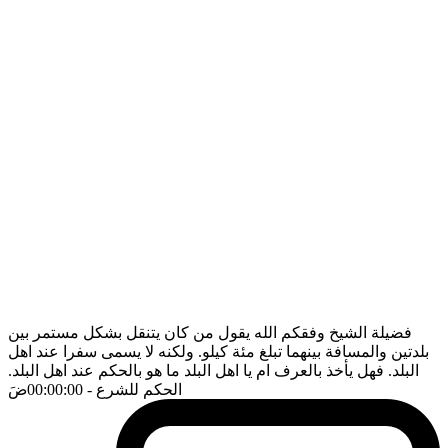
فضيلة الشيخ وفقكم الله يقول من كان يتنقل بشكل مستمر بين
بلدتين والمسافة بينهما تبلغ مئة كيلو. ولكنه لا يسمى سفرا عند اهل
البلد. فهل يأخذ بالعرف ام يا اهل البلد ما هو بالحكم عند اهل البلد.
الحكم للشرع
- 00:00:00
ضَ