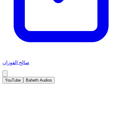
صالح الفوزان
YouTube
Baheth Audios