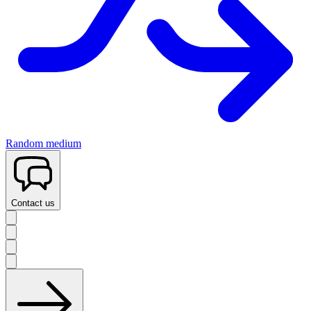
Random medium
Contact us