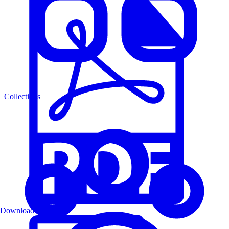
Collections
Download PDF