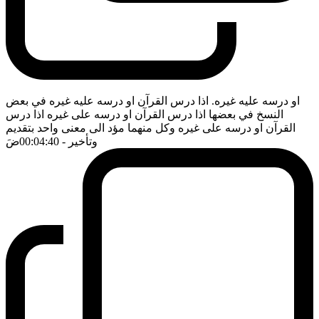
او درسه عليه غيره. اذا درس القرآن او درسه عليه غيره في بعض
النسخ في بعضها اذا درس القرآن او درسه على غيره اذا درس
القرآن او درسه على غيره وكل منهما مؤد الى معنى واحد بتقديم
وتأخير
- 00:04:40
ضَ