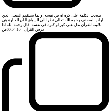
اصبحت الكلمة على كره اه في نفسه. وانما يستقيم المعنى الذي
اراده المصنف رحمه الله تعالى نظرا الى السياق آآ ان العبارة هي
تلاوته للقرآن تدل على كبر او كبره في نفسه. قال رحمه الله اذا
درس القرآن
- 00:04:10
ضَ