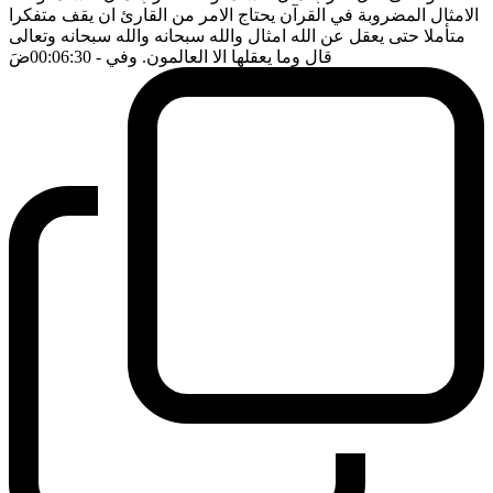
الامثال المضروبة في القرآن يحتاج الامر من القارئ ان يقف متفكرا
متأملا حتى يعقل عن الله امثال والله سبحانه والله سبحانه وتعالى
قال وما يعقلها الا العالمون. وفي
- 00:06:30
ضَ