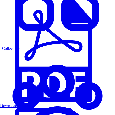
Collections
Download PDF