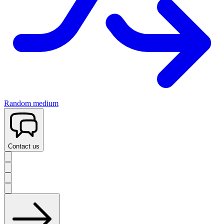
Random medium
Contact us