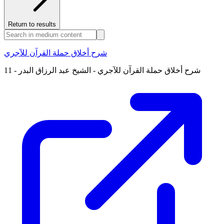
Return to results
شرح أخلاق حملة القرآن للآجري
11 - شرح أخلاق حملة القرآن للآجري - الشيخ عبد الرزاق البدر