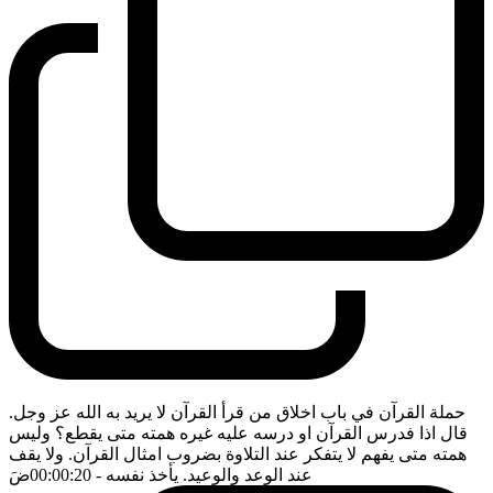
حملة القرآن في باب اخلاق من قرأ القرآن لا يريد به الله عز وجل.
قال اذا فدرس القرآن او درسه عليه غيره همته متى يقطع؟ وليس
همته متى يفهم لا يتفكر عند التلاوة بضروب امثال القرآن. ولا يقف
عند الوعد والوعيد. يأخذ نفسه
- 00:00:20
ضَ