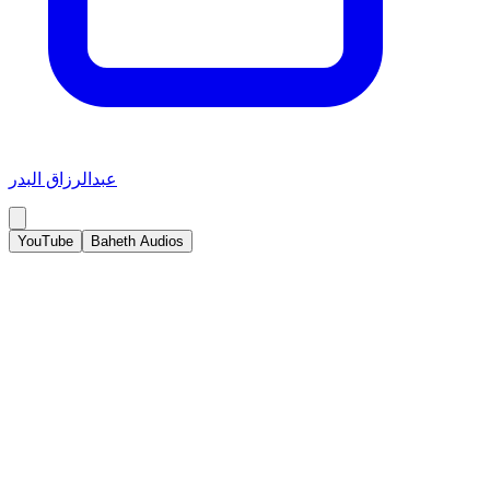
عبدالرزاق البدر
YouTube
Baheth Audios