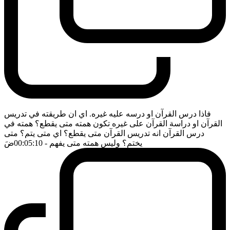
فاذا درس القرآن او درسه عليه غيره. اي ان طريقته في تدريس
القرآن او دراسة القرآن على غيره تكون همته متى يقطع؟ همته في
درس القرآن انه تدريس القرآن متى يقطع؟ اي متى يتم؟ متى
يختم؟ وليس همته متى يفهم
- 00:05:10
ضَ