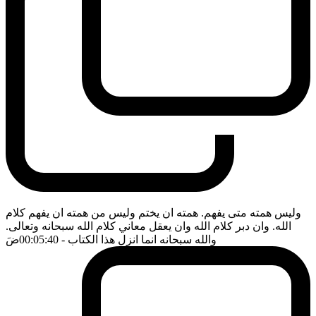
وليس همته متى يفهم. همته ان يختم وليس من همته ان يفهم كلام
الله. وان دبر كلام الله وان يعقل معاني كلام الله سبحانه وتعالى.
والله سبحانه انما انزل هذا الكتاب
- 00:05:40
ضَ