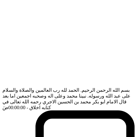
بسم الله الرحمن الرحيم. الحمد لله رب العالمين والصلاة والسلام
على عبد الله ورسوله. نبينا محمد وعلى اله وصحبه اجمعين اما بعد
قال الامام ابو بكر محمد بن الحسين الاجري رحمه الله تعالى في
كتابه اخلاق
- 00:00:00
ضَ