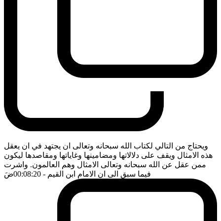
ويحتاج من التالي لكتاب الله سبحانه وتعالى ان يجتهد في ان يعقل
هذه الامثال ويقف على دلالاتها ومضامينها وغاياتها ومقاصدها ليكون
ممن عقل عن الله سبحانه وتعالى الامثال وهم العالمون. واشرت
فيما سبق الى ان الامام ابن القيم
- 00:08:20
ضَ