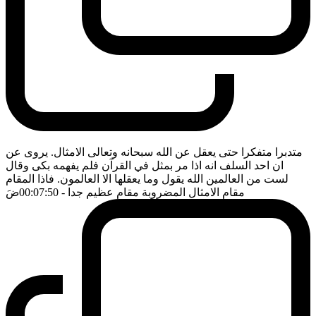
متدبرا متفكرا حتى يعقل عن الله سبحانه وتعالى الامثال. يروى عن
ان احد السلف انه اذا مر بمثل في القرآن فلم يفهمه بكى وقال
لست من العالمين الله يقول وما يعقلها الا العالمون. فاذا المقام
مقام الامثال المضروبة مقام عظيم جدا
- 00:07:50
ضَ