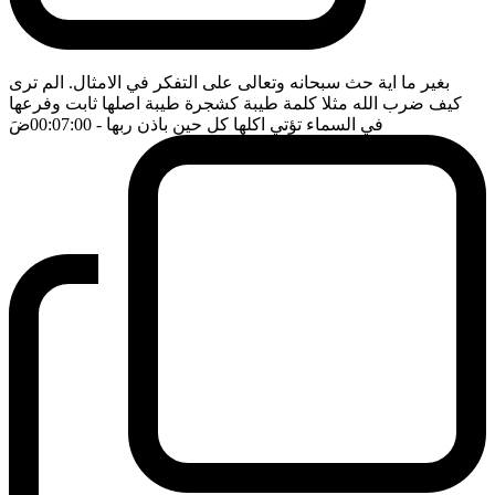
بغير ما اية حث سبحانه وتعالى على التفكر في الامثال. الم ترى
كيف ضرب الله مثلا كلمة طيبة كشجرة طيبة اصلها ثابت وفرعها
في السماء تؤتي اكلها كل حين باذن ربها
- 00:07:00
ضَ