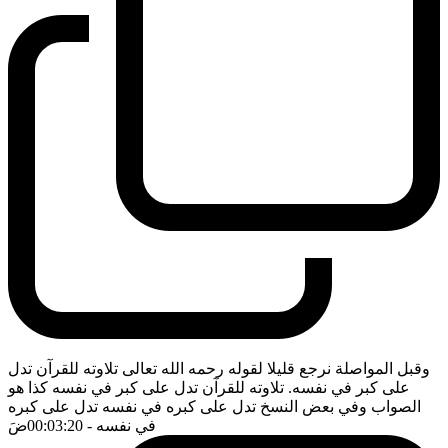
وقبل المواصلة نرجع قليلا لقوله رحمه الله تعالى تلاوته للقرآن تدل
على كبر في نفسه. تلاوته للقرآن تدل على كبر في نفسه كذا هو
الصواب وفي بعض النسخ تدل على كبره في نفسه تدل على كبره
في نفسه
- 00:03:20
ضَ