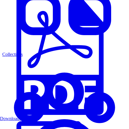
Collections
Download PDF