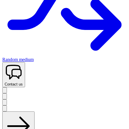
Random medium
Contact us