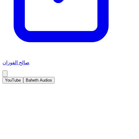
صالح الفوزان
YouTube
Baheth Audios