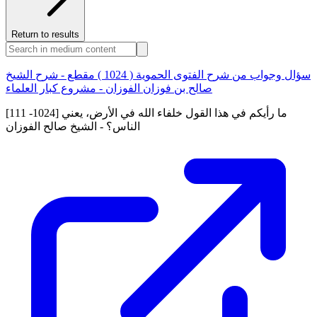
Return to results
سؤال وجواب من شرح الفتوى الحموية ( 1024 ) مقطع - شرح الشيخ
صالح بن فوزان الفوزان - مشروع كبار العلماء
[111 -1024] ما رأيكم في هذا القول خلفاء الله في الأرض، يعني
الناس؟ - الشيخ صالح الفوزان