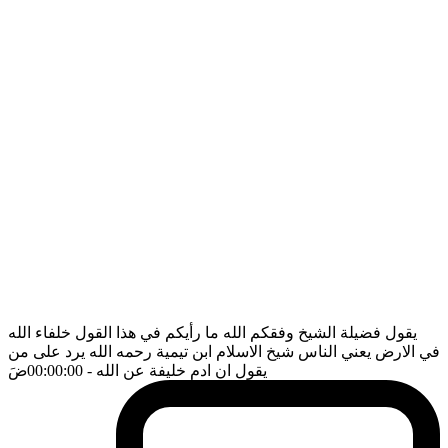
يقول فضيلة الشيخ وفقكم الله ما رأيكم في هذا القول خلفاء الله
في الارض يعني الناس شيخ الاسلام ابن تيمية رحمه الله يرد على من
يقول ان ادم خليفة عن الله
- 00:00:00
ضَ