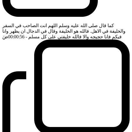
كما قال صلى الله عليه وسلم اللهم انت الصاحب في السفر
والخليفة في الاهل. فالله هو الخليفة وقال في الدجال ان يظهر وانا
فيكم فانا حجيجه والا فالله خليفتي على كل مسلم
- 00:00:56
ضَ