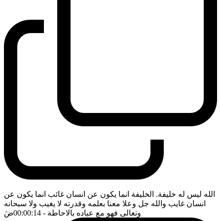
الله ليس له خليفة. الخليفة انما يكون عن انسان غائب انما يكون عن
انسان غايب والله جل وعلا معنا بعلمه وقدرته لا يغيب ولا سبحانه
وتعالى فهو مع عباده بالاحاطة
- 00:00:14
ضَ