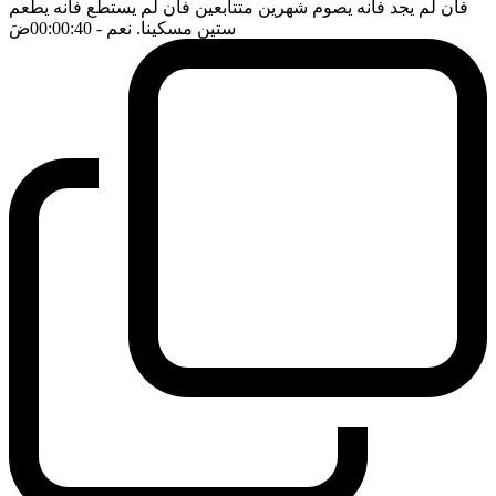
فان لم يجد فانه يصوم شهرين متتابعين فان لم يستطع فانه يطعم
ستين مسكينا. نعم
- 00:00:40
ضَ