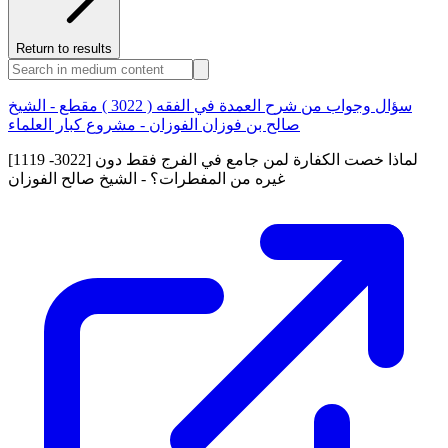
Return to results
سؤال وجواب من شرح العمدة في الفقه ( 3022 ) مقطع - الشيخ
صالح بن فوزان الفوزان - مشروع كبار العلماء
[1119 -3022] لماذا خصت الكفارة لمن جامع في الفرج فقط دون
غيره من المفطرات؟ - الشيخ صالح الفوزان