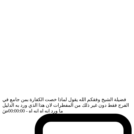
فضيلة الشيخ وفقكم الله يقول لماذا خصت الكفارة بمن جامع في
الفرج فقط دون غير ذلك من المفطرات لان هذا الذي ورد به الدليل
ما ورد انه اه انه اه
- 00:00:00
ضَ