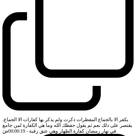
يكفر الا بالجماع المفطرات ذكرت ولم يذكر بها كفارات الا الجماع.
يقتصر على ذلك نعم ثم يقول حفظك الله وما هي الكفارة لمن جامع
في نهار رمضان كفارة الظهار وهي عتق رقبة
- 00:00:19
ضَ