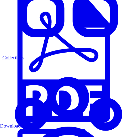
Collections
Download PDF