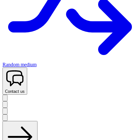
Random medium
Contact us