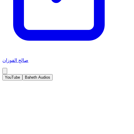
صالح الفوزان
YouTube
Baheth Audios