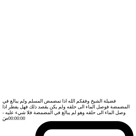
فضيلة الشيخ وفقكم الله اذا تمضمض المسلم ولم يبالغ في
المضمضة فوصل الماء الى حلقه ولم يكن يقصد ذلك فهل يفطر اذا
وصل الماء الى حلقه وهو لم يبالغ في المضمضة فلا شيء عليه
-
00:00:00
ضَ