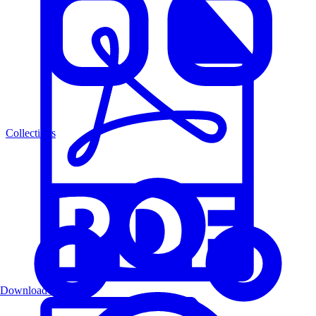
Collections
Download PDF