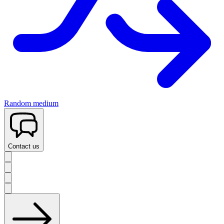
Random medium
Contact us