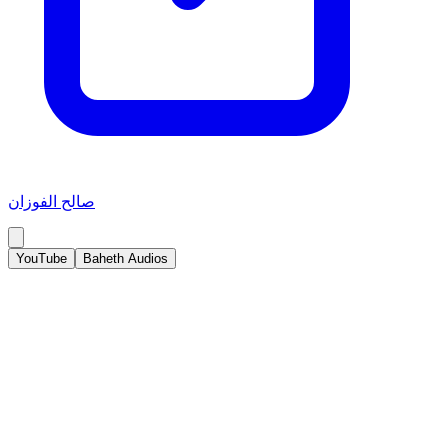
صالح الفوزان
YouTube
Baheth Audios