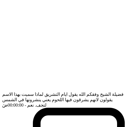
فضيلة الشيخ وفقكم الله يقول ايام التشريق لماذا سميت بهذا الاسم
يقولون لانهم يشرقون فيها اللحوم يعني ينشرونها في الشمس
لتجف. نعم
- 00:00:00
ضَ