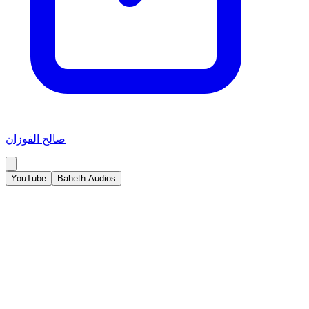
صالح الفوزان
YouTube
Baheth Audios