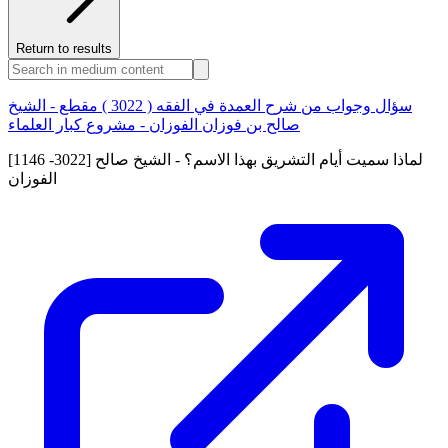
Return to results
سؤال وجواب من شرح العمدة في الفقه ( 3022 ) مقطع - الشيخ
صالح بن فوزان الفوزان - مشروع كبار العلماء
[1146 -3022] لماذا سميت أيام التشريق بهذا الاسم؟ - الشيخ صالح
الفوزان