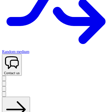
Random medium
Contact us