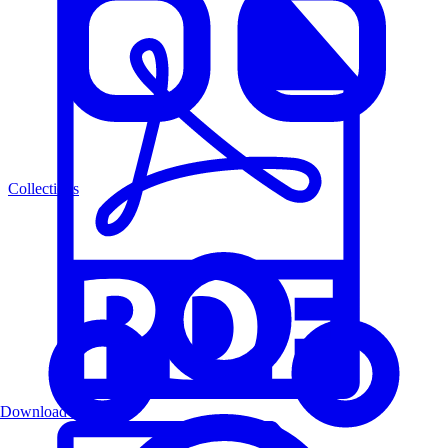
Collections
Download PDF