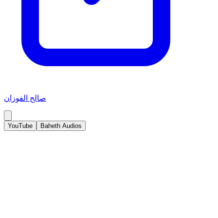
صالح الفوزان
YouTube
Baheth Audios