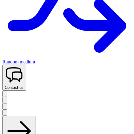
Random medium
Contact us