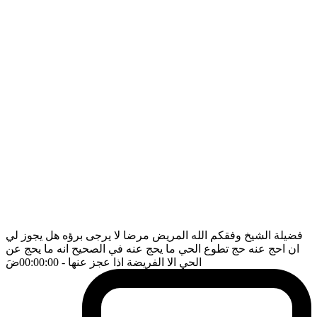
فضيلة الشيخ وفقكم الله المريض مرضا لا يرجى برؤه هل يجوز لي
ان احج عنه حج تطوع الحي ما يحج عنه في الصحيح انه ما يحج عن
الحي الا الفريضة اذا عجز عنها
- 00:00:00
ضَ