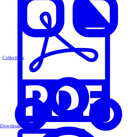
Collections
Download PDF