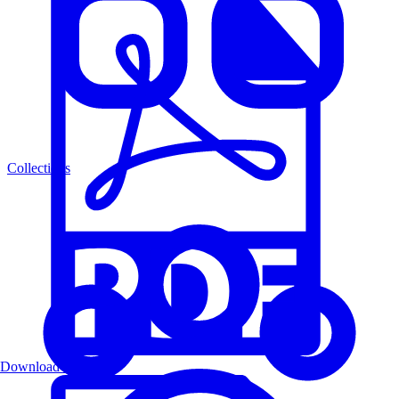
Collections
Download PDF