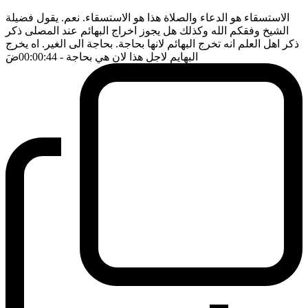
الاستسقاء هو الدعاء والصلاة هذا هو الاستسقاء. نعم. يقول فضيلة
الشيخ وفقكم الله وكذلك هل يجوز اخراج البهائم عند المصلى ذكر
ذكر اهل العلم انه تخرج البهائم لانها بحاجة. بحاجة الى الغير. اه يخرج
البهايم لاجل هذا لان هي بحاجة
- 00:00:44
ضَ