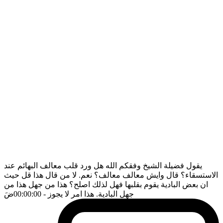
يقول فضيلة الشيخ وفقكم الله هل ورد قلب معالف البهائم عند
الاستسقاء؟ قال وايش معالف معالف؟ نعم. لا من قال هذا قل حيث
ان بعض البادية يقوم بقلبها فهل لذلك اصلح؟ هذا من جهل هذا من
جهل البادية. هذا امر لا يجوز
- 00:00:00
ضَ