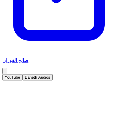
صالح الفوزان
YouTube
Baheth Audios