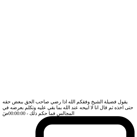
يقول فضيلة الشيخ وفقكم الله اذا رضي صاحب الحق ببعض حقه
حتى اخذه ثم قال انا لا ابيحه عند الله بما بقي عليه وتكلم بعرضه في
المجالس فما حكم ذلك
- 00:00:00
ضَ