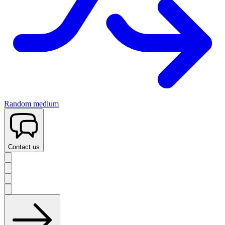
Random medium
Contact us