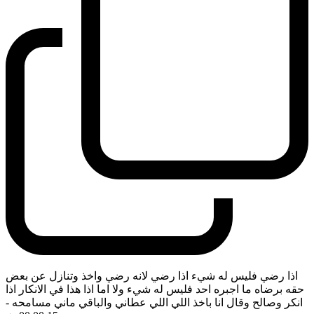
اذا رضي فليس له شيء اذا رضي لانه رضي واخذ وتنازل عن بعض
حقه برضاه ما اجبره احد فليس له شيء ولا اما اذا هذا في الانكار اذا
انكر وصالح وقال انا باخذ اللي اللي عطاني والباقي ماني مسامحه
-