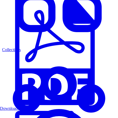
Collections
Download PDF