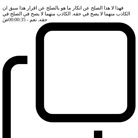
فهذا لا هذا الصلح عن انكار ما هو بالصلح عن اقرار هذا سبق ان
الكاذب منهما لا يصح في حقه. الكاذب منهما لا يصح في الصلح في
حقه. نعم
- 00:00:35
ضَ