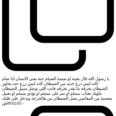
يا رسول الله قال بغيبة او نميمة الصيام جنة يعني الانسان اذا صام
كانه لبس درع حديد من الشيطان كانه لبس زرع حدد يحاور
الشيطان يخرقه ما يقدر يخرقه فانت اللي توصل سبيل الشيطان
بكونك تغتاب مسلم او تنم على مسلم او تؤذي مسلم او تعمل
معصية من المعاصي يصل الشيطان من هالخرجة ويدخل على قلبك
- 00:02:05
ضَ