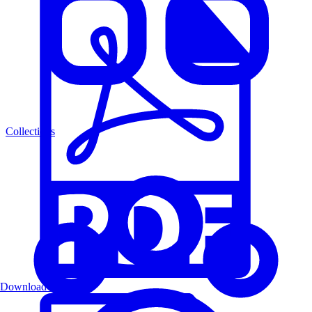
Collections
Download PDF