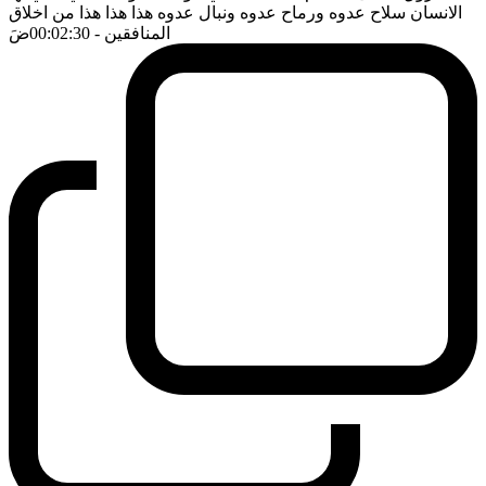
الانسان سلاح عدوه ورماح عدوه ونبال عدوه هذا هذا هذا من اخلاق
المنافقين
- 00:02:30
ضَ