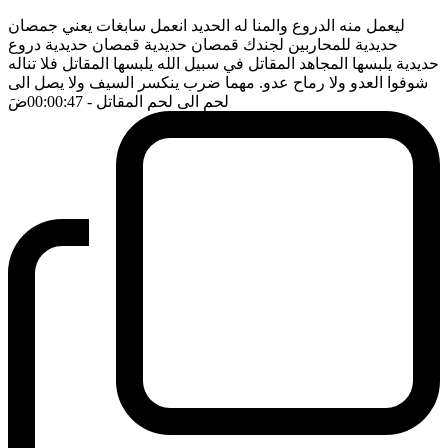
ليعمل منه الدروع والمنا له الحديد انعمل سابغات يعني جمصان
حديدية للمحاربين لجندك قمصان حديدية قمصان حديدية دروع
حديدية يلبسها المجاهد المقاتل في سبيل الله يلبسها المقاتل فلا تناله
شوفوا العدو ولا رماح عدو. مهما ضرب ينكسر السيف ولا يصل الى
لحم الى لحم المقاتل
- 00:00:47
ضَ