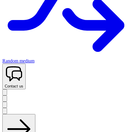
Random medium
Contact us