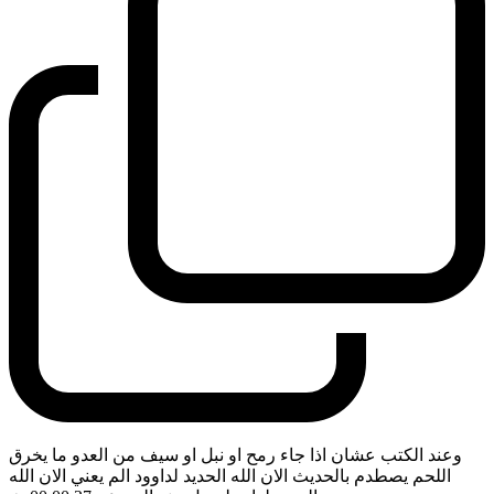
وعند الكتب عشان اذا جاء رمح او نبل او سيف من العدو ما يخرق
اللحم يصطدم بالحديث الان الله الحديد لداوود الم يعني الان الله