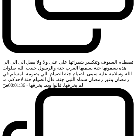
تصطدم السيوف وتتكسر شفراتها على على ولا ولا يصل الى الى الى
هذه يسمونها جنة يسميها العرب جنة والرسول حبيب الله صلوات
الله وسلامه عليه سمى الصيام جنة الصيام اللي يصومه المسلم في
رمضان وغير رمضان سماه النبي جنة. قال الصيام جنة لاحدكم. ما
لم يخرقها. قالوا وبما يخرقها
- 00:01:36
ضَ