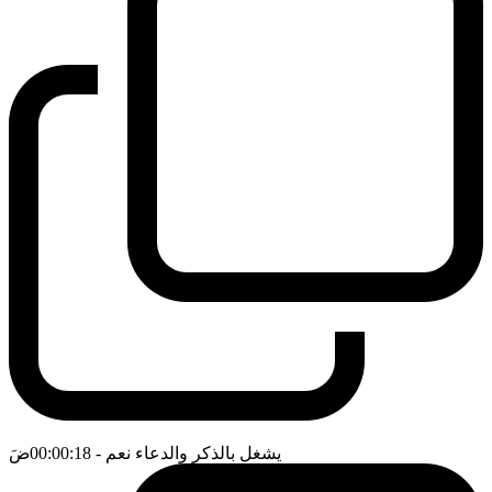
يشغل بالذكر والدعاء نعم
- 00:00:18
ضَ