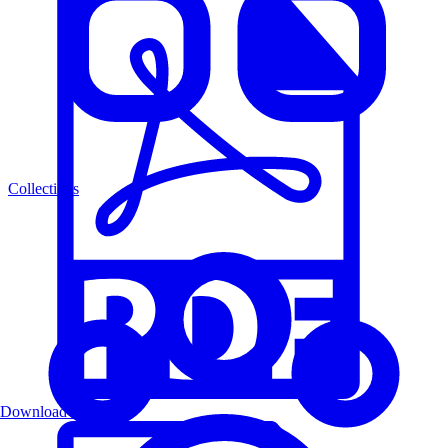
Collections
Download PDF