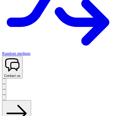
Random medium
Contact us