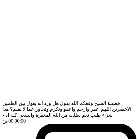
فضيلة الشيخ وفقكم الله يقول هل ورد انه يقول بين العلمين
الاخضرين اللهم اغفر وارحم واعفو وتكرم وتجاوز عما لا نعلم؟ هذا
شيء طيب نعم يطلب من الله المغفرة والسعي كله اه
-
00:00:00
ضَ