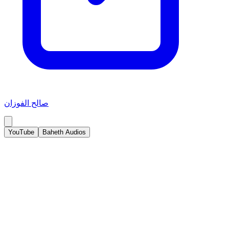
صالح الفوزان
YouTube
Baheth Audios