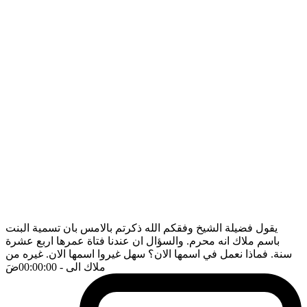
يقول فضيلة الشيخ وفقكم الله ذكرتم بالامس بان تسمية البنت
باسم ملاك انه محرم. والسؤال ان عندنا فتاة عمرها اربع عشرة
سنة. فماذا نعمل في اسمها الان؟ سهل غيروا اسمها الان. غيره من
ملاك الى
- 00:00:00
ضَ