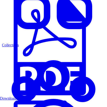
Collections
Download PDF