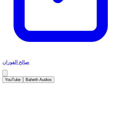
صالح الفوزان
YouTube
Baheth Audios