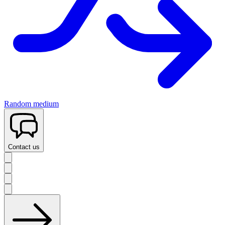
Random medium
Contact us