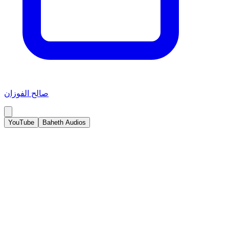
صالح الفوزان
YouTube
Baheth Audios