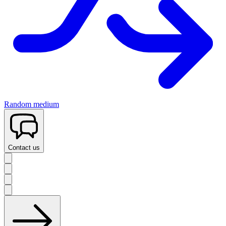
Random medium
Contact us