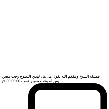
فضيلة الشيخ وفقكم الله يقول هل هل لهدي التطوع وقت معين
ليس له وقت معين. نعم
- 00:00:00
ضَ