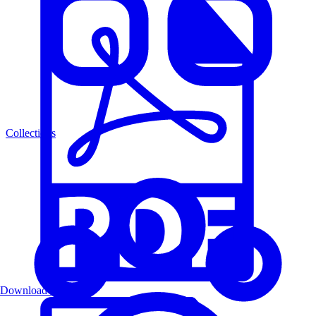
Collections
Download PDF