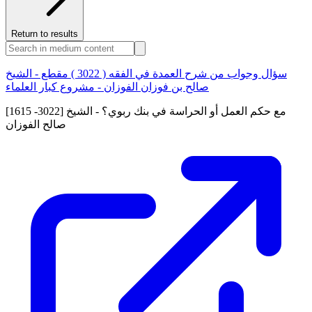
Return to results
سؤال وجواب من شرح العمدة في الفقه ( 3022 ) مقطع - الشيخ
صالح بن فوزان الفوزان - مشروع كبار العلماء
[1615 -3022] مع حكم العمل أو الحراسة في بنك ربوي؟ - الشيخ
صالح الفوزان