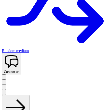
Random medium
Contact us