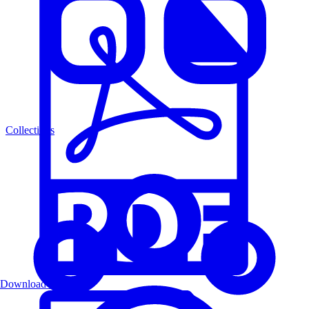
Collections
Download PDF