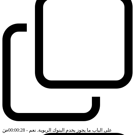
على الباب ما يجوز يخدم البنوك الربوية. نعم
- 00:00:28
ضَ