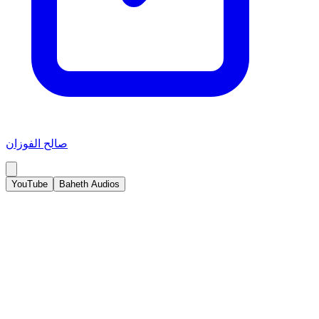
صالح الفوزان
YouTube
Baheth Audios