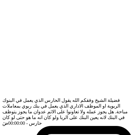
فضيلة الشيخ وفقكم الله يقول الحارس الذي يعمل في البنوك
الربوية او الموظف الاداري الذي يعمل في بنك ربوي بمعاملات
مباحة. هل يجوز عمله ولا تعاونوا على الاثم عدوان ما يجوز يتوظف
في البنك لانه يعين البنك على الربا ولو كان انه ما هو حتى لو كان
حارس
- 00:00:00
ضَ