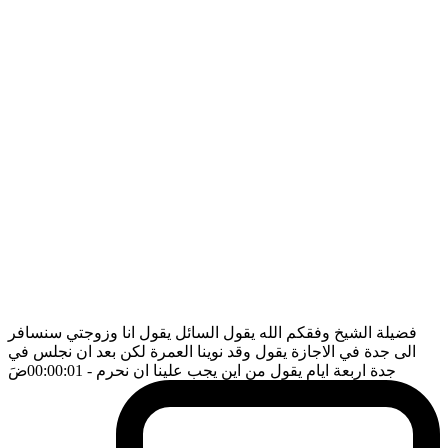
فضيلة الشيخ وفقكم الله يقول السائل يقول انا وزوجتي سنسافر
الى جدة في الاجازة يقول وقد نوينا العمرة لكن بعد ان نجلس في
جدة اربعة ايام يقول من اين يجب علينا ان نحرم
- 00:00:01
ضَ