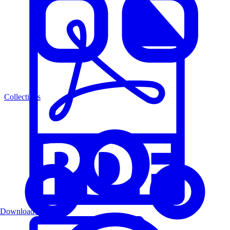
Collections
Download PDF