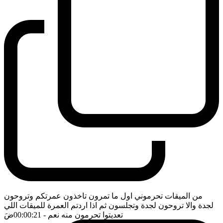
من الميقات تحرموني اول ما تمرون تاخذون عمرتكم وتروحون
لجدة والا تروحون لجدة وتجلسون ثم اذا اردتم العمرة للميقات اللي
تعديتوا تحرمون منه نعم
- 00:00:21
ضَ