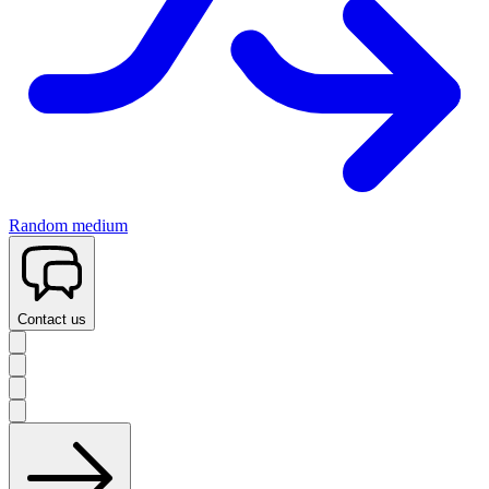
Random medium
Contact us