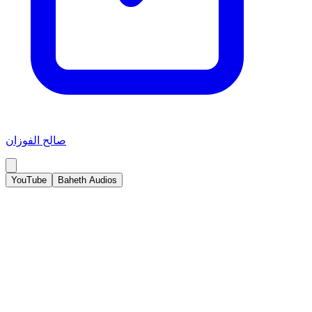
صالح الفوزان
YouTube
Baheth Audios