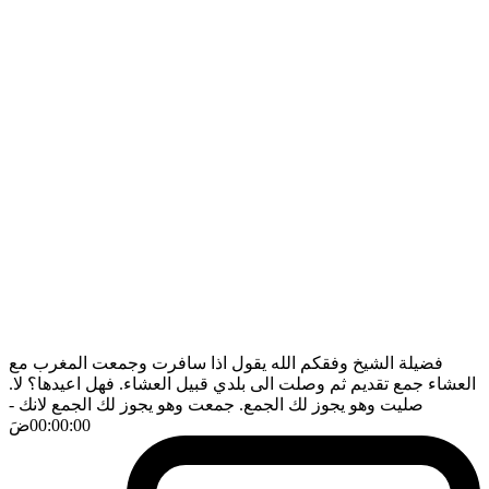
فضيلة الشيخ وفقكم الله يقول اذا سافرت وجمعت المغرب مع
العشاء جمع تقديم ثم وصلت الى بلدي قبيل العشاء. فهل اعيدها؟ لا.
صليت وهو يجوز لك الجمع. جمعت وهو يجوز لك الجمع لانك
-
00:00:00
ضَ