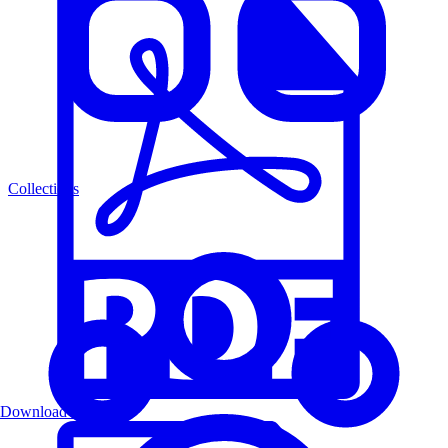
Collections
Download PDF