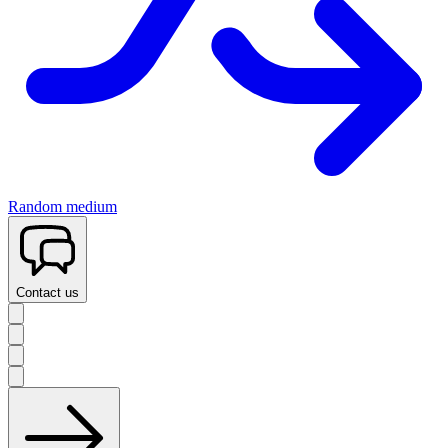
Random medium
Contact us