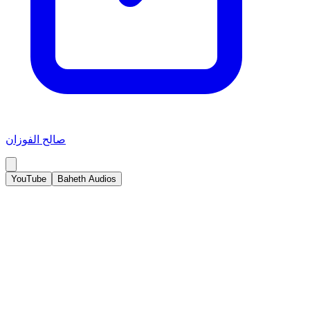
صالح الفوزان
YouTube
Baheth Audios