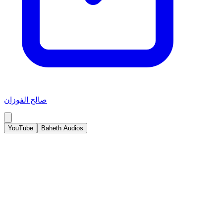
صالح الفوزان
YouTube
Baheth Audios