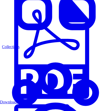
Collections
Download PDF