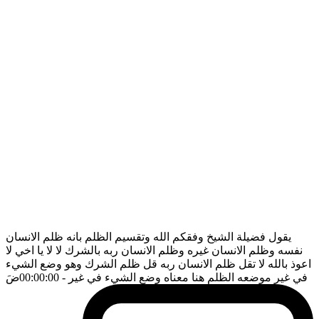
يقول فضيلة الشيخ وفقكم الله وتقسيم الظلم بانه ظلم الانسان
نفسه وظلم الانسان غيره وظلم الانسان ربه بالشرك لا لا يا اخي لا
اعوذ بالله لا تقل ظلم الانسان ربه قل ظلم الشرك وهو وضع الشيء
في غير موضعه الظلم هنا معناه وضع الشيء في غير
- 00:00:00
ضَ