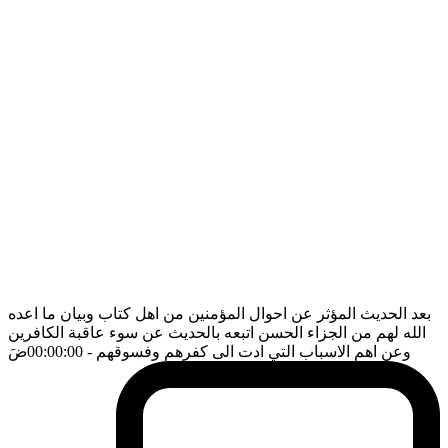
بعد الحديث المؤثر عن احوال المؤمنين من اهل كتاب وبيان ما اعده
الله لهم من الجزاء الحسن اتبعه بالحديث عن سوء عاقبة الكافرين
وعن اهم الاسباب التي ادت الى كفرهم وفسوقهم
- 00:00:00
ضَ