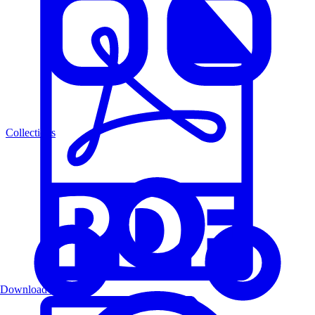
Collections
Download PDF