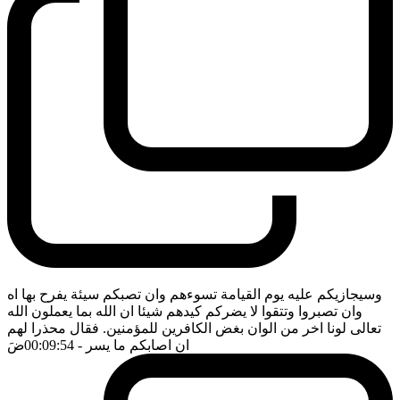
وسيجازيكم عليه يوم القيامة تسوءهم وان تصبكم سيئة يفرح بها اه
وان تصبروا وتتقوا لا يضركم كيدهم شيئا ان الله بما يعملون الله
تعالى لونا اخر من الوان بغض الكافرين للمؤمنين. فقال محذرا لهم
ان اصابكم ما يسر
- 00:09:54
ضَ