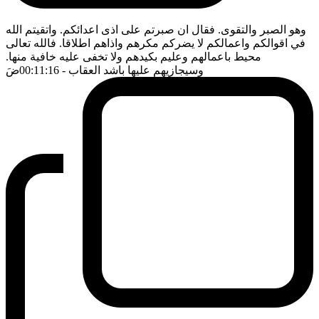
وهو الصبر والتقوى. فقال ان صبرتم على اذى اعدائكم. واتقيتم الله
في اقوالكم واعمالكم لا يضركم مكرهم واذاهم اطلاقا. فالله تعالى
محيط باعمالهم وعليم بكيدهم ولا تخفى عليه خافية منها.
وسيجازيهم عليها باشد العقاب
- 00:11:16
ضَ