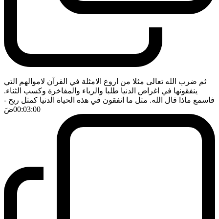
ثم ضرب الله تعالى مثلا من اروع الامثلة في القرآن لاموالهم التي
ينفقونها في اغراض الدنيا طلبا والرياء والمفاخرة وكسب الثناء.
فاسمع ماذا قال الله. مثل ما انفقون في هذه الحياة الدنيا كمثل ريح
-
00:03:00
ضَ