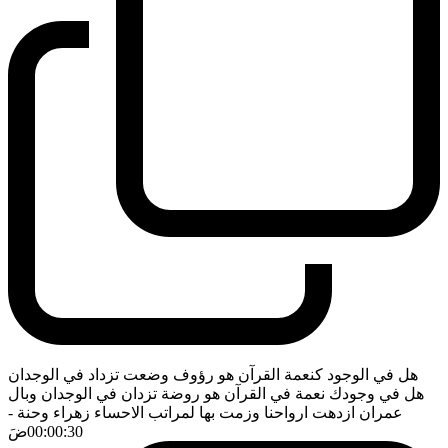
هل في الوجود كنعمة القرآن هو رؤوف وضعت تزداد في الوجدان
هل في وجودك نعمة في القرآن هو روضة تزدان في الوجدان وبال
عمران ازدهت ارواحنا وزمت بها لمراتب الاحساء زهراء وحنة
-
00:00:30
ضَ