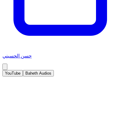
حسن الحسيني
YouTube
Baheth Audios