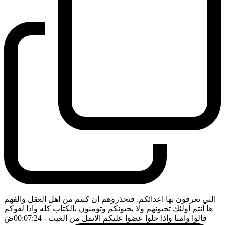
التي تعرفون بها اعدائكم. فتحذروهم ان كنتم من اهل العقل والفهم
ها انتم اولئك تحبونهم ولا يحبونكم وتؤمنون بالكتاب كله واذا لقوكم
قالوا وامنا واذا خلوا عضوا عليكم الانمل من الغيث
- 00:07:24
ضَ