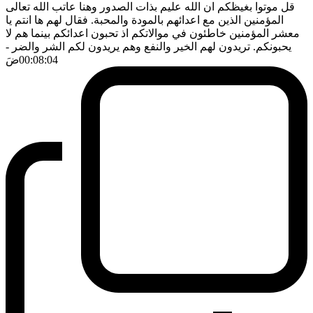
قل موتوا بغيظكم ان الله عليم بذات الصدور وهنا عاتب الله تعالى
المؤمنين الذين مع اعدائهم بالمودة والمحبة. فقال لهم ها انتم يا
معشر المؤمنين خاطئون في موالاتكم اذ تحبون اعدائكم بينما هم لا
يحبونكم. تريدون لهم الخير والنفع وهم يريدون لكم الشر والضر
-
00:08:04
ضَ