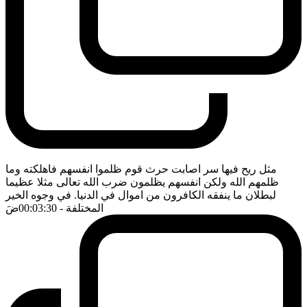
مثل ريح فيها سر اصابت حرث قوم ظلموا انفسهم فاهلكته وما
ظلمهم الله ولكن انفسهم يظلمون ضرب الله تعالى مثلا عظيما
لبطلان ما ينفقه الكافرون من اموال في الدنيا. في وجوه الخير
المختلفة
- 00:03:30
ضَ