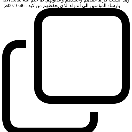
بارشاد المؤمنين الى الدواء الذي يحفظهم من كيد
- 00:10:46
ضَ