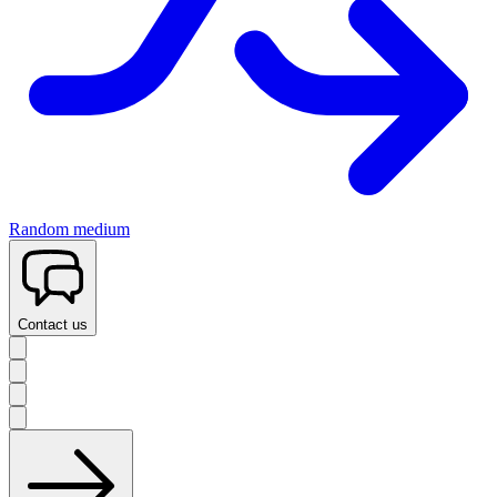
Random medium
Contact us