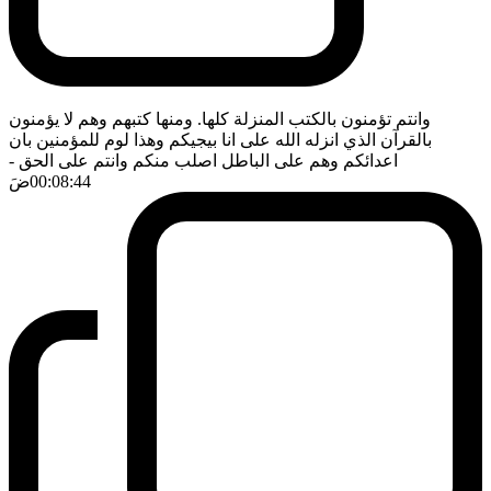
وانتم تؤمنون بالكتب المنزلة كلها. ومنها كتبهم وهم لا يؤمنون
بالقرآن الذي انزله الله على انا بيجيكم وهذا لوم للمؤمنين بان
اعدائكم وهم على الباطل اصلب منكم وانتم على الحق
-
00:08:44
ضَ