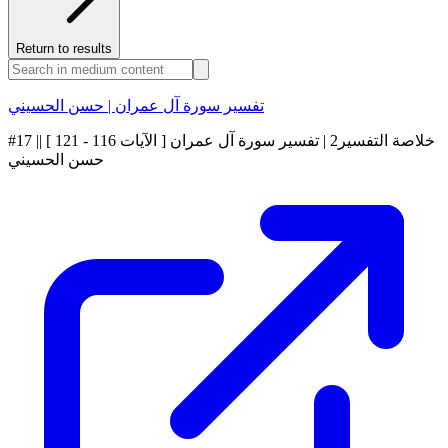
Return to results
تفسير سورة آل عمران | حسن الحسيني
#17 خلاصة التفسير2 | تفسير سورة آل عمران [ الآيات 116 - 121 ] ||
حسن الحسيني