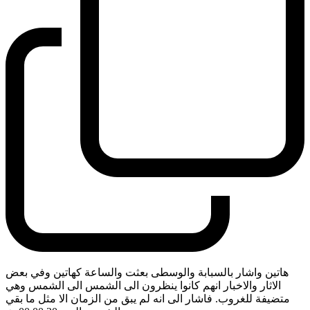
هاتين واشار بالسبابة والوسطى بعثت والساعة كهاتين وفي بعض
الاثار والاخبار انهم كانوا ينظرون الى الشمس الى الشمس وهي
متضيفة للغروب. فاشار الى انه لم يبق من الزمان الا مثل ما بقي