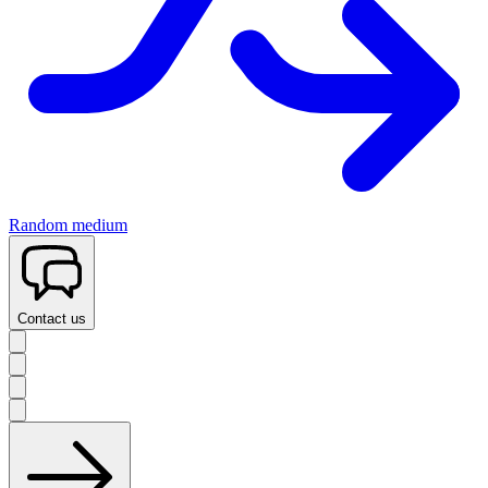
Random medium
Contact us