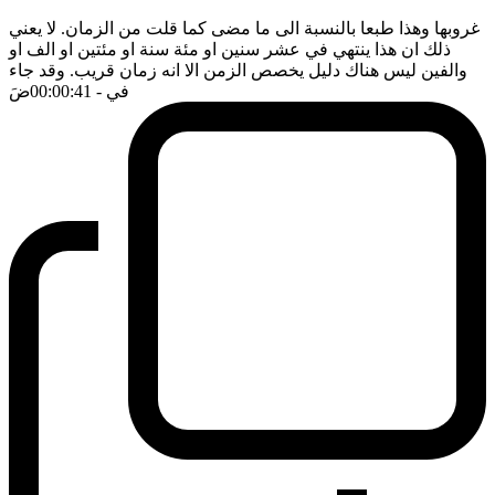
غروبها وهذا طبعا بالنسبة الى ما مضى كما قلت من الزمان. لا يعني
ذلك ان هذا ينتهي في عشر سنين او مئة سنة او مئتين او الف او
والفين ليس هناك دليل يخصص الزمن الا انه زمان قريب. وقد جاء
في
- 00:00:41
ضَ