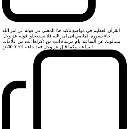
القرآن العظيم في مواضع تأكيد هذا المعنى في قوله اتى امر الله
جاء بسورة الماضي اتى امر الله فلا تستعجلوا قوله عز وجل
يسألونك عن الساعة ايام مرساة انت من ذكراها انت من علامات
الساعة. وكما قال عز وجل فقد جاء
- 00:01:01
ضَ