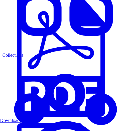
Collections
Download PDF