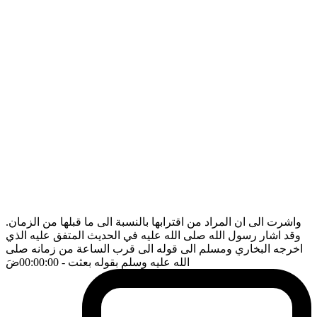
واشرت الى ان المراد من اقترابها بالنسبة الى ما قبلها من الزمان.
وقد اشار رسول الله صلى الله عليه في الحديث المتفق عليه الذي
اخرجه البخاري ومسلم الى قوله الى قرب الساعة من زمانه صلى
الله عليه وسلم بقوله بعثت
- 00:00:00
ضَ