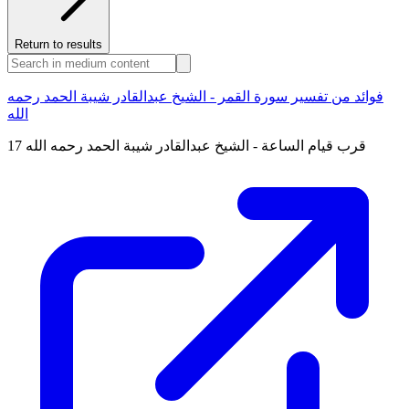
Return to results
فوائد من تفسير سورة القمر - الشيخ عبدالقادر شيبة الحمد رحمه
الله
17 قرب قيام الساعة - الشيخ عبدالقادر شيبة الحمد رحمه الله