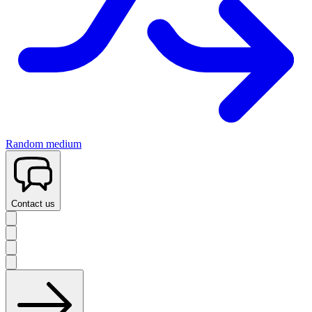
Random medium
Contact us