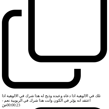
تلك في الالوهية اذا دعاه وعبده وذبح له هذا شرك في الالوهية اذا
اعتقد انه يؤثر في الكون وانت هذا شرك في الربوبية نعم
-
00:00:23
ضَ