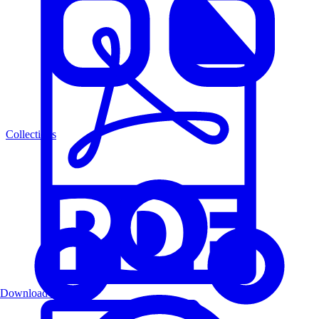
Collections
Download PDF