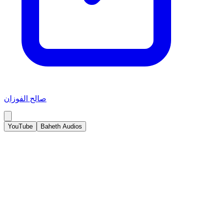
صالح الفوزان
YouTube
Baheth Audios