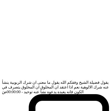
يقول فضيلة الشيخ وفقكم الله يقول ما معنى ان شرك الربوبية ينشأ
عنه شرك الالوهية نعم اذا اعتقد ان المخلوق ان المخلوق يتصرف في
الكون فانه يعبده يدعوه نشأ عنه توحيد
- 00:00:00
ضَ