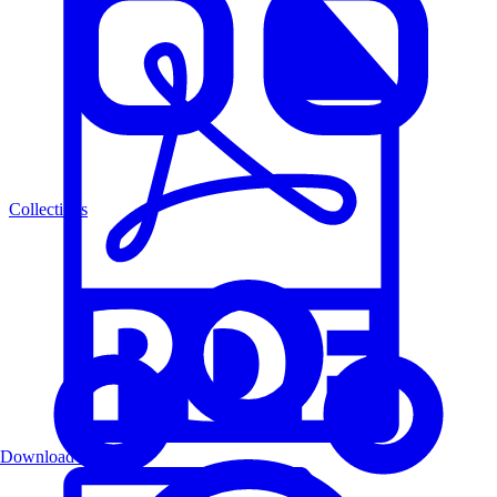
Collections
Download PDF