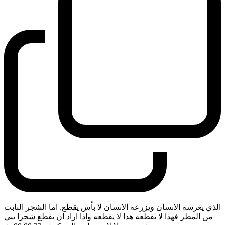
الذي يغرسه الانسان ويزرعه الانسان لا بأس يقطع. اما الشجر النابت
من المطر فهذا لا يقطعه هذا لا يقطعه واذا اراد ان يقطع شجرا يبي