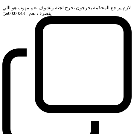
لازم يراجع المحكمة يخرجون تخرج لجنة وتشوف نعم مهوب هو اللي
يتصرف نعم
- 00:00:43
ضَ