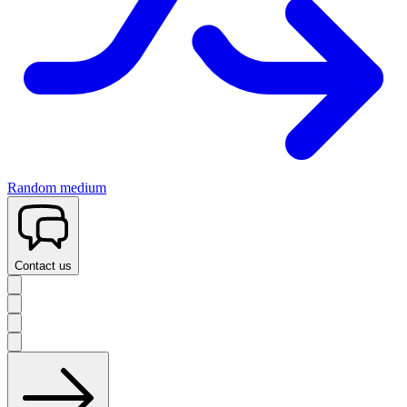
Random medium
Contact us