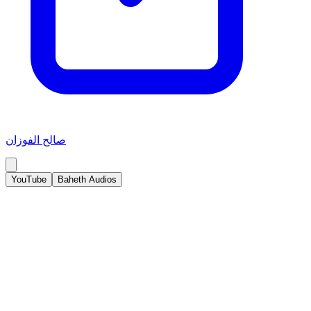
صالح الفوزان
YouTube
Baheth Audios