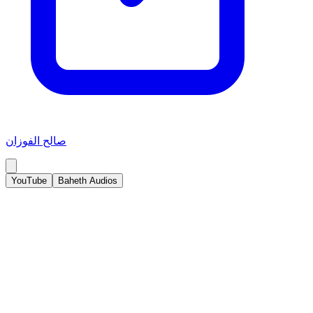
صالح الفوزان
YouTube
Baheth Audios