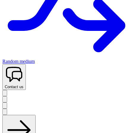
Random medium
Contact us