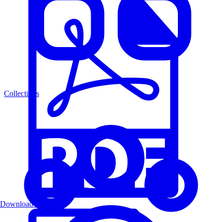
Collections
Download PDF