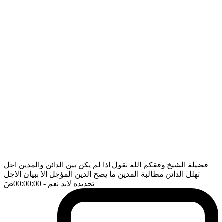
فضيلة الشيخ وفقكم الله نقول اذا لم يكن بين الدائن والمدين اجل
تهلل الدائن مطالبة المدين ما يصح الدين المؤجل الا ببيان الاجل
تحديده لابد نعم
- 00:00:00
ضَ