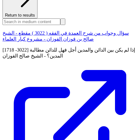
Return to results
سؤال وجواب من شرح العمدة في الفقه ( 3022 ) مقطع - الشيخ
صالح بن فوزان الفوزان - مشروع كبار العلماء
[1718 -3022] إذا لم يكن بين الدائن والمدين أجل فهل للدائن مطالبة
المدين؟ - الشيخ صالح الفوزان